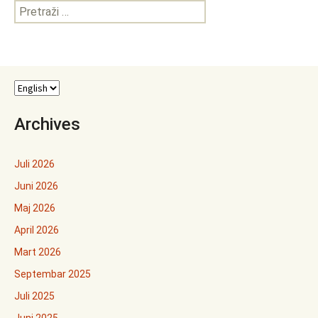
Pretraga:
Archives
Juli 2026
Juni 2026
Maj 2026
April 2026
Mart 2026
Septembar 2025
Juli 2025