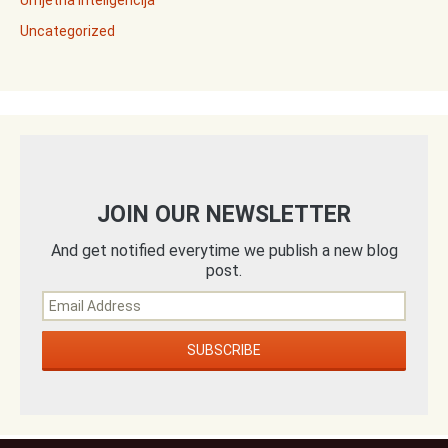
Umjetna inteligencija
Uncategorized
JOIN OUR NEWSLETTER
And get notified everytime we publish a new blog
post.