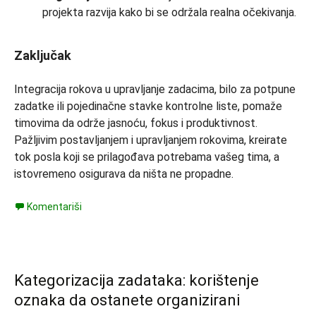
projekta razvija kako bi se održala realna očekivanja.
Zaključak
Integracija rokova u upravljanje zadacima, bilo za potpune
zadatke ili pojedinačne stavke kontrolne liste, pomaže
timovima da održe jasnoću, fokus i produktivnost.
Pažljivim postavljanjem i upravljanjem rokovima, kreirate
tok posla koji se prilagođava potrebama vašeg tima, a
istovremeno osigurava da ništa ne propadne.
Komentariši
Kategorizacija zadataka: korištenje
oznaka da ostanete organizirani