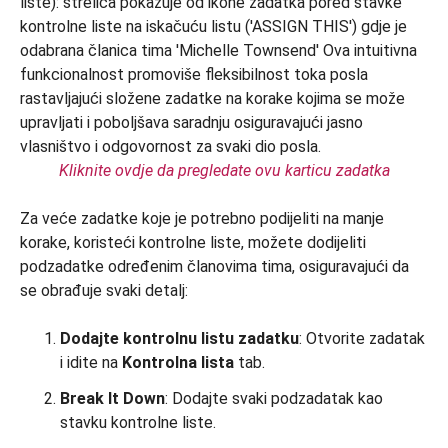
Kliknite ovdje da pregledate ovu karticu zadatka
Za veće zadatke koje je potrebno podijeliti na manje
korake, koristeći kontrolne liste, možete dodijeliti
podzadatke određenim članovima tima, osiguravajući da
se obrađuje svaki detalj:
Dodajte kontrolnu listu zadatku
: Otvorite zadatak
i idite na
Kontrolna lista
tab.
Break It Down
: Dodajte svaki podzadatak kao
stavku kontrolne liste.