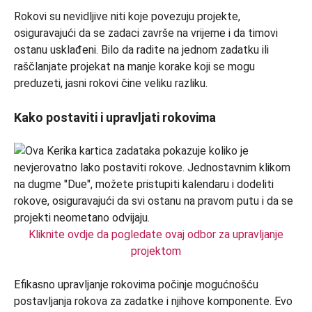
Rokovi su nevidljive niti koje povezuju projekte,
osiguravajući da se zadaci završe na vrijeme i da timovi
ostanu usklađeni. Bilo da radite na jednom zadatku ili
raščlanjate projekat na manje korake koji se mogu
preduzeti, jasni rokovi čine veliku razliku.
Kako postaviti i upravljati rokovima
Kliknite ovdje da pogledate ovaj odbor za upravljanje
projektom
Efikasno upravljanje rokovima počinje mogućnošću
postavljanja rokova za zadatke i njihove komponente. Evo