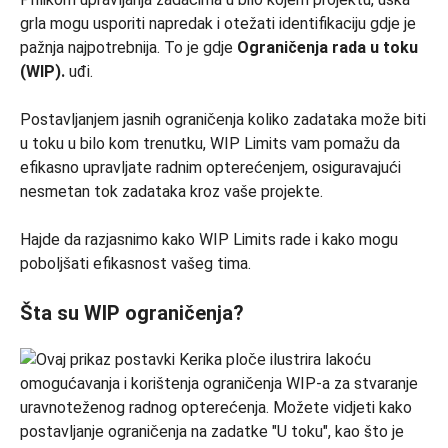
grla mogu usporiti napredak i otežati identifikaciju gdje je
pažnja najpotrebnija. To je gdje
Ograničenja rada u toku
(WIP).
uđi.
Postavljanjem jasnih ograničenja koliko zadataka može biti
u toku u bilo kom trenutku, WIP Limits vam pomažu da
efikasno upravljate radnim opterećenjem, osiguravajući
nesmetan tok zadataka kroz vaše projekte.
Hajde da razjasnimo kako WIP Limits rade i kako mogu
poboljšati efikasnost vašeg tima.
Šta su WIP ograničenja?