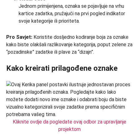
Jednom primijenjena, oznaka se pojavljuje na vrhu
kartice zadatka, pružajući na prvi pogled indikator
svoje kategorije ili prioriteta.
Pro Savjet:
Koristite dosljedno kodiranje boja za oznake
kako biste olakšali razlikovanje kategorija, poput zelene za
“pozadinske” zadatke ili plave za “dizajn”.
Kako kreirati prilagođene oznake
Kliknite ovdje da pogledate ovaj odbor za upravljanje
projektom