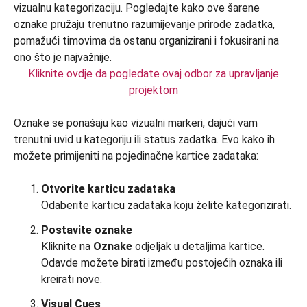
Kliknite ovdje da pogledate ovaj odbor za upravljanje
projektom
Oznake se ponašaju kao vizualni markeri, dajući vam
trenutni uvid u kategoriju ili status zadatka. Evo kako ih
možete primijeniti na pojedinačne kartice zadataka:
Otvorite karticu zadataka
Odaberite karticu zadataka koju želite kategorizirati.
Postavite oznake
Kliknite na
Oznake
odjeljak u detaljima kartice.
Odavde možete birati između postojećih oznaka ili
kreirati nove.
Visual Cues