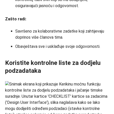
osiguravajući jasnoću i odgovornost.
Zašto radi:
Savršeno za kolaborativne zadatke koji zahtijevaju
doprinos više članova tima.
Obavještava sve i usklađuje svoje odgovornosti.
Koristite kontrolne liste za dodjelu
podzadataka