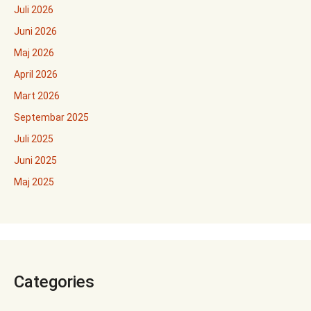
Juli 2026
Juni 2026
Maj 2026
April 2026
Mart 2026
Septembar 2025
Juli 2025
Juni 2025
Maj 2025
Categories