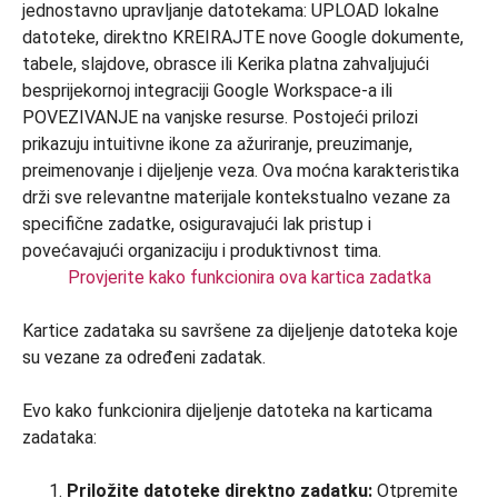
Provjerite kako funkcionira ova kartica zadatka
Kartice zadataka su savršene za dijeljenje datoteka koje
su vezane za određeni zadatak.
Evo kako funkcionira dijeljenje datoteka na karticama
zadataka:
Priložite datoteke direktno zadatku:
Otpremite