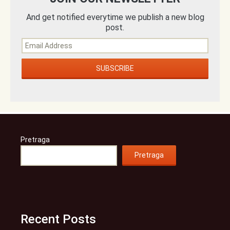
And get notified everytime we publish a new blog
post.
Pretraga
Pretraga
Recent Posts