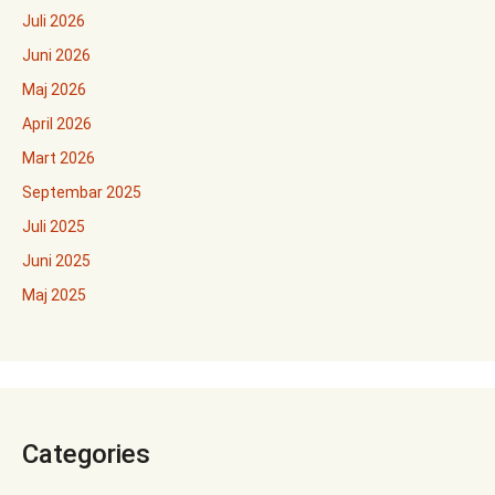
Juli 2026
Juni 2026
Maj 2026
April 2026
Mart 2026
Septembar 2025
Juli 2025
Juni 2025
Maj 2025
Categories