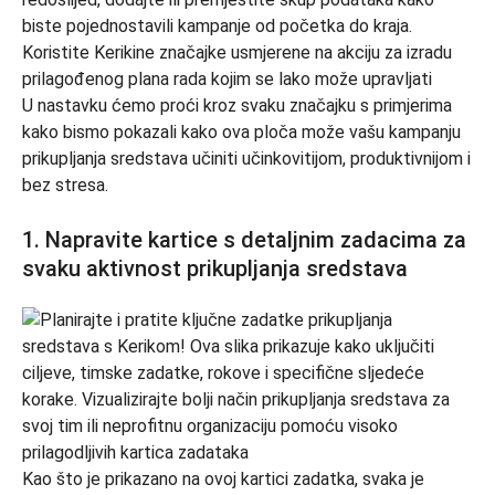
U nastavku ćemo proći kroz svaku značajku s primjerima
kako bismo pokazali kako ova ploča može vašu kampanju
prikupljanja sredstava učiniti učinkovitijom, produktivnijom i
bez stresa.
1. Napravite kartice s detaljnim zadacima za
svaku aktivnost prikupljanja sredstava
Kao što je prikazano na ovoj kartici zadatka, svaka je