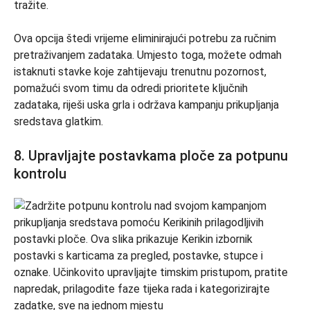
tražite.
Ova opcija štedi vrijeme eliminirajući potrebu za ručnim
pretraživanjem zadataka. Umjesto toga, možete odmah
istaknuti stavke koje zahtijevaju trenutnu pozornost,
pomažući svom timu da odredi prioritete ključnih
zadataka, riješi uska grla i održava kampanju prikupljanja
sredstava glatkim.
8. Upravljajte postavkama ploče za potpunu
kontrolu