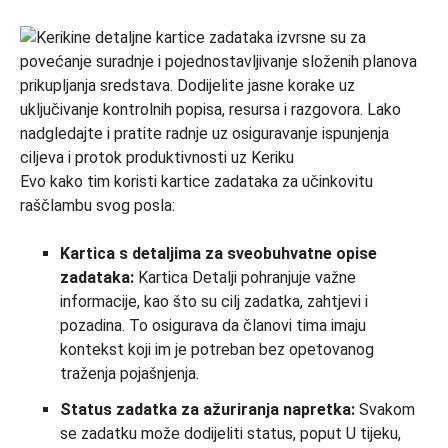
Evo kako tim koristi kartice zadataka za učinkovitu
raščlambu svog posla:
Kartica s detaljima za sveobuhvatne opise
zadataka:
Kartica Detalji pohranjuje važne
informacije, kao što su cilj zadatka, zahtjevi i
pozadina. To osigurava da članovi tima imaju
kontekst koji im je potreban bez opetovanog
traženja pojašnjenja.
Status zadatka za ažuriranja napretka:
Svakom
se zadatku može dodijeliti status, poput U tijeku,