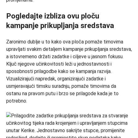
Pogledajte izbliza ovu ploču
kampanje prikupljanja sredstava
Zaronimo dublje u to kako ova ploča pomaže timovima
upravljati svakim detaljem kampanje prikupljanja sredstava,
a istovremeno držati zadatke i ciljeve u jasnom fokusu.
Ključ njegove učinkovitosti leži u jednostavnosti i
sposobnosti prilagodbe kako se kampanja razvija.
Vizualizirajući napredak, organizirajući zadatke i
usmjeravajući timsku suradnju, pomaže timovima da
ostanu na pravom putu i brzo se prilagode kada je to
potrebno.