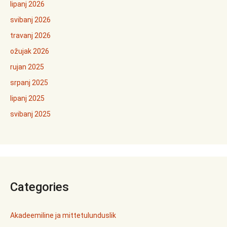
lipanj 2026
svibanj 2026
travanj 2026
ožujak 2026
rujan 2025
srpanj 2025
lipanj 2025
svibanj 2025
Categories
Akadeemiline ja mittetulunduslik