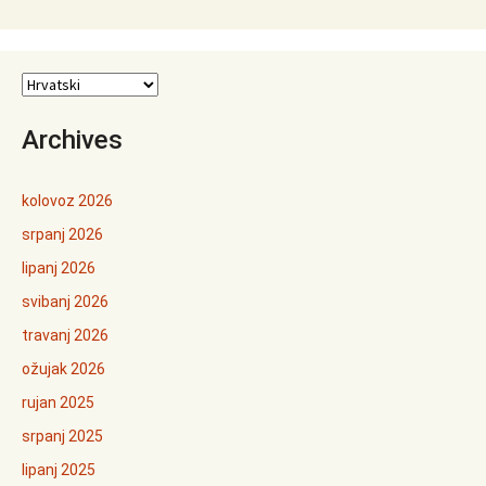
Archives
kolovoz 2026
srpanj 2026
lipanj 2026
svibanj 2026
travanj 2026
ožujak 2026
rujan 2025
srpanj 2025
lipanj 2025