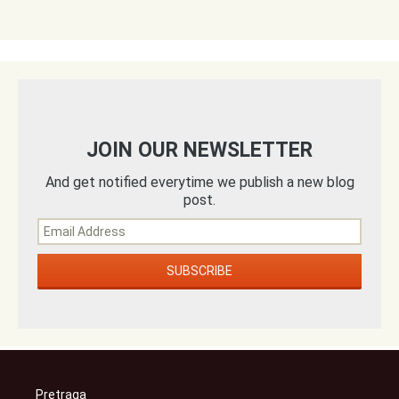
JOIN OUR NEWSLETTER
And get notified everytime we publish a new blog
post.
Pretraga