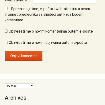
Web-stranica
Spremi moje ime, e-poštu i web-stranicu u ovom
internet pregledniku za sljedeći put kada budem
komentirao.
Obavijesti me o novim komentarima putem e-pošte.
Obavijesti me o novim objavama putem e-pošte.
Archives