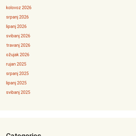
kolovoz 2026
srpanj 2026
lipanj 2026
svibanj 2026
travanj 2026
ožujak 2026
rujan 2025
srpanj 2025
lipanj 2025
svibanj 2025