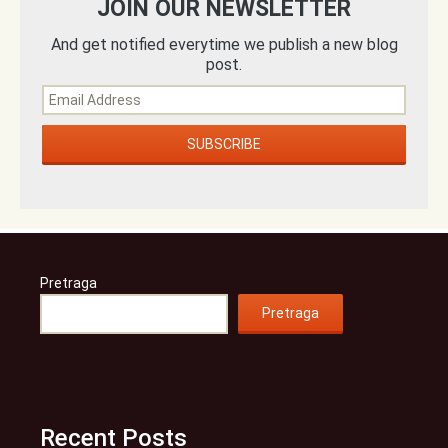
JOIN OUR NEWSLETTER
And get notified everytime we publish a new blog
post.
Pretraga
Pretraga
Recent Posts