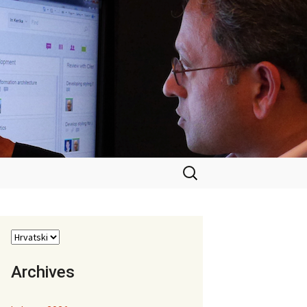
Pretraži:
Archives