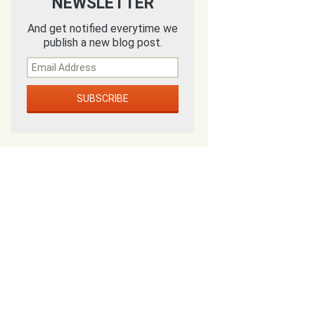
NEWSLETTER
And get notified everytime we
publish a new blog post.