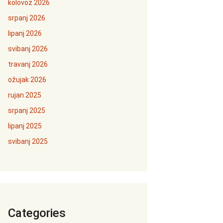
kolovoz 2026
srpanj 2026
lipanj 2026
svibanj 2026
travanj 2026
ožujak 2026
rujan 2025
srpanj 2025
lipanj 2025
svibanj 2025
Categories