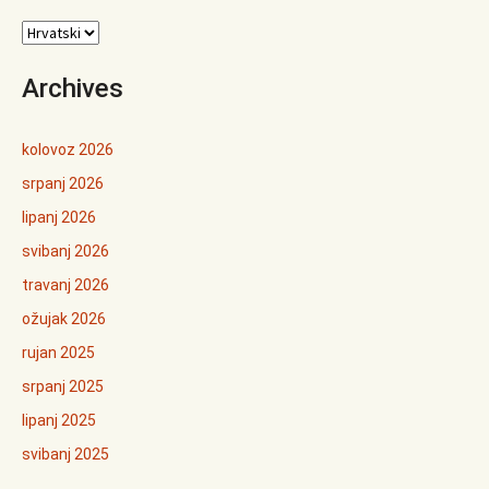
Archives
kolovoz 2026
srpanj 2026
lipanj 2026
svibanj 2026
travanj 2026
ožujak 2026
rujan 2025
srpanj 2025
lipanj 2025
svibanj 2025