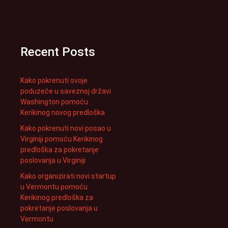
Recent Posts
Kako pokrenuti svoje
poduzeće u saveznoj državi
Washington pomoću
Kerikinog novog predloška
Kako pokrenuti novi posao u
Virginiji pomoću Kerikinog
predloška za pokretanje
poslovanja u Virginiji
Kako organizirati novi startup
u Vermontu pomoću
Kerikinog predloška za
pokretanje poslovanja u
Vermontu