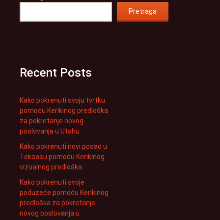
Pretraga
Recent Posts
Kako pokrenuti svoju tvrtku
pomoću Kerikinog predloška
za pokretanje novog
poslovanja u Utahu
Kako pokrenuti novi posao u
Teksasu pomoću Kerikinog
vizualnog predloška
Kako pokrenuti svoje
poduzeće pomoću Kerikinog
predloška za pokretanje
novog poslovanja u