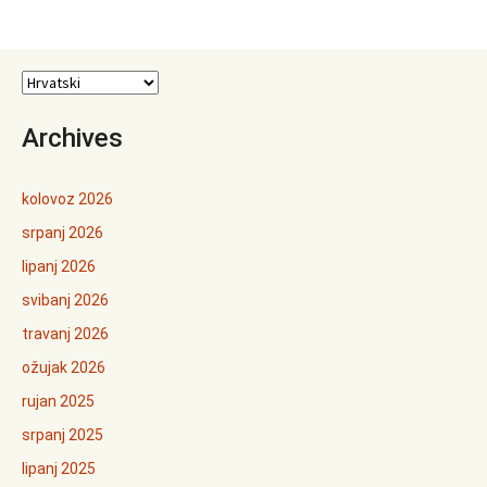
Archives
kolovoz 2026
srpanj 2026
lipanj 2026
svibanj 2026
travanj 2026
ožujak 2026
rujan 2025
srpanj 2025
lipanj 2025