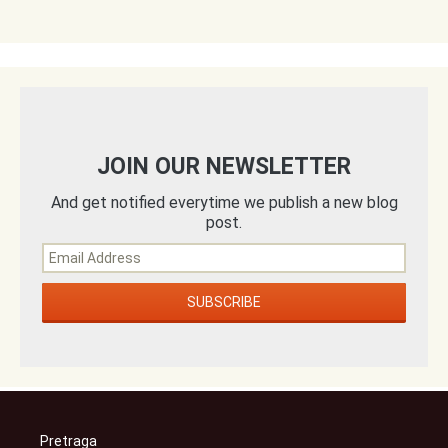
JOIN OUR NEWSLETTER
And get notified everytime we publish a new blog
post.
Pretraga