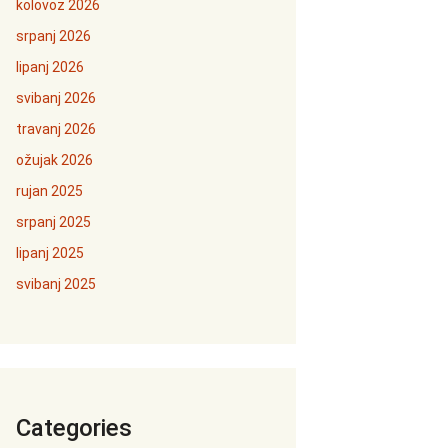
kolovoz 2026
srpanj 2026
lipanj 2026
svibanj 2026
travanj 2026
ožujak 2026
rujan 2025
srpanj 2025
lipanj 2025
svibanj 2025
Categories