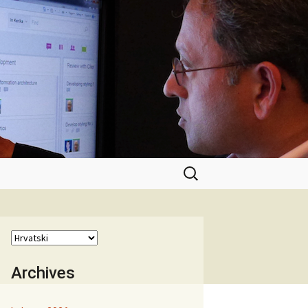
Pretraži:
Archives