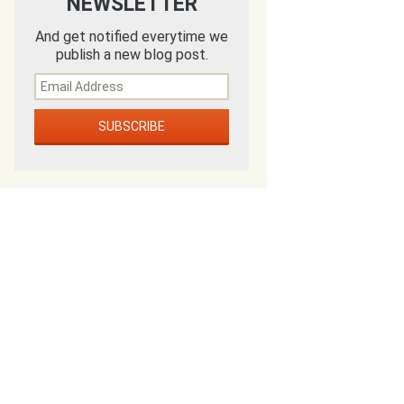
NEWSLETTER
And get notified everytime we
publish a new blog post.