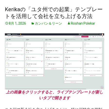
Kerikaの「ユタ州での起業」テンプレー
トを活用して会社を立ち上げる方法
8月 1, 2026
カンバン＆リーン
Roshan Polekar
上の画像をクリックすると、ライブテンプレートが新し
いタブで開きます