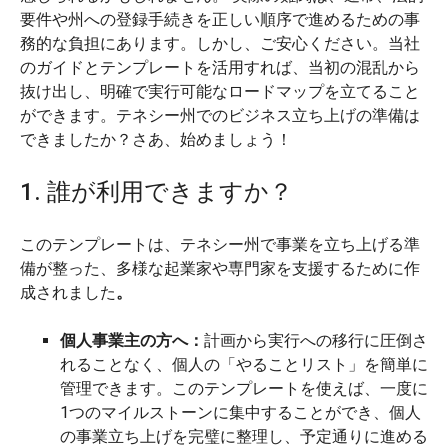
要件や州への登録手続きを正しい順序で進めるための事
務的な負担にあります。しかし、ご安心ください。当社
のガイドとテンプレートを活用すれば、当初の混乱から
抜け出し、明確で実行可能なロードマップを立てること
ができます。テネシー州でのビジネス立ち上げの準備は
できましたか？さあ、始めましょう！
1. 誰が利用できますか？
このテンプレートは、テネシー州で事業を立ち上げる準
備が整った、多様な起業家や専門家を支援するために作
成されました
。
個人事業主の方へ：
計画から実行への移行に圧倒さ
れることなく、個人の「やることリスト」を簡単に
管理できます。このテンプレートを使えば、一度に
1つのマイルストーンに集中することができ、個人
の事業立ち上げを完璧に整理し、予定通りに進める