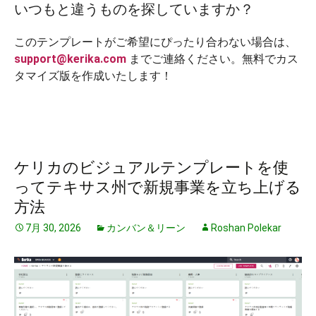
いつもと違うものを探していますか？
このテンプレートがご希望にぴったり合わない場合は、
support@kerika.com
までご連絡ください。無料でカス
タマイズ版を作成いたします！
ケリカのビジュアルテンプレートを使
ってテキサス州で新規事業を立ち上げる
方法
7月 30, 2026
カンバン＆リーン
Roshan Polekar