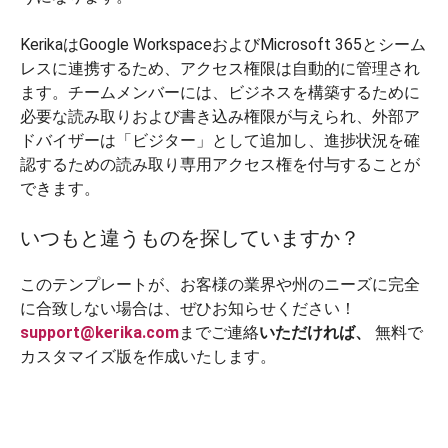
KerikaはGoogle WorkspaceおよびMicrosoft 365とシーム
レスに連携するため、アクセス権限は自動的に管理され
ます。チームメンバーには、ビジネスを構築するために
必要な読み取りおよび書き込み権限が与えられ、外部ア
ドバイザーは「ビジター」として追加し、進捗状況を確
認するための読み取り専用アクセス権を付与することが
できます。
いつもと違うものを探していますか？
このテンプレートが、お客様の業界や州のニーズに完全
に合致しない場合は、ぜひお知らせください！
support@kerika.com
までご連絡
いただければ、
無料で
カスタマイズ版を作成いたします。