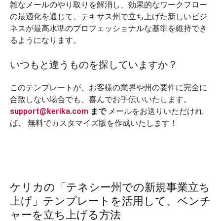
雑なメールのやり取りを解消し、効果的なワークフロー
の最適化を通じて、テキサス州で立ち上げた新しいビジ
ネスが最高水準のプロフェッショナルな基準を維持でき
るようになります。
いつもと違うものを探していますか？
このテンプレートが、お客様の業界や州の要件に完全に
合致しない場合でも、喜んでお手伝いいたします。
support@kerika.com
まで
メールをお送りいただけれ
ば
、
無料でカスタマイズ版を作成いたします！
ケリカの「テネシー州での新規事業立ち
上げ」テンプレートを活用して、ベンチ
ャーを立ち上げる方法