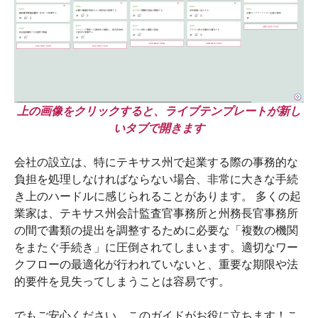
上の画像をクリックすると、ライブテンプレートが新し
いタブで開きます
会社の設立は、特にテキサス州で起業する際の事務的な
負担を処理しなければならない場合、非常に大きな手続
き上のハードルに感じられることがあります。 多くの起
業家は、テキサス州会計監査官事務所と州務長官事務所
の間で書類の提出を調整するために必要な「複数の機関
をまたぐ手続き」に圧倒されてしまいます。適切なワー
クフローの最適化が行われていないと、重要な期限や法
的要件を見失ってしまうことは容易です。
でもご安心ください。このガイドがお役に立ちます！こ