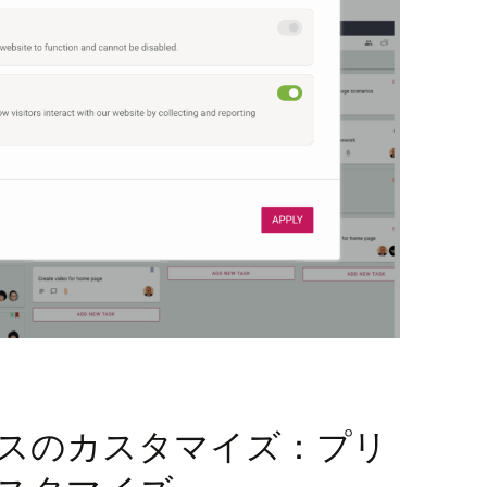
スのカスタマイズ：プリ