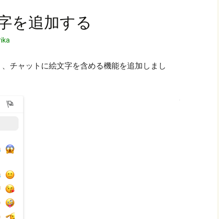
字を追加する
rika
り、チャットに絵文字を含める機能を追加しまし