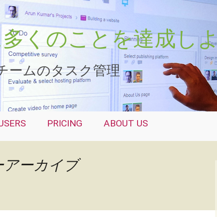
さらに多くのことを達成し
チームのタスク管理
USERS
PRICING
ABOUT US
ーアーカイブ