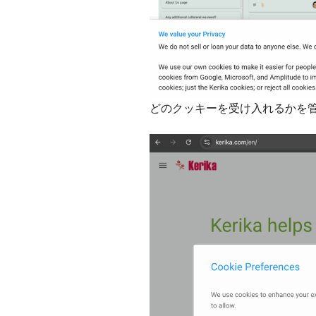
どのクッキーを受け入れるかを