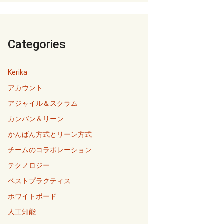
Categories
Kerika
アカウント
アジャイル＆スクラム
カンバン＆リーン
かんばん方式とリーン方式
チームのコラボレーション
テクノロジー
ベストプラクティス
ホワイトボード
人工知能