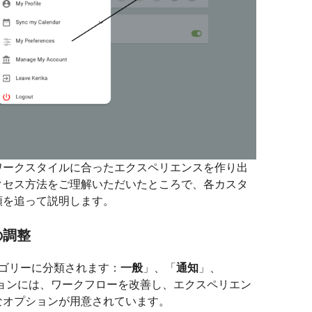
ワークスタイルに合ったエクスペリエンスを作り出
クセス方法をご理解いただいたところで、各カスタ
順を追って説明します。
の調整
ゴリーに分類されます：
一般
」、「
通知
」、
ョンには、ワークフローを改善し、エクスペリエン
なオプションが用意されています。