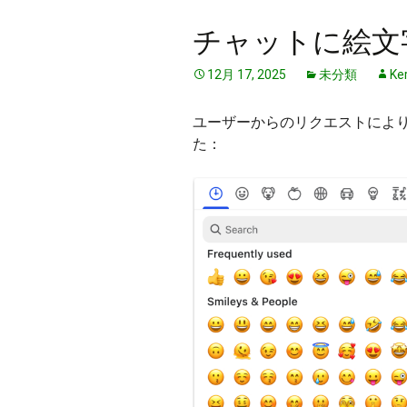
チャットに絵文
12月 17, 2025
未分類
Ke
ユーザーからのリクエストによ
た：