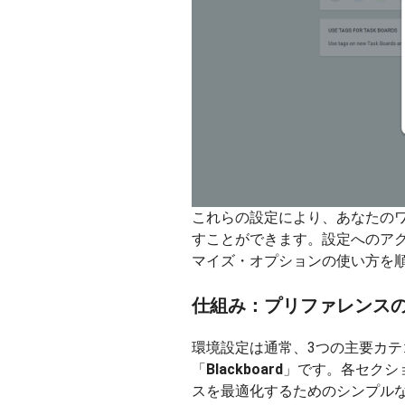
これらの設定により、あなたの
すことができます。設定へのア
マイズ・オプションの使い方を
仕組み：プリファレンス
環境設定は通常、3つの主要カテ
「
Blackboard
」です。各セクシ
スを最適化するためのシンプル