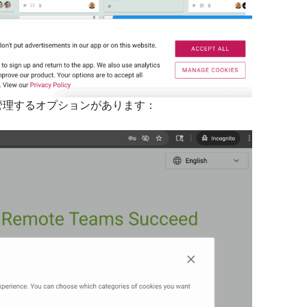
管理するオプションがあります：