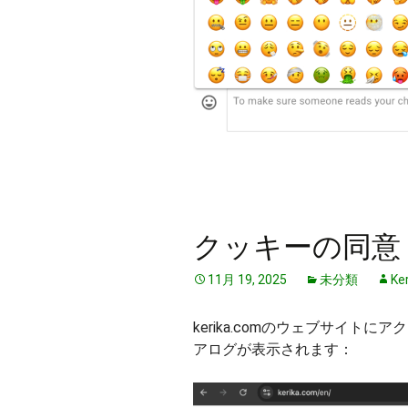
クッキーの同意
11月 19, 2025
未分類
Ke
kerika.comのウェブサイ
アログが表示されます：