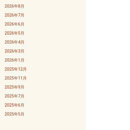
2026年8月
2026年7月
2026年6月
2026年5月
2026年4月
2026年3月
2026年1月
2025年12月
2025年11月
2025年9月
2025年7月
2025年6月
2025年5月