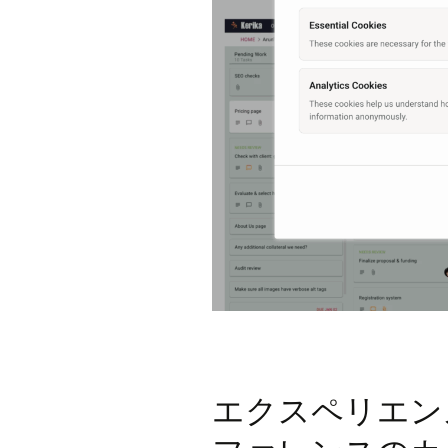
エクスペリエン