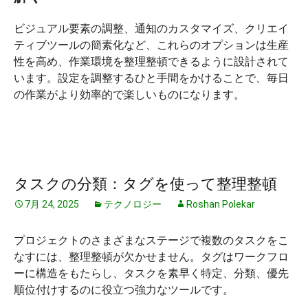
ビジュアル要素の調整、通知のカスタマイズ、クリエイ
ティブツールの簡素化など、これらのオプションは生産
性を高め、作業環境を整理整頓できるように設計されて
います。設定を調整するひと手間をかけることで、毎日
の作業がより効率的で楽しいものになります。
タスクの分類：タグを使って整理整頓
7月 24, 2025
テクノロジー
Roshan Polekar
プロジェクトのさまざまなステージで複数のタスクをこ
なすには、整理整頓が欠かせません。タグはワークフロ
ーに構造をもたらし、タスクを素早く特定、分類、優先
順位付けするのに役立つ強力なツールです。