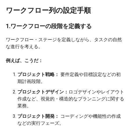
ワークフロー列の設定手順
1.ワークフローの段階を定義する
ワークフロー・ステージを定義しながら、タスクの自然
な進行を考える。
例えば、こうだ：
プロジェクト戦略：
要件定義や目標設定などの初
期計画段階。
プロジェクトデザイン：
ロゴデザインやレイアウト
作成など、視覚的・構造的なプランニングに関する
業務。
プロジェクト開発：
コーディングや機能性の作成
などの実行フェーズ。