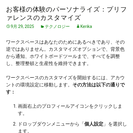
お客様の体験のパーソナライズ：プリフ
ァレンスのカスタマイズ
9月 29, 2025
テクノロジー
Kerika
ワークスペースはあなたのためにあるべきであり、その
逆ではありません。カスタマイズオプションで、背景色
から通知、ホワイトボードツールまで、すべてを調整
し、整理整頓と生産性を維持できます。
ワークスペースのカスタマイズを開始するには、アカウ
ントの環境設定に移動します。
その方法は以下の通りで
す：
画面右上のプロフィールアイコンをクリックしま
す。
ドロップダウンメニューから「
個人設定
」を選択し
ます。