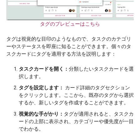
タグのプレビューはこちら
タグは視覚的な目印のようなもので、タスクのカテゴリ
ーやステータスを即座に知ることができます。個々のタ
スクカードにタグを適用する方法を説明します：
タスクカードを開く：
分類したいタスクカードを選
択します。
タグを設定します：
カード詳細のタグセクション
をクリックします。ここから、既存のタグから選択
するか、新しいタグを作成することができます。
視覚的な手がかり：
タグが適用されると、タスクカ
ードの上部に表示され、カテゴリーや優先度が一目
でわかる。