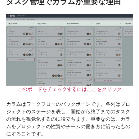
タスク管理でカラムが重要な理由
このボードをチェックするにはここをクリック
カラムはワークフローのバックボーンです。各列はプロ
ジェクトのステージを表し、開始から終了までのタスク
の流れを視覚化するのに役立ちます。重要なのは、カラ
ムをプロジェクトの性質やチームの働き方に沿ったもの
にすることです。