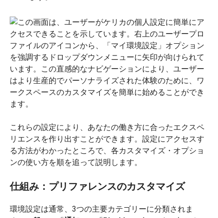
これらの設定により、あなたの働き方に合ったエクスペ
リエンスを作り出すことができます。設定にアクセスす
る方法がわかったところで、各カスタマイズ・オプショ
ンの使い方を順を追って説明します。
仕組み：プリファレンスのカスタマイズ
環境設定は通常、3つの主要カテゴリーに分類されま