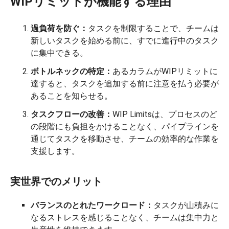
WIPリミットが機能する理由
過負荷を防ぐ：
タスクを制限することで、チームは
新しいタスクを始める前に、すでに進行中のタスク
に集中できる。
ボトルネックの特定：
あるカラムがWIPリミットに
達すると、タスクを追加する前に注意を払う必要が
あることを知らせる。
タスクフローの改善：
WIP Limitsは、プロセスのど
の段階にも負担をかけることなく、パイプラインを
通じてタスクを移動させ、チームの効率的な作業を
支援します。
実世界でのメリット
バランスのとれたワークロード：
タスクが山積みに
なるストレスを感じることなく、チームは集中力と