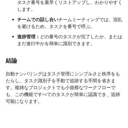
タスク番号を素早くリストアップし、わかりやすく
します。
チームでの話し合い
チームミーティングでは、混乱
を避けるため、タスクを番号で呼ぶ。
進捗管理：
どの番号のタスクが完了したか、または
まだ進行中かを簡単に識別できます。
結論
自動ナンバリングはタスク管理にシンプルさと秩序をも
たらし、タスク識別子を手動で追跡する手間を省きま
す。複雑なプロジェクトでも小規模なワークフローで
も、この機能ですべてのタスクが簡単に認識でき、追跡
可能になります。