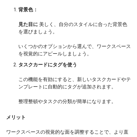
背景色：
見た目に
美しく、自分のスタイルに合った背景色
を選びましょう。
いくつかのオプションから選んで、ワークスペース
を視覚的にアピールしましょう。
タスクカードにタグを使う
この機能を有効にすると、新しいタスクカードやテ
ンプレートに自動的にタグが追加されます。
整理整頓やタスクの分類が簡単になります。
メリット
ワークスペースの視覚的な面を調整することで、より直