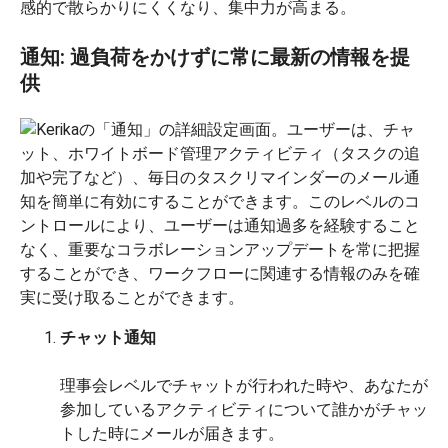
感的で散らかりにくくなり、集中力が高まる。
通知: 過負荷をかけずに常に最新の情報を提
供
チャット通知
理事会レベルでチャットが行われた時や、あなたが
参加しているアクティビティについて誰かがチャッ
トした時にメールが届きます。