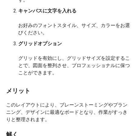
キャンバスに文字を入れる
お好みのフォントスタイル、サイズ、カラーをお選
びください。
グリッドオプション
グリッドを有効にし、グリッドサイズを設定するこ
とで、図面を整列させ、プロフェッショナルに保つ
ことができます。
メリット
このレイアウトにより、ブレーンストーミングやプラン
ニング、デザインに最適なボードとなり、作業がすっき
りと整理されます。
解く