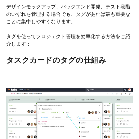
デザインモックアップ、バックエンド開発、テスト段階
のいずれを管理する場合でも、タグがあれば最も重要な
ことに集中しやすくなります。
タグを使ってプロジェクト管理を効率化する方法をご紹
介します：
タスクカードのタグの仕組み