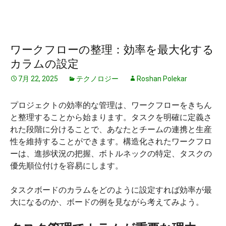
ワークフローの整理：効率を最大化する
カラムの設定
7月 22, 2025
テクノロジー
Roshan Polekar
プロジェクトの効率的な管理は、ワークフローをきちん
と整理することから始まります。タスクを明確に定義さ
れた段階に分けることで、あなたとチームの連携と生産
性を維持することができます。構造化されたワークフロ
ーは、進捗状況の把握、ボトルネックの特定、タスクの
優先順位付けを容易にします。
タスクボードのカラムをどのように設定すれば効率が最
大になるのか、ボードの例を見ながら考えてみよう。