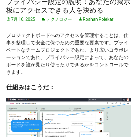
プライバシー設定の説明：あなたの掲示
板にアクセスできる人を決める
7月 10, 2025
テクノロジー
Roshan Polekar
プロジェクトボードへのアクセスを管理することは、仕
事を整理して安全に保つための重要な要素です。プライ
ベートなチームプロジェクトであれ、より広いコラボレ
ーションであれ、プライバシー設定によって、あなたの
ボードを誰が見たり使ったりできるかをコントロールで
きます。
仕組みはこうだ：