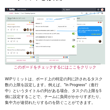
このボードをチェックするにはここをクリック
WIPリミットは、ボード上の特定の列に許されるタスク
数の上限を設定します。例えば、”In Progress”（進行
中）というタイトルの列がある場合、タスクの上限を5
個に設定することで、チームに負荷がかかりすぎたり、
集中力が途切れたりするのを防ぐことができます。