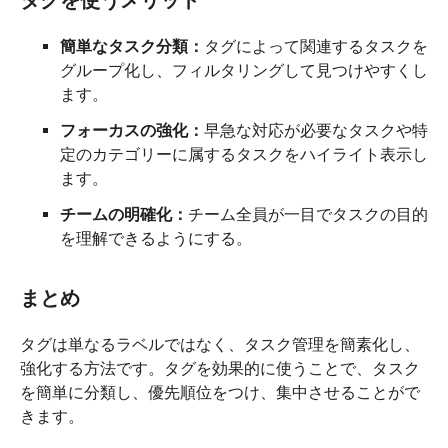
タグを使うメリット
簡単なタスク分類：
タグによって関連するタスクを
グループ化し、フィルタリングして見つけやすくし
ます。
フォーカスの強化：
早急な対応が必要なタスクや特
定のカテゴリーに属するタスクをハイライト表示し
ます。
チームの明確化：
チーム全員が一目でタスクの目的
を理解できるようにする。
まとめ
タグは単なるラベルではなく、タスク管理を簡素化し、
強化する方法です。タグを効果的に使うことで、タスク
を簡単に分類し、優先順位をつけ、集中させることがで
きます。