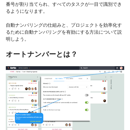
番号が割り当てられ、すべてのタスクが一目で識別でき
るようになります。
自動ナンバリングの仕組みと、プロジェクトを効率化す
るために自動ナンバリングを有効にする方法について説
明しよう。
オートナンバーとは？