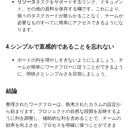
リソース
タスクをサポートするリンク、ドキュメン
ト、その他の資料を保存する欄です。これにより、
個々のタスクカードが散らかることなく、チームが
必要なものすべてに簡単にアクセスできるようにな
ります。
4.シンプルで直感的であることを忘れない
ボードの列を増やしすぎないようにしましょう。チ
ームが簡単にワークフローに従うことができるよう
に、明快さとシンプルさを目指しましょう。
結論
整理されたワークフローは、熟考されたカラムの設定か
ら始まります。プロジェクトの自然な段階を反映するよ
うに列を調整し、補助的な列を含めることで、チームの
効率を向上させ、プロセスを明確に保つことができま