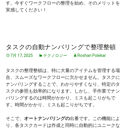
す。今すぐワークフローの整理を始め、そのメリットを
実感してください！
タスクの自動ナンバリングで整理整頓
7月 17, 2025
テクノロジー
Roshan Polekar
タスクの整理整頓は、特に大量のアイテムを管理する場
合、スムーズなワークフローに欠かせません。タスクに
ナンバリングすることで、わかりやすくなり、特定のタ
スクの参照も効率的になります。しかし、手作業でナン
バリングするのは時間がかかり、ミスも起こりがちで
す。時間がかかり、ミスも起こりがちです。
そこで、
オートナンバリングの
出番です。この機能によ
り、各タスクカードは作成と同時に自動的にユニークな