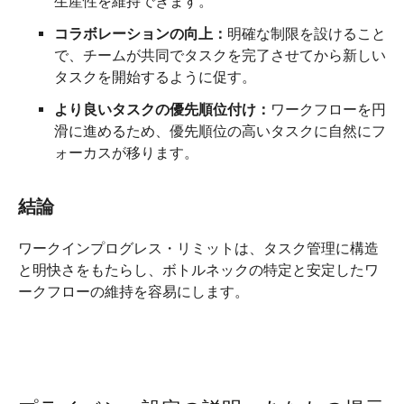
生産性を維持できます。
コラボレーションの向上：
明確な制限を設けること
で、チームが共同でタスクを完了させてから新しい
タスクを開始するように促す。
より良いタスクの優先順位付け：
ワークフローを円
滑に進めるため、優先順位の高いタスクに自然にフ
ォーカスが移ります。
結論
ワークインプログレス・リミットは、タスク管理に構造
と明快さをもたらし、ボトルネックの特定と安定したワ
ークフローの維持を容易にします。