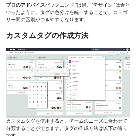
プロのアドバイス
バックエンド “は緑、”デザイン “は青と
いったように、タグの色分けを統一することで、カテゴ
リー間の区別がつきやすくなります。
カスタムタグの作成方法
カスタムタグを使用すると、チームのニーズに合わせて
分類することができます。タグの作成方法は以下の通り
です：