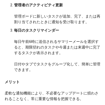
管理者のアクティビティ更新
管理ボードに新しいタスクが追加、完了、または再
割り当てされたときに通知を受け取ります。
毎日のタスクリマインダー
毎日午前6時に送信されるサマリーメールを選択す
ると、期限切れのタスクや今週または来週中に完了
するタスクが表示されます。
日付やタブでタスクをグループ化して、簡単に管理
できます。
メリット
柔軟な通知機能により、不必要なアップデートに煩わさ
れることなく、常に重要な情報を把握できる。