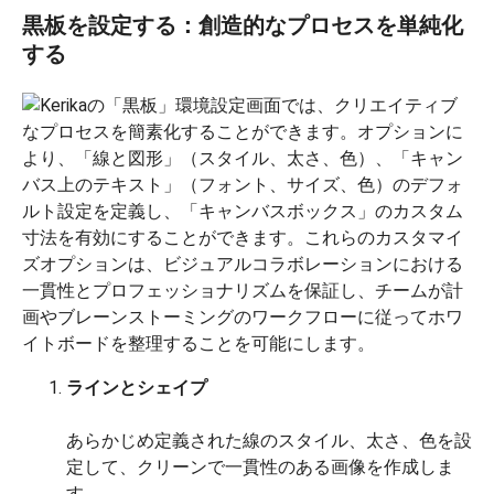
黒板を設定する：創造的なプロセスを単純化
する
ラインとシェイプ
あらかじめ定義された線のスタイル、太さ、色を設
定して、クリーンで一貫性のある画像を作成しま
す。