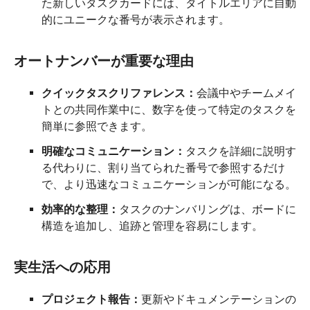
た新しいタスクカードには、タイトルエリアに自動
的にユニークな番号が表示されます。
オートナンバーが重要な理由
クイックタスクリファレンス：
会議中やチームメイ
トとの共同作業中に、数字を使って特定のタスクを
簡単に参照できます。
明確なコミュニケーション：
タスクを詳細に説明す
る代わりに、割り当てられた番号で参照するだけ
で、より迅速なコミュニケーションが可能になる。
効率的な整理：
タスクのナンバリングは、ボードに
構造を追加し、追跡と管理を容易にします。
実生活への応用
プロジェクト報告：
更新やドキュメンテーションの