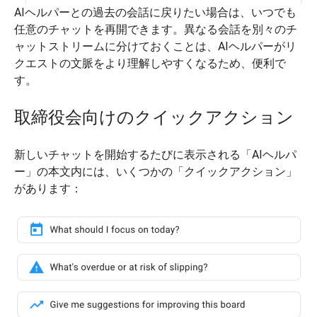
AIヘルパーとの過去の会話に戻りたい場合は、いつでも
任意のチャットを再開できます。異なる会話を別々のチ
ャットストリームに分けておくことは、AIヘルパーがリ
クエストの文脈をより理解しやすくなるため、便利で
す。
取締役会向けのクイックアクション
新しいチャットを開始するたびに表示される「AIヘルパ
ー」の本文内には、いくつかの「クイックアクション」
があります：