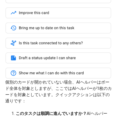
個別のカードが開かれていない場合、AIヘルパーはボー
ド全体を対象としますが、ここではAIヘルパーが1枚のカ
ードを対象としています。クイックアクションは以下の
通りです：
このタスクは順調に進んでいますか？
AIヘルパー