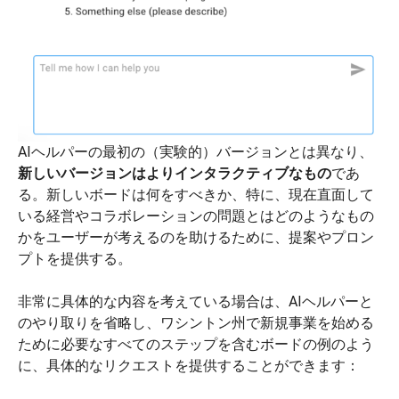
AIヘルパーの最初の（実験的）バージョンとは異なり、
新しいバージョンはよりインタラクティブなもの
であ
る。新しいボードは何をすべきか、特に、現在直面して
いる経営やコラボレーションの問題とはどのようなもの
かをユーザーが考えるのを助けるために、提案やプロン
プトを提供する。
非常に具体的な内容を考えている場合は、AIヘルパーと
のやり取りを省略し、ワシントン州で新規事業を始める
ために必要なすべてのステップを含むボードの例のよう
に、具体的なリクエストを提供することができます：