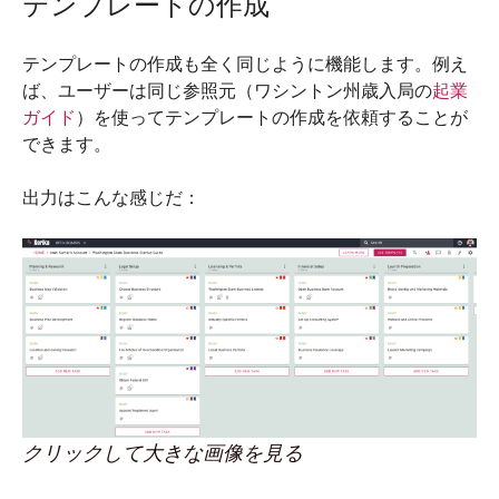
テンプレートの作成
テンプレートの作成も全く同じように機能します。例え
ば、ユーザーは同じ参照元（ワシントン州歳入局の
起業
ガイド
）を使ってテンプレートの作成を依頼することが
できます。
出力はこんな感じだ：
クリックして大きな画像を見る