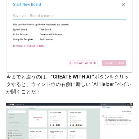
今までと違うのは、”
CREATE WITH AI “
ボタンをクリッ
クすると、ウィンドウの右側に新しい “AI Helper “ペイン
が開くことだ：