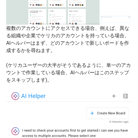
複数のアカウントにアクセスできる場合、例えば、異な
る組織や企業でケリカのアカウントを持っている場合、
AIヘルパーはまず、どのアカウントで新しいボードを作
成するかを尋ねます。
(ケリカユーザーの大半がそうであるように、単一のアカ
ウントで作業している場合、AIヘルパーはこのステップ
をスキップします)。