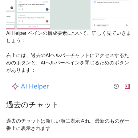
AI Helper ペインの構成要素について、詳しく見ていきま
しょう：
右上には、過去のAIヘルパーチャットにアクセスするた
めのボタンと、AIヘルパーペインを閉じるためのボタン
があります：
過去のチャット
過去のチャットは新しい順に表示され、最新のものが一
番上に表示されます：