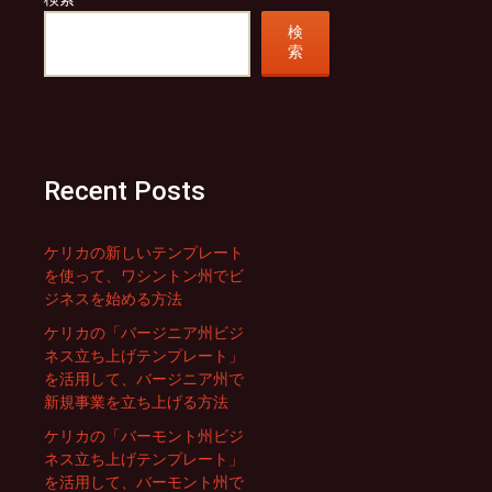
検
索
Recent Posts
ケリカの新しいテンプレート
を使って、ワシントン州でビ
ジネスを始める方法
ケリカの「バージニア州ビジ
ネス立ち上げテンプレート」
を活用して、バージニア州で
新規事業を立ち上げる方法
ケリカの「バーモント州ビジ
ネス立ち上げテンプレート」
を活用して、バーモント州で