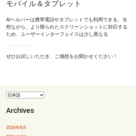
モバイル＆タブレット
AIヘルパーは携帯電話やタブレットでも利用できる。当
然ながら、より限られたスクリーンショットに対応する
ため、ユーザーインターフェイスは少し異なる
ぜひお試しいただき、ご感想をお聞かせください！
Archives
2026年8月