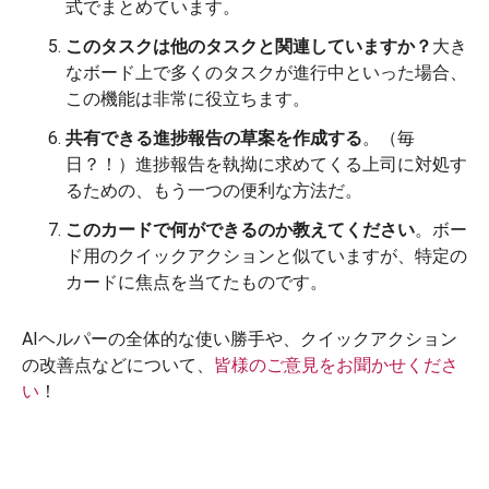
式でまとめています。
このタスクは他のタスクと関連していますか？
大き
なボード上で多くのタスクが進行中といった場合、
この機能は非常に役立ちます。
共有できる進捗報告の草案を作成する
。（毎
日？！）進捗報告を執拗に求めてくる上司に対処す
るための、もう一つの便利な方法だ。
このカードで何ができるのか教えてください
。ボー
ド用のクイックアクションと似ていますが、特定の
カードに焦点を当てたものです。
AIヘルパーの全体的な使い勝手や、クイックアクション
の改善点などについて、
皆様のご意見をお聞かせくださ
い
！