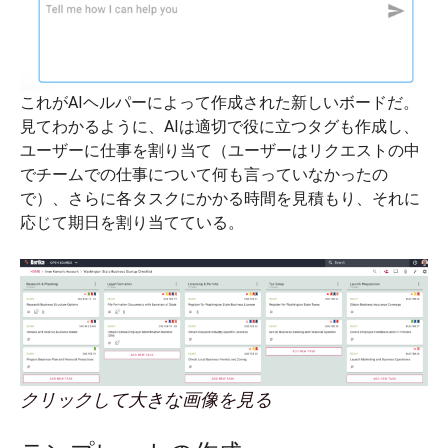
これがAIヘルパーによって作成された新しいボードだ。
見てわかるように、AIは適切で役に立つタグも作成し、
ユーザーに仕事を割り当て（ユーザーはリクエストの中
でチームでの仕事について何も言っていなかったの
で）、さらに各タスクにかかる時間を見積もり、それに
応じて期日を割り当てている。
クリックして大きな画像を見る