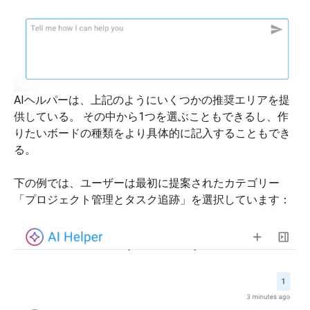
AIヘルパーは、上記のようにいくつかの推奨エリアを提
供している。 その中から1つを選ぶこともできるし、作
りたいボードの種類をより具体的に記入することもでき
る。
下の例では、ユーザーは最初に提案されたカテゴリー
「プロジェクト管理とタスク追跡」を選択しています：