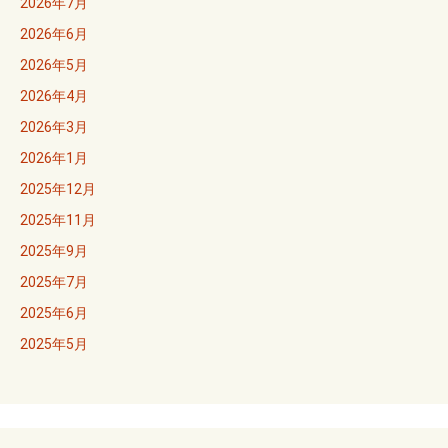
2026年7月
2026年6月
2026年5月
2026年4月
2026年3月
2026年1月
2025年12月
2025年11月
2025年9月
2025年7月
2025年6月
2025年5月