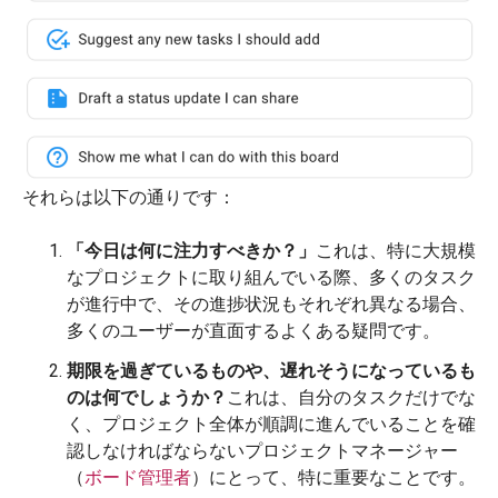
それらは以下の通りです：
「今日は何に注力すべきか？」
これは、特に大規模
なプロジェクトに取り組んでいる際、多くのタスク
が進行中で、その進捗状況もそれぞれ異なる場合、
多くのユーザーが直面するよくある疑問です。
期限を過ぎているものや、遅れそうになっているも
のは何でしょうか？
これは、自分のタスクだけでな
く、プロジェクト全体が順調に進んでいることを確
認しなければならないプロジェクトマネージャー
（
ボード管理者
）にとって、特に重要なことです。