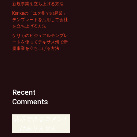
新規事業を立ち上げる方法
Kerikaの「ユタ州での起業」
テンプレートを活用して会社
を立ち上げる方法
ケリカのビジュアルテンプレ
ートを使ってテキサス州で新
規事業を立ち上げる方法
Recent
Comments
表示できるコメント
はありません。