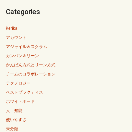
Categories
Kerika
アカウント
アジャイル＆スクラム
カンバン＆リーン
かんばん方式とリーン方式
チームのコラボレーション
テクノロジー
ベストプラクティス
ホワイトボード
人工知能
使いやすさ
未分類