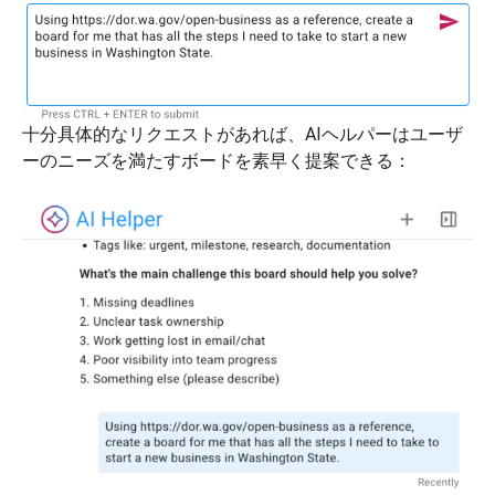
十分具体的なリクエストがあれば、AIヘルパーはユーザ
ーのニーズを満たすボードを素早く提案できる：