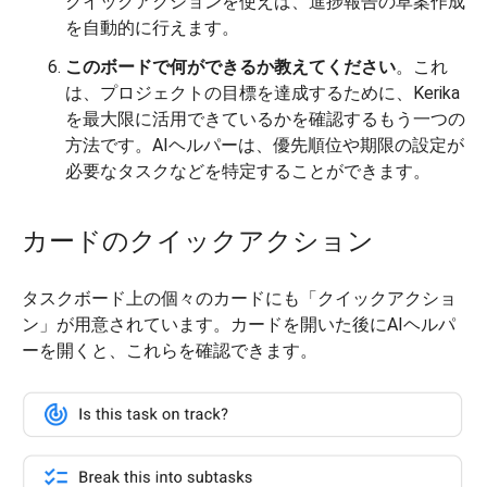
クイックアクションを使えば、進捗報告の草案作成
を自動的に行えます。
このボードで何ができるか教えてください
。これ
は、プロジェクトの目標を達成するために、Kerika
を最大限に活用できているかを確認するもう一つの
方法です。AIヘルパーは、優先順位や期限の設定が
必要なタスクなどを特定することができます。
カードのクイックアクション
タスクボード上の個々のカードにも「クイックアクショ
ン」が用意されています。カードを開いた後にAIヘルパ
ーを開くと、これらを確認できます。