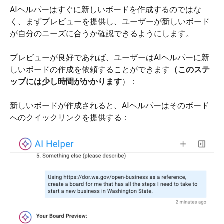
AIヘルパーはすぐに新しいボードを作成するのではな
く、まずプレビューを提供し、ユーザーが新しいボード
が自分のニーズに合うか確認できるようにします。
プレビューが良好であれば、ユーザーはAIヘルパーに新
しいボードの作成を依頼することができます
（このステ
ップには少し時間がかかります
）：
新しいボードが作成されると、AIヘルパーはそのボード
へのクイックリンクを提供する：