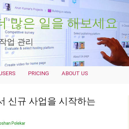
께 더 많은 일을 해보세요
 작업 관리
USERS
PRICING
ABOUT US
 신규 사업을 시작하는
oshan Polekar