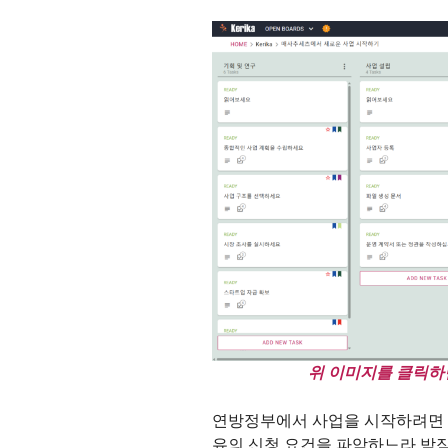
위 이미지를 클릭하
연방정부에서 사업을 시작하려면 주
유의 신청 요건을 파악하느라 밤잠