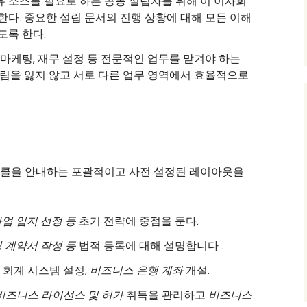
 소스를 필요로 하는 공동 설립자를 위해 이 이사회
한다. 중요한 설립 문서의 진행 상황에 대해 모든 이해
도록 한다.
마케팅, 재무 설정 등 전문적인 업무를 맡겨야 하는
그림을 잃지 않고 서로 다른 업무 영역에서 효율적으로
클을 안내하는 포괄적이고 사전 설정된 레이아웃을
사업 입지 선정 등
초기 전략에 중점을 둔다.
영 계약서 작성 등
법적 등록에 대해 설명합니다
.
, 회계 시스템 설정,
비즈니스 은행 계좌
개설.
비즈니스 라이선스 및 허가
취득을 관리하고
비즈니스