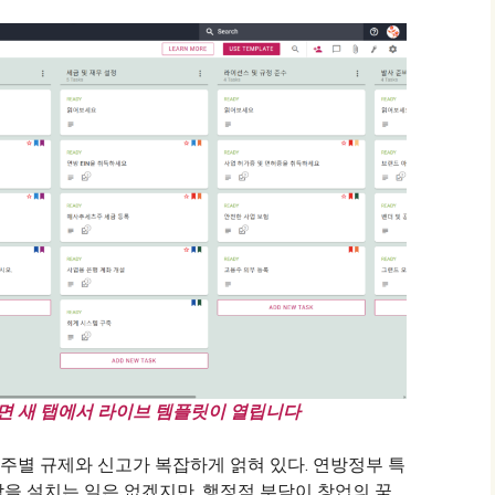
면 새 탭에서 라이브 템플릿이 열립니다
별 규제와 신고가 복잡하게 얽혀 있다. 연방정부 특
을 설치는 일은 없겠지만, 행정적 부담이 창업의 꿈