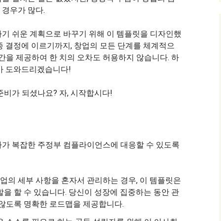
경우가 많다.
하기 쉬운 계획으로 바꾸기 위해 이 템플릿을 디자인했
종 결정에 이르기까지, 창업의 모든 단계를 체계적으
공간을 제공하여 한 치의 오차도 허용하지 않습니다. 하
가 도와드리겠습니다!
준비가 되셨나요? 자, 시작합시다!
자가 복잡한 주정부 컴플라이언스에 대응할 수 있도록
업의 세부 사항을 혼자서 관리하는 경우, 이 템플릿은
을 할 수 있습니다. 당신이 성장에 집중하는 동안 관
 않도록 명확한 로드맵을 제공합니다.