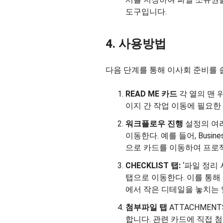
도구입니다.
4. 사용방법
다음 단계를 통해 이사회 준비를 쉽
READ ME 카드
각 열의 맨 
이지 간 작업 이동에 필요한
워크플로우 진행
설정의 여
이동한다. 예를 들어, Business
으로 카드를 이동하여 프로
CHECKLIST 탭:
‘파일 정리 
탭으로 이동한다. 이를 통해
에서 작은 디테일을 놓치는 일
첨부파일 탭
ATTACHMEN
합니다. 관련 카드에 직접 