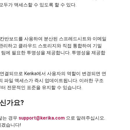
모두가 액세스할 수 있도록 할 수 있다.
각적 칸반보드를 사용하여 분산된 스프레드시트와 이메일
 관리하고 클라우드 스토리지와 직접 통합하여 기밀
 팀에 필요한 투명성을 제공합니다. 투명성을 제공합
게 연결되므로 Kerika에서 사용자의 역할이 변경되면 연
eDrive의 파일 액세스가 즉시 업데이트됩니다. 이러한 구조
터 전문적인 표준을 유지할 수 있습니다.
하신가요?
않는 경우
support@kerika.com
으로 알려주십시오.
리겠습니다!