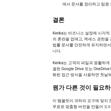
에서 문서를 정리하고 팀원 
결론
Kerika는 비즈니스 설정에 시
의 혼란을 없애고, 액세스 권한을
법률 문서를 안전하게 유지하면서
니다.
Kerika는 고객의 파일과 원활하
결된 Google Drive 또는 On
화된 접근 방식을 사용하면 첫날부
뭔가 다른 것이 필요
이 템플릿이 귀하의 요구에 맞지 
무료로 맞춤형 버전을 만들어 드