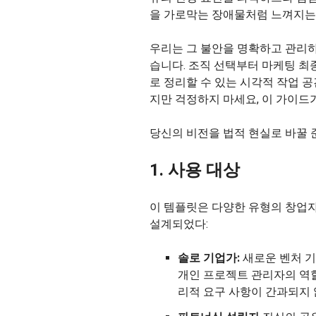
을 가로막는 장애물처럼 느껴지는 
우리는 그 불안을 명확하고 관리
습니다. 조직 선택부터 마케팅 최
로 정리할 수 있는 시각적 작업 
지만 걱정하지 마세요, 이 가이드
당신의 비전을 법적 현실로 바꿀 
1. 사용 대상
이 템플릿은 다양한 유형의 창업
설계되었다:
솔로 기업가:
새로운 벤처 기
개인 프로젝트 관리자의 역할
리적 요구 사항이 간과되지