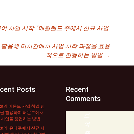
용하여 사업 시작: “메릴랜드 주에서 신규 사업
릿을 활용해 미시간에서 사업 시작 과정을 효율
적으로 진행하는 방법
→
cent Posts
Recent
Comments
ika의 버몬트 사업 창업 템
을 활용하여 버몬트에서
보
 사업을 창업하는 방법
여
ika의 ‘유타주에서 신규 사
줄