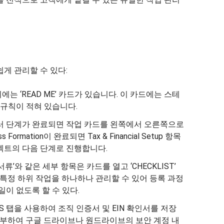
게 관리할 수 있다:
위에는 ‘READ ME’ 카드가 있습니다. 이 카드에는 스테
 규칙이 적혀 있습니다.
러 단계가 완료되면 작업 카드를 왼쪽에서 오른쪽으로
 Formation이 완료되면 Tax & Financial Setup 항목
젝트의 다음 단계로 진행합니다.
서류’와 같은 세부 항목은 카드를 열고 ‘CHECKLIST’
 특정 하위 작업을 하나하나 관리할 수 있어 등록 과정
이 없도록 할 수 있다.
TS 탭을 사용하여 조직 인증서 및 EIN 확인서를 저장
첨부하여 구글 드라이브나 원드라이브의 보안 계정 내