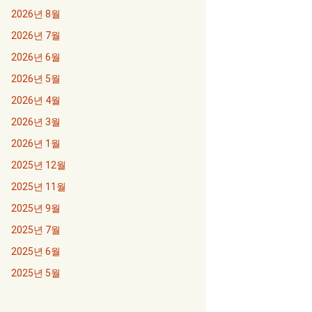
2026년 8월
2026년 7월
2026년 6월
2026년 5월
2026년 4월
2026년 3월
2026년 1월
2025년 12월
2025년 11월
2025년 9월
2025년 7월
2025년 6월
2025년 5월