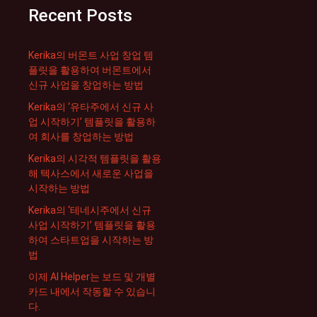
Recent Posts
Kerika의 버몬트 사업 창업 템
플릿을 활용하여 버몬트에서
신규 사업을 창업하는 방법
Kerika의 ‘유타주에서 신규 사
업 시작하기’ 템플릿을 활용하
여 회사를 창업하는 방법
Kerika의 시각적 템플릿을 활용
해 텍사스에서 새로운 사업을
시작하는 방법
Kerika의 ‘테네시주에서 신규
사업 시작하기’ 템플릿을 활용
하여 스타트업을 시작하는 방
법
이제 AI Helper는 보드 및 개별
카드 내에서 작동할 수 있습니
다.