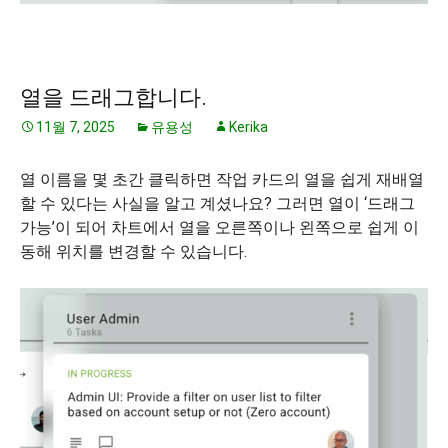
열을 드래그합니다.
11월 7, 2025
유용성
Kerika
열 이름을 몇 초간 클릭하면 작업 카드의 열을 쉽게 재배열
할 수 있다는 사실을 알고 계셨나요? 그러면 열이 ‘드래그
가능’이 되어 차트에서 열을 오른쪽이나 왼쪽으로 쉽게 이
동해 위치를 변경할 수 있습니다.