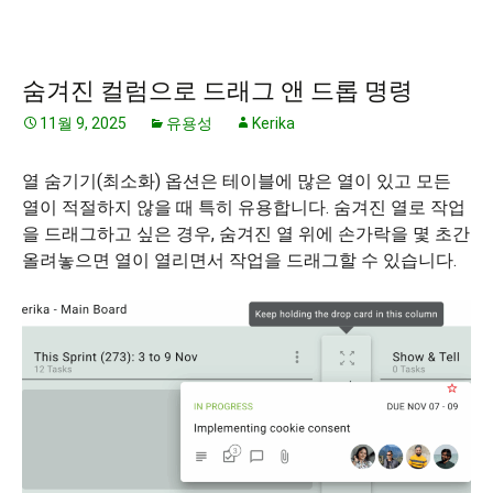
숨겨진 컬럼으로 드래그 앤 드롭 명령
11월 9, 2025
유용성
Kerika
열 숨기기(최소화) 옵션은 테이블에 많은 열이 있고 모든
열이 적절하지 않을 때 특히 유용합니다. 숨겨진 열로 작업
을 드래그하고 싶은 경우, 숨겨진 열 위에 손가락을 몇 초간
올려놓으면 열이 열리면서 작업을 드래그할 수 있습니다.