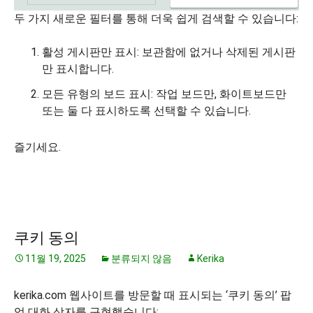
두 가지 새로운 필터를 통해 더욱 쉽게 검색할 수 있습니다:
활성 게시판만 표시: 보관함에 없거나 삭제된 게시판
만 표시합니다.
모든 유형의 보드 표시: 작업 보드만, 화이트보드만
또는 둘 다 표시하도록 선택할 수 있습니다.
즐기세요.
쿠키 동의
11월 19, 2025
분류되지 않음
Kerika
kerika.com 웹사이트를 방문할 때 표시되는 ‘쿠키 동의’ 팝
업 대화 상자를 구현했습니다: