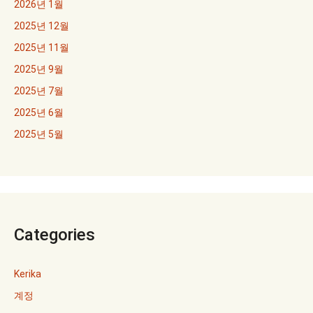
2026년 1월
2025년 12월
2025년 11월
2025년 9월
2025년 7월
2025년 6월
2025년 5월
Categories
Kerika
계정