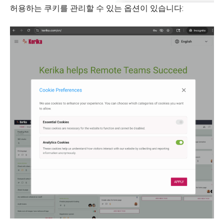
허용하는 쿠키를 관리할 수 있는 옵션이 있습니다: