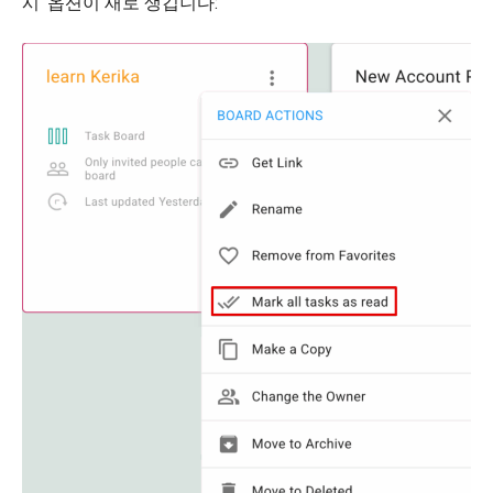
시’ 옵션이 새로 생깁니다: