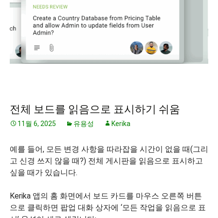
전체 보드를 읽음으로 표시하기 쉬움
11월 6, 2025
유용성
Kerika
예를 들어, 모든 변경 사항을 따라잡을 시간이 없을 때(그리
고 신경 쓰지 않을 때?) 전체 게시판을 읽음으로 표시하고
싶을 때가 있습니다.
Kerika 앱의 홈 화면에서 보드 카드를 마우스 오른쪽 버튼
으로 클릭하면 팝업 대화 상자에 ‘모든 작업을 읽음으로 표