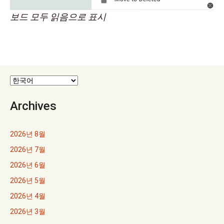
보드 모두 읽음으로 표시
Archives
2026년 8월
2026년 7월
2026년 6월
2026년 5월
2026년 4월
2026년 3월