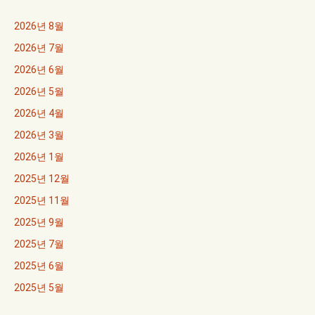
2026년 8월
2026년 7월
2026년 6월
2026년 5월
2026년 4월
2026년 3월
2026년 1월
2025년 12월
2025년 11월
2025년 9월
2025년 7월
2025년 6월
2025년 5월