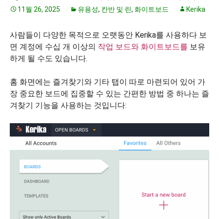
11월 26, 2025
유용성
,
칸반 및 린
,
화이트보드
Kerika
사람들이 다양한 목적으로 오랫동안 Kerika를 사용하다 보
면 계정에 수십 개 이상의
작업 보드와
화이트보드를
보유
하게 될 수도 있습니다.
홈 화면에는 즐겨찾기와 기타 탭이 따로 마련되어 있어 가
장 중요한 보드에 집중할 수 있는 간편한 방법 중 하나는 즐
겨찾기 기능을 사용하는 것입니다: