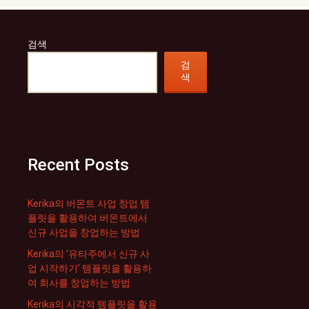
검색
검
색
Recent Posts
Kerika의 버몬트 사업 창업 템
플릿을 활용하여 버몬트에서
신규 사업을 창업하는 방법
Kerika의 ‘유타주에서 신규 사
업 시작하기’ 템플릿을 활용하
여 회사를 창업하는 방법
Kerika의 시각적 템플릿을 활용