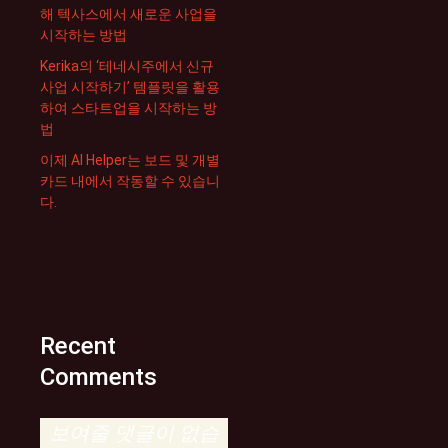
해 텍사스에서 새로운 사업을
시작하는 방법
Kerika의 ‘테네시주에서 신규
사업 시작하기’ 템플릿을 활용
하여 스타트업을 시작하는 방
법
이제 AI Helper는 보드 및 개별
카드 내에서 작동할 수 있습니
다.
Recent
Comments
보여줄 댓글이 없습