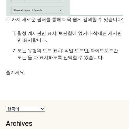
두 가지 새로운 필터를 통해 더욱 쉽게 검색할 수 있습니다:
활성 게시판만 표시: 보관함에 없거나 삭제된 게시판
만 표시합니다.
모든 유형의 보드 표시: 작업 보드만, 화이트보드만
또는 둘 다 표시하도록 선택할 수 있습니다.
즐기세요.
Archives