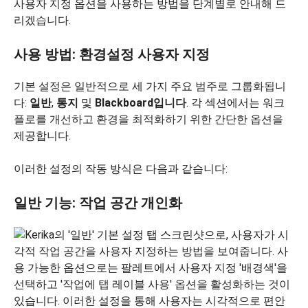
사용자 지정 옵션을 사용하는 방법을 단계별로 안내해 드
리겠습니다.
사용 방법: 환경설정 사용자 지정
기본 설정은 일반적으로 세 가지 주요 범주로 그룹화됩니
다:
일반
,
통지
및
Blackboard입니다
. 각 섹션에서는 워크
플로를 개선하고 환경을 최적화하기 위한 간단한 옵션을
제공합니다.
이러한 설정의 작동 방식은 다음과 같습니다:
일반 기능: 작업 공간 개인화