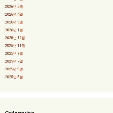
2026년 5월
2026년 4월
2026년 3월
2026년 1월
2025년 12월
2025년 11월
2025년 9월
2025년 7월
2025년 6월
2025년 5월