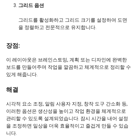
그리드 옵션
그리드를 활성화하고 그리드 크기를 설정하여 도면
을 정렬하고 전문적으로 유지합니다.
장점:
이 레이아웃은 브레인스토밍, 계획 또는 디자인에 완벽한
보드를 만들어주며 작업을 깔끔하고 체계적으로 정리할 수
있게 해줍니다.
해결
시각적 요소 조정, 알림 사용자 지정, 창작 도구 간소화 등,
이러한 옵션은 생산성을 높이고 작업 환경을 체계적으로
관리할 수 있도록 설계되었습니다. 잠시 시간을 내어 설정
을 조정하면 일상을 더욱 효율적이고 즐겁게 만들 수 있습
니다.