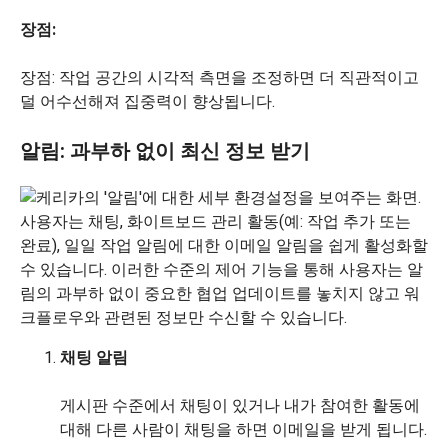
장점:
장점: 작업 공간의 시각적 측면을 조정하면 더 직관적이고
덜 어수선해져 집중력이 향상됩니다.
알림: 과부하 없이 최신 정보 받기
채팅 알림
게시판 수준에서 채팅이 있거나 내가 참여한 활동에
대해 다른 사람이 채팅을 하면 이메일을 받게 됩니다.