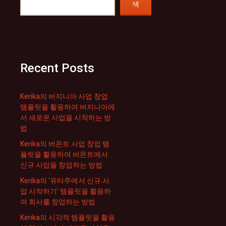
색
Recent Posts
Kerika의 버지니아 사업 창업
템플릿을 활용하여 버지니아에
서 새로운 사업을 시작하는 방
법
Kerika의 버몬트 사업 창업 템
플릿을 활용하여 버몬트에서
신규 사업을 창업하는 방법
Kerika의 ‘유타주에서 신규 사
업 시작하기’ 템플릿을 활용하
여 회사를 창업하는 방법
Kerika의 시각적 템플릿을 활용