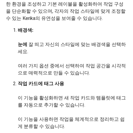
배경색:
눈에
잘 띄고 자신의 스타일에 맞는 배경색을 선택하
세요.
여러 가지 옵션 중에서 선택하여 작업 공간을 시각적
으로 매력적으로 만들 수 있습니다.
작업 카드에 태그 사용
이 기능을 활성화하면 새 작업 카드와 템플릿에 태그
를 자동으로 추가할 수 있습니다.
이 기능을 사용하면 작업을 체계적으로 정리하고 쉽
게 분류할 수 있습니다.