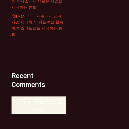
해 텍사스에서 새로운 사업을
시작하는 방법
Kerika의 ‘테네시주에서 신규
사업 시작하기’ 템플릿을 활용
하여 스타트업을 시작하는 방
법
Recent
Comments
보여줄 댓글이 없습
니다.