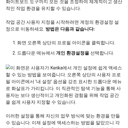
화이트보드 도구까지 모든 것을 조정하여 체계적이고 생산
적인 작업 환경을 유지할 수 있습니다.
작업 공간 사용자 지정을 시작하려면 계정의 환경설정 설
정으로 이동하세요.
방법은 다음과 같습니다:
화면 오른쪽 상단의 프로필 아이콘을 클릭합니다.
드롭다운 메뉴에서
개인 환경설정을
선택합니다.
이러한 설정을 통해 자신의 업무 방식에 맞는 환경을 만들
수 있습니다. 이제 설정에 액세스하는 방법을 알았으니 각