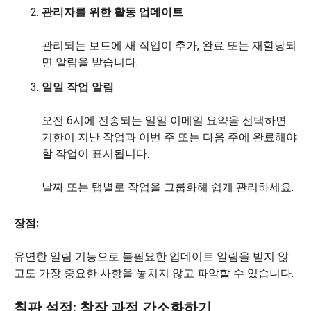
관리자를 위한 활동 업데이트
관리되는 보드에 새 작업이 추가, 완료 또는 재할당되
면 알림을 받습니다.
일일 작업 알림
오전 6시에 전송되는 일일 이메일 요약을 선택하면
기한이 지난 작업과 이번 주 또는 다음 주에 완료해야
할 작업이 표시됩니다.
날짜 또는 탭별로 작업을 그룹화해 쉽게 관리하세요.
장점:
유연한 알림 기능으로 불필요한 업데이트 알림을 받지 않
고도 가장 중요한 사항을 놓치지 않고 파악할 수 있습니다.
칠판 설정: 창작 과정 간소화하기