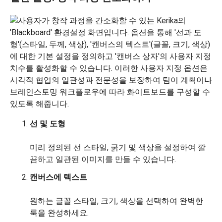
선 및 도형
미리 정의된 선 스타일, 굵기 및 색상을 설정하여 깔
끔하고 일관된 이미지를 만들 수 있습니다.
캔버스에 텍스트
원하는 글꼴 스타일, 크기, 색상을 선택하여 완벽한
룩을 완성하세요.