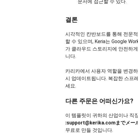
문서에 접근할 수 있다.
결론
시각적인 칸반보드를 통해 전문적
할 수 있으며, Keria는 Google W
가 클라우드 스토리지에 안전하게
니다.
카리카에서 사용자 역할을 변경하
시 업데이트됩니다. 복잡한 스프
세요.
다른 주문은 어떠신가요?
이 템플릿이 귀하의 산업이나 직장
:
support@kerika.comまで
무료로 만들 것입니다.