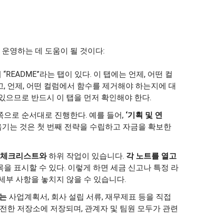
운영하는 데 도움이 될 것이다:
“README”라는 탭이 있다. 이 탭에는 언제, 어떤 컬
, 언제, 어떤 컬럼에서 함수를 제거해야 하는지에 대
있으므로 반드시 이 탭을 먼저 확인해야 한다.
으로 순서대로 진행한다. 예를 들어,
‘기획 및 연
기는 것은 첫 번째 전략을 수립하고 자금을 확보한
체크리스트와
하위 작업이 있습니다.
각 노트를 열고
목을 표시할 수 있다. 이렇게 하면 세금 신고나 특정 라
세부 사항을 놓치지 않을 수 있습니다.
서는
사업계획서, 회사 설립 서류, 재무제표 등을 직접
안전한 저장소에 저장되며, 관계자 및 팀원 모두가 관련