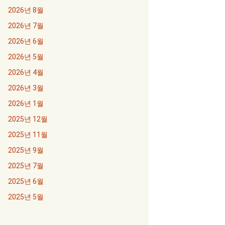
2026년 8월
2026년 7월
2026년 6월
2026년 5월
2026년 4월
2026년 3월
2026년 1월
2025년 12월
2025년 11월
2025년 9월
2025년 7월
2025년 6월
2025년 5월