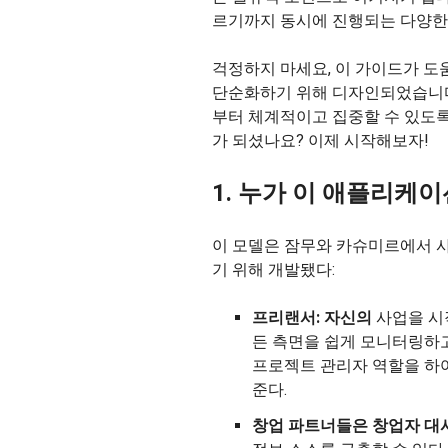
르기까지 동시에 진행되는 다양한
걱정하지 마세요, 이 가이드가 도
단순화하기 위해 디자인되었습니다
부터 체계적이고 집중할 수 있도록
가 되셨나요? 이제 시작해보자!
1. 누가 이 애플리케
이 모델은 잠무와 카슈미르에서 
기 위해 개발됐다:
프리랜서:
자신의
사업을 시
든 측면을 쉽게 모니터링하고
프로젝트 관리자 역할을 하여
준다.
창업
파트너들은
창업자 대