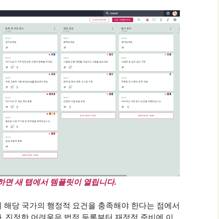
면 새 탭에서 템플릿이 열립니다.
히 해당 국가의 행정적 요건을 충족해야 한다는 점에서
. 진정한 어려움은 법적 등록부터 재정적 준비에 이