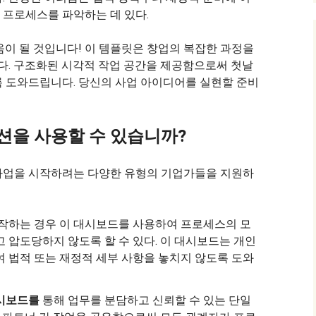
 프로세스를 파악하는 데 있다.
움이 될 것입니다! 이 템플릿은 창업의 복잡한 과정을
. 구조화된 시각적 작업 공간을 제공함으로써 첫날
 도와드립니다. 당신의 사업 아이디어를 실현할 준비
이션을 사용할 수 있습니까?
사업을 시작하려는 다양한 유형의 기업가들을 지원하
작하는 경우 이 대시보드를 사용하여 프로세스의 모
 압도당하지 않도록 할 수 있다. 이 대시보드는 개인
 법적 또는 재정적 세부 사항을 놓치지 않도록 도와
시보드를
통해 업무를 분담하고 신뢰할 수 있는 단일