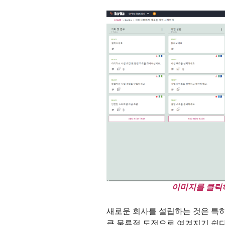
이미지를 클릭하
새로운 회사를 설립하는 것은 특
큰 물류적 도전으로 여겨지기 쉽다