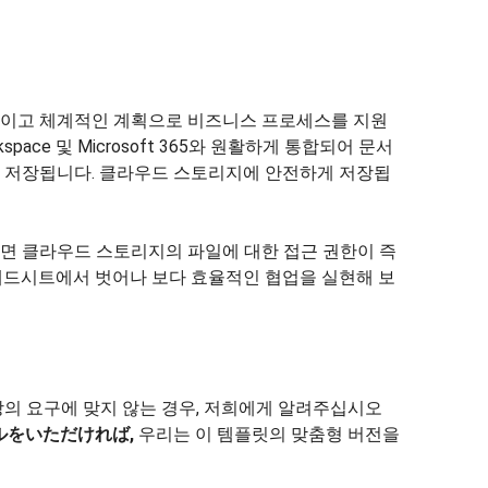
이고 체계적인 계획으로 비즈니스 프로세스를 지원
orkspace 및 Microsoft 365와 원활하게 통합되어 문서
 저장됩니다. 클라우드 스토리지에 안전하게 저장됩
면 클라우드 스토리지의 파일에 대한 접근 권한이 즉
레드시트에서 벗어나 보다 효율적인 협업을 실현해 보
의 요구에 맞지 않는 경우, 저희에게 알려주십시오
メールをいただければ,
우리는 이 템플릿의 맞춤형 버전을