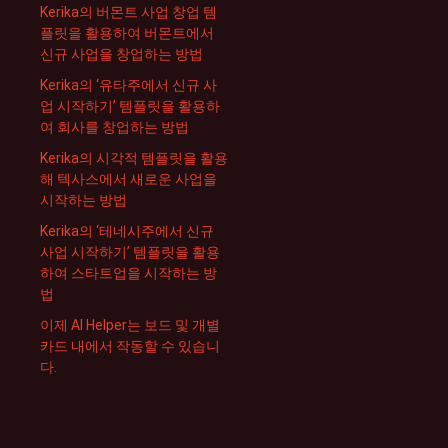
Kerika의 버몬트 사업 창업 템
플릿을 활용하여 버몬트에서
신규 사업을 창업하는 방법
Kerika의 ‘유타주에서 신규 사
업 시작하기’ 템플릿을 활용하
여 회사를 창업하는 방법
Kerika의 시각적 템플릿을 활용
해 텍사스에서 새로운 사업을
시작하는 방법
Kerika의 ‘테네시주에서 신규
사업 시작하기’ 템플릿을 활용
하여 스타트업을 시작하는 방
법
이제 AI Helper는 보드 및 개별
카드 내에서 작동할 수 있습니
다.