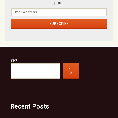
post.
검색
검
색
Recent Posts