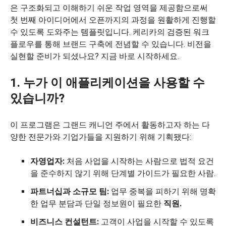
은 구조화되고 이해하기 쉬운 작업 영역을 제공함으로써
첫 번째 아이디어에서 오픈까지의 과정을 원활하게 진행할
수 있도록 도와주는 템플릿입니다. 케리카의 검증된 워크
플로우를 통해 브랜드 구축에 전념할 수 있습니다. 비전을
실현할 준비가 되셨나요? 지금 바로 시작하세요.
1. 누가 이 애플리케이션을 사용할 수
있습니까?
이 프로그램은 그랜드 캐니언 주에서 활동하고자 하는 다
양한 전문가와 기업가들을 지원하기 위해 기획됐다:
자영업자
:
처음 사업을 시작하는 사람으로 법적 요건
을 준수하지 않기 위해 단계별 가이드가 필요한 사람.
파트너십과 소규모 팀:
업무 중복을 피하기 위해 명확
한 업무 분담과 단일 정보원이 필요한
직원.
비즈니스 컨설턴트:
고객이 사업을 시작할 수 있도록