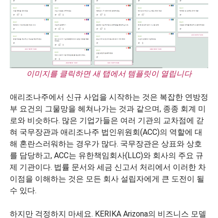
이미지를 클릭하면 새 탭에서 템플릿이 열립니다
애리조나주에서 신규 사업을 시작하는 것은 복잡한 연방정
부 요건의 그물망을 헤쳐나가는 것과 같으며, 종종 회계 미
로와 비슷하다. 많은 기업가들은 여러 기관의 교차점에 갇
혀 국무장관과 애리조나주 법인위원회(ACC)의 역할에 대
해 혼란스러워하는 경우가 많다. 국무장관은 상표와 상호
를 담당하고, ACC는 유한책임회사(LLC)와 회사의 주요 규
제 기관이다. 법률 문서와 세금 신고서 처리에서 이러한 차
이점을 이해하는 것은 모든 회사 설립자에게 큰 도전이 될
수 있다.
하지만 걱정하지 마세요. KERIKA Arizona의 비즈니스 모델