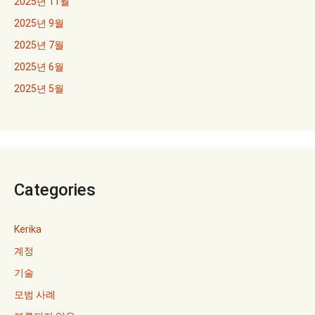
2025년 11월
2025년 9월
2025년 7월
2025년 6월
2025년 5월
Categories
Kerika
계정
기술
모범 사례