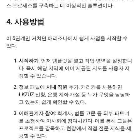
스 프로세스를 구축하는 데 이상적인 솔루션이다.
4. 사용방법
이 6단계만 거치면 애리조나에서 쉽게 사업을 시작할 수
있다:
시작하기
: 먼저 템플릿을 열고 작업 영역을 설정합니
다. 즉시 해당 지역에 이미 제공된 지도를 사용자 지
정할 수 있습니다.
정보 패널에
사내
직원 추가. 케리카를 사용하면
ŁKZÚZ 신청, 은행 계좌 개설 등 누가 무엇을 담당하
고 있는지 쉽게 확인할 수 있다.
이해관계자
참여
: 회계사, 법률 고문 등 외부 파트너
를 초청하여 이사회에 참여시킨다. 이를 통해 그들은
프로젝트를 감독하고 현장에서 직접 전문 지식을 제
공할 수 있다.