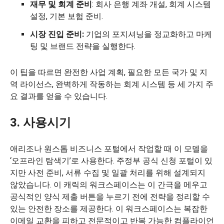
재무 및 회계 준비
: 회사 은행 계좌 개설, 회계 시스템
설정, 기본 보험 준비.
시장 진입 준비:
기업의 포지셔닝을 정교화하고 마케
팅 및 브랜드 전략을 실행한다.
이 팁을 따르면 완전한 사업 계획, 필요한 모든 국가 및 지
역 라이선스, 완벽하게 작동하는 회계 시스템 등 세 가지 주
요 결과를 얻을 수 있습니다.
3. 사용시기
애리조나 원스톱 비즈니스 포털에서 작업할 때 이 모델을
‘오프라인 탐색기’로 사용한다. 주정부 공식 신청 포털이 있
지만 사전 준비, 서류 수집 및 일괄 처리를 위해 설계되지
않았습니다. 이 캐릭의 워크스페이스는 이 간극을 메우고
공식적인 양식 제출 버튼을 누르기 전에 전략을 정리할 수
있는 안전한 장소를 제공한다. 이 워크스페이스는 복잡한
이메일 교환을 피하고 전문적이고 반복 가능한 컴플라이언