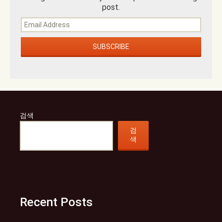
post.
검색
검
색
Recent Posts