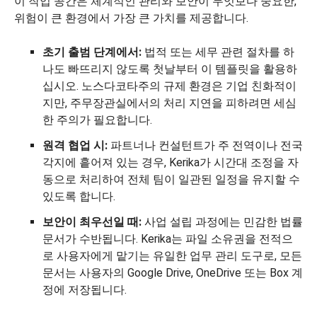
이 작업 공간은 체계적인 관리와 보안이 무엇보다 중요한,
위험이 큰 환경에서 가장 큰 가치를 제공합니다.
초기 출범 단계에서:
법적 또는 세무 관련 절차를 하
나도 빠뜨리지 않도록 첫날부터 이 템플릿을 활용하
십시오. 노스다코타주의 규제 환경은 기업 친화적이
지만, 주무장관실에서의 처리 지연을 피하려면 세심
한 주의가 필요합니다.
원격 협업 시:
파트너나 컨설턴트가 주 전역이나 전국
각지에 흩어져 있는 경우, Kerika가 시간대 조정을 자
동으로 처리하여 전체 팀이 일관된 일정을 유지할 수
있도록 합니다.
보안이 최우선일 때:
사업 설립 과정에는 민감한 법률
문서가 수반됩니다. Kerika는 파일 소유권을 전적으
로 사용자에게 맡기는 유일한 업무 관리 도구로, 모든
문서는 사용자의 Google Drive, OneDrive 또는 Box 계
정에 저장됩니다.