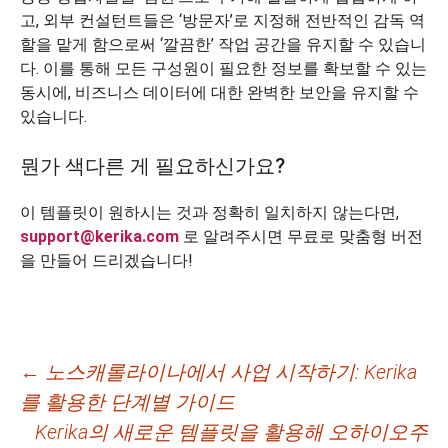
고, 외부 컨설턴트들은 ‘방문자’로 지정해 전반적인 감독 역
할을 맡게 함으로써 ‘깔끔한’ 작업 공간을 유지할 수 있습니
다. 이를 통해 모든 구성원이 필요한 정보를 확보할 수 있는
동시에, 비즈니스 데이터에 대한 완벽한 보안을 유지할 수
있습니다.
뭔가 색다른 게 필요하신가요?
이 템플릿이 원하시는 것과 정확히 일치하지 않는다면,
support@kerika.com
로 알려주시면 무료로 맞춤형 버전
을 만들어 드리겠습니다!
글
←
노스캐롤라이나에서 사업 시작하기: Kerika
를 활용한 단계별 가이드
네
Kerika의 새로운 템플릿을 활용해 오하이오주