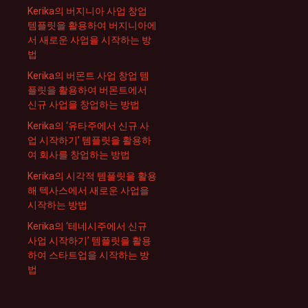
Kerika의 버지니아 사업 창업
템플릿을 활용하여 버지니아에
서 새로운 사업을 시작하는 방
법
Kerika의 버몬트 사업 창업 템
플릿을 활용하여 버몬트에서
신규 사업을 창업하는 방법
Kerika의 ‘유타주에서 신규 사
업 시작하기’ 템플릿을 활용하
여 회사를 창업하는 방법
Kerika의 시각적 템플릿을 활용
해 텍사스에서 새로운 사업을
시작하는 방법
Kerika의 ‘테네시주에서 신규
사업 시작하기’ 템플릿을 활용
하여 스타트업을 시작하는 방
법