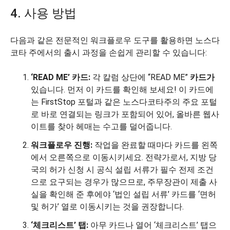
4. 사용 방법
다음과 같은 전문적인 워크플로우 도구를 활용하면 노스다
코타 주에서의 출시 과정을 손쉽게 관리할 수 있습니다:
‘READ ME’ 카드:
각 칼럼 상단에 “READ ME”
카드가
있습니다. 먼저 이 카드를 확인해 보세요! 이 카드에
는 FirstStop 포털과 같은 노스다코타주의 주요 포털
로 바로 연결되는 링크가 포함되어 있어, 올바른 웹사
이트를 찾아 헤매는 수고를 덜어줍니다.
워크플로우 진행:
작업을 완료할 때마다 카드를 왼쪽
에서 오른쪽으로 이동시키세요. 전략가로서, 지방 당
국의 허가 신청 시 공식 설립 서류가 필수 전제 조건
으로 요구되는 경우가 많으므로, 주무장관이 제출 사
실을 확인해 준 후에야 ‘법인 설립 서류’ 카드를 ‘면허
및 허가’ 열로 이동시키는 것을 권장합니다.
‘체크리스트’ 탭:
아무 카드나 열어 ‘체크리스트’ 탭으