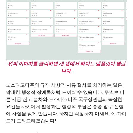
위의 이미지를 클릭하면 새 탭에서 라이브 템플릿이 열립
니다.
노스다코타주의 규제 사항과 서류 절차를 처리하는 일은
막대한 행정적 장애물처럼 느껴질 수 있습니다. 주별로 다
른 세금 신고 절차와 노스다코타주 국무장관실의 복잡한
요건들 사이에서 발생하는 행정적 부담은 종종 업무 진행
에 차질을 빚게 만듭니다. 하지만 걱정하지 마세요. 이 가이
드가 도와드리겠습니다!