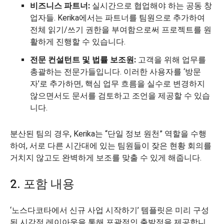
비즈니스 파트너:
실시간으로 협업해야 하는 공동 창
업자들. Kerika에서는 파트너를 팀원으로 추가하여
전체 읽기/쓰기 권한을 부여함으로써 프로젝트를 원
활하게 진행할 수 있습니다.
전문 컨설턴트 및 법률 보조원:
고객을 위해 업무를
총괄하는 전문가들입니다. 이러한 사용자를 ‘방문
자’로 추가하면, 핵심 업무 흐름을 실수로 변경하지
않으면서도 문서를 검토하고 조언을 제공할 수 있습
니다.
분산된 팀의 경우, Kerika는 “단일 정보 원천” 역할을 수행
하여, 서로 다른 시간대에 있는 팀원들이 잦은 현황 회의를
거치지 않고도 완벽하게 보조를 맞출 수 있게 해줍니다.
2. 포함 내용
‘노스다코타에서 신규 사업 시작하기’ 템플릿은 미리 구성
된 시각적 레이아웃을 통해 포괄적인 출발점을 제공합니