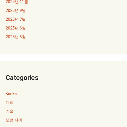
2025년 11월
2025년 9월
2025년 7월
2025년 6월
2025년 5월
Categories
Kerika
계정
기술
모범 사례