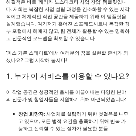
해결책은 바로 ‘케리카 노스다코타 사업 창업’ 템플릿입니
다. 저희는 복잡한 사업 설립 과정을 간소화할 수 있는 시각
적이고 체계적인 작업 공간을 제공하기 위해 이 템플릿을
설계했습니다. 여기저기 흩어진 스프레드시트나 복잡한 정
부 포털에서 헤매지 않고, 팀 전체가 활용할 수 있는 명확하
고 전문적인 로드맵을 확보할 수 있습니다.
‘피스 가든 스테이트’에서 여러분의 꿈을 실현할 준비가 되
셨나요? 그럼 시작해 봅시다!
1. 누가 이 서비스를 이용할 수 있나요?
이 작업 공간은 성공적인 출시를 이끌어내는 다양한 분야
의 전문가 및 창업자들을 지원하기 위해 마련되었습니다:
창업 희망자:
사업체를 설립하기 위한 첫걸음을 내딛
고 있으며, 모든 법적 요건을 충족하기 위해 반복 가
능하고 신뢰할 수 있는 절차가 필요한 분들.