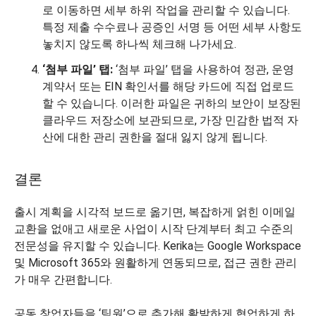
로 이동하면 세부 하위 작업을 관리할 수 있습니다.
특정 제출 수수료나 공증인 서명 등 어떤 세부 사항도
놓치지 않도록 하나씩 체크해 나가세요.
‘첨부 파일’ 탭:
‘첨부 파일’ 탭을 사용하여 정관, 운영
계약서 또는 EIN 확인서를 해당 카드에 직접 업로드
할 수 있습니다. 이러한 파일은 귀하의 보안이 보장된
클라우드 저장소에 보관되므로, 가장 민감한 법적 자
산에 대한 관리 권한을 절대 잃지 않게 됩니다.
결론
출시 계획을 시각적 보드로 옮기면, 복잡하게 얽힌 이메일
교환을 없애고 새로운 사업이 시작 단계부터 최고 수준의
전문성을 유지할 수 있습니다. Kerika는 Google Workspace
및 Microsoft 365와 원활하게 연동되므로, 접근 권한 관리
가 매우 간편합니다.
공동 창업자들을 ‘팀원’으로 추가해 활발하게 협업하게 하