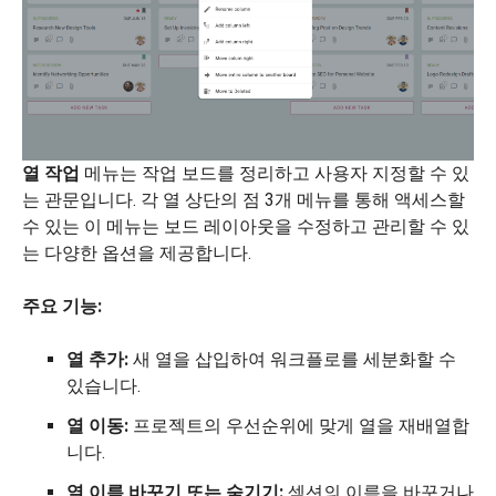
열 작업
메뉴는 작업 보드를 정리하고 사용자 지정할 수 있
는 관문입니다. 각 열 상단의 점 3개 메뉴를 통해 액세스할
수 있는 이 메뉴는 보드 레이아웃을 수정하고 관리할 수 있
는 다양한 옵션을 제공합니다.
주요 기능:
열 추가:
새 열을 삽입하여 워크플로를 세분화할 수
있습니다.
열 이동:
프로젝트의 우선순위에 맞게 열을 재배열합
니다.
열 이름 바꾸기 또는 숨기기:
섹션의 이름을 바꾸거나