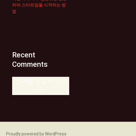
하여 스타트업을 시작하는 방
법
Recent
Comments
보여줄 댓글이 없습
니다.
Proudly powered by WordPress