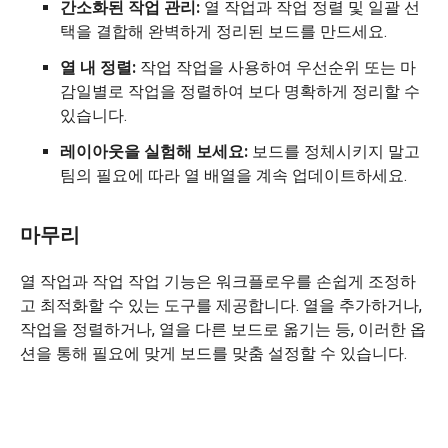
간소화된 작업 관리:
열 작업과 작업 정렬 및 일괄 선
택을 결합해 완벽하게 정리된 보드를 만드세요.
열 내 정렬:
작업 작업을 사용하여 우선순위 또는 마
감일별로 작업을 정렬하여 보다 명확하게 정리할 수
있습니다.
레이아웃을 실험해 보세요:
보드를 정체시키지 말고
팀의 필요에 따라 열 배열을 계속 업데이트하세요.
마무리
열 작업과 작업 작업 기능은 워크플로우를 손쉽게 조정하
고 최적화할 수 있는 도구를 제공합니다. 열을 추가하거나,
작업을 정렬하거나, 열을 다른 보드로 옮기는 등, 이러한 옵
션을 통해 필요에 맞게 보드를 맞춤 설정할 수 있습니다.