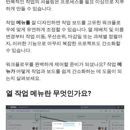
반복적인 작업의 셔플링은 프로세스를 필요 이상으로 지루
하게 만들 수 있습니다.
작업
메뉴를
잘 디자인하면 작업 보드를 고유한 워크플로
우에 맞게 유연하게 조정할 수 있습니다. 열 재배치 및 이름
변경부터 작업 이동, 우선순위, 마감일 또는 과제별 정렬까
지, 이러한 기능으로 아무리 복잡한 프로젝트도 간소화할
수 있습니다.
워크플로우를 완벽하게 제어할 준비가 되셨나요? 작업
메
뉴가
어떻게 작업과 보드를 쉽게 간소화하는 데 도움이 되
는지 살펴보세요.
열 작업 메뉴란 무엇인가요?