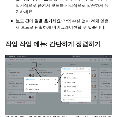
일시적으로 숨겨서 보드를 시각적으로 깔끔하게 유
지하세요.
보드 간에 열을 옮기세요:
작업 손실 없이 전체 열을
새 보드로 원활하게 마이그레이션할 수 있습니다.
작업 작업 메뉴: 간단하게 정렬하기