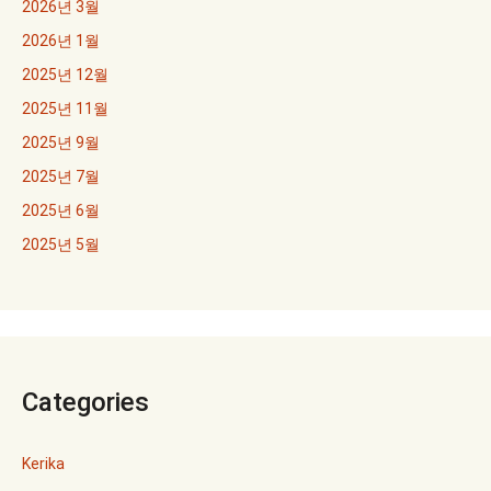
2026년 3월
2026년 1월
2025년 12월
2025년 11월
2025년 9월
2025년 7월
2025년 6월
2025년 5월
Categories
Kerika