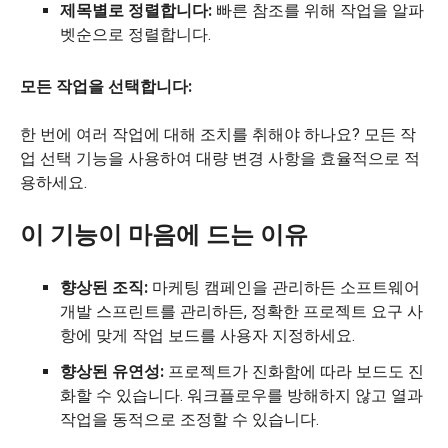
제목별로 정렬합니다:
빠른 참조를 위해 작업을 알파
벳순으로 정렬합니다.
모든 작업을 선택합니다:
한 번에 여러 작업에 대해 조치를 취해야 하나요? 모든 작
업 선택 기능을 사용하여 대량 변경 사항을 효율적으로 적
용하세요.
이 기능이 마음에 드는 이유
향상된 조직:
마케팅 캠페인을 관리하든 소프트웨어
개발 스프린트를 관리하든, 정확한 프로젝트 요구 사
항에 맞게 작업 보드를 사용자 지정하세요.
향상된 유연성:
프로젝트가 진화함에 따라 보드도 진
화할 수 있습니다. 워크플로우를 방해하지 않고 열과
작업을 동적으로 조정할 수 있습니다.