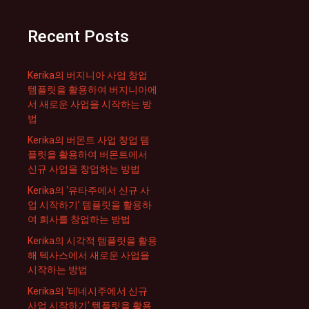
Recent Posts
Kerika의 버지니아 사업 창업
템플릿을 활용하여 버지니아에
서 새로운 사업을 시작하는 방
법
Kerika의 버몬트 사업 창업 템
플릿을 활용하여 버몬트에서
신규 사업을 창업하는 방법
Kerika의 ‘유타주에서 신규 사
업 시작하기’ 템플릿을 활용하
여 회사를 창업하는 방법
Kerika의 시각적 템플릿을 활용
해 텍사스에서 새로운 사업을
시작하는 방법
Kerika의 ‘테네시주에서 신규
사업 시작하기’ 템플릿을 활용