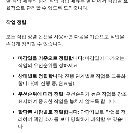
열 작업 메뉴와 함께 작업 작업 메뉴는 열 내에서 작업을 효
율적으로 관리할 수 있도록 도와줍니다.
작업 정렬:
모든 작업 정렬 옵션을 사용하면 다음을 기준으로 작업을
손쉽게 정리할 수 있습니다:
마감일을 기준으로 정렬합니다:
마감일이 다가오는
작업의 우선순위를 정하세요.
상태별로 정렬합니다:
진행 단계별로 작업을 그룹화
합니다(예: 진행 중, 완료됨).
우선순위에 따라 정렬:
우선순위가 높은 작업을 강조
표시하여 중요한 작업을 놓치지 않도록 합니다.
할당된 사람별로 정렬합니다:
담당자별로 작업을 정
리하여 책임 소재를 보다 명확하게 파악할 수 있습니
다.