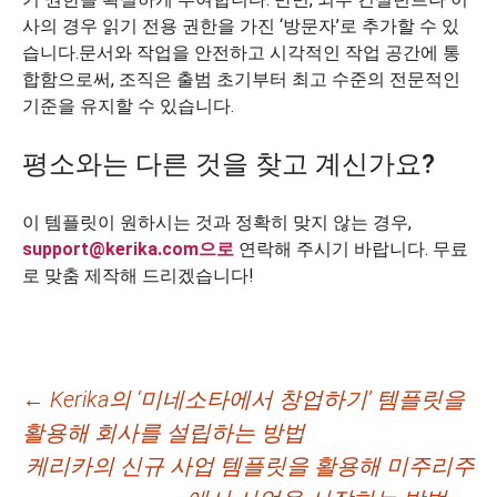
사의 경우 읽기 전용 권한을 가진 ‘방문자’로 추가할 수 있
습니다.문서와 작업을 안전하고 시각적인 작업 공간에 통
합함으로써, 조직은 출범 초기부터 최고 수준의 전문적인
기준을 유지할 수 있습니다.
평소와는 다른 것을 찾고 계신가요?
이 템플릿이 원하시는 것과 정확히 맞지 않는 경우,
support@kerika.com으로
연락해 주시기 바랍니다. 무료
로 맞춤 제작해 드리겠습니다!
글
←
Kerika의 ‘미네소타에서 창업하기’ 템플릿을
활용해 회사를 설립하는 방법
네
케리카의 신규 사업 템플릿을 활용해 미주리주
비