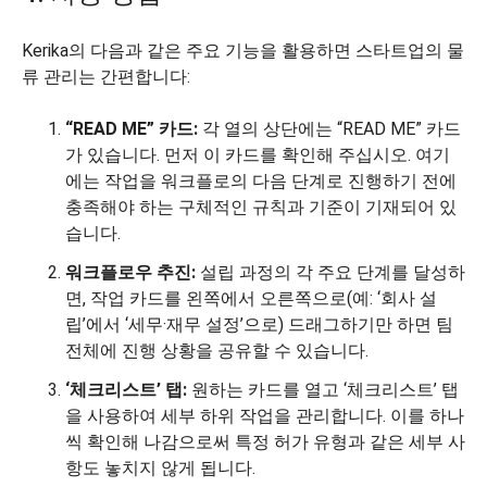
Kerika의 다음과 같은 주요 기능을 활용하면 스타트업의 물
류 관리는 간편합니다:
“READ ME” 카드:
각 열의 상단에는 “READ ME” 카드
가 있습니다. 먼저 이 카드를 확인해 주십시오. 여기
에는 작업을 워크플로의 다음 단계로 진행하기 전에
충족해야 하는 구체적인 규칙과 기준이 기재되어 있
습니다.
워크플로우 추진:
설립 과정의 각 주요 단계를 달성하
면, 작업 카드를 왼쪽에서 오른쪽으로(예: ‘회사 설
립’에서 ‘세무·재무 설정’으로) 드래그하기만 하면 팀
전체에 진행 상황을 공유할 수 있습니다.
‘체크리스트’ 탭:
원하는 카드를 열고 ‘체크리스트’ 탭
을 사용하여 세부 하위 작업을 관리합니다. 이를 하나
씩 확인해 나감으로써 특정 허가 유형과 같은 세부 사
항도 놓치지 않게 됩니다.