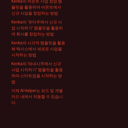
Kerika의 버몬트 사업 창업 템
플릿을 활용하여 버몬트에서
신규 사업을 창업하는 방법
Kerika의 ‘유타주에서 신규 사
업 시작하기’ 템플릿을 활용하
여 회사를 창업하는 방법
Kerika의 시각적 템플릿을 활용
해 텍사스에서 새로운 사업을
시작하는 방법
Kerika의 ‘테네시주에서 신규
사업 시작하기’ 템플릿을 활용
하여 스타트업을 시작하는 방
법
이제 AI Helper는 보드 및 개별
카드 내에서 작동할 수 있습니
다.