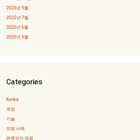
2025년 9월
2025년 7월
2025년 6월
2025년 5월
Categories
Kerika
계정
기술
모범 사례
분류되지 않음