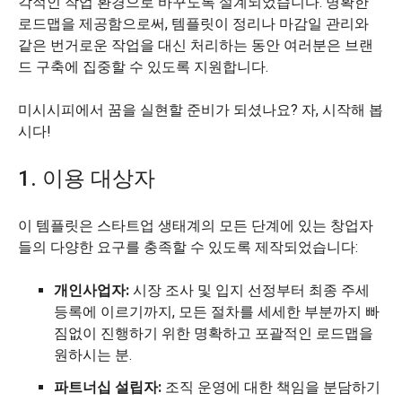
각적인 작업 환경으로 바꾸도록 설계되었습니다. 명확한
로드맵을 제공함으로써, 템플릿이 정리나 마감일 관리와
같은 번거로운 작업을 대신 처리하는 동안 여러분은 브랜
드 구축에 집중할 수 있도록 지원합니다.
미시시피에서 꿈을 실현할 준비가 되셨나요? 자, 시작해 봅
시다!
1. 이용 대상자
이 템플릿은 스타트업 생태계의 모든 단계에 있는 창업자
들의 다양한 요구를 충족할 수 있도록 제작되었습니다:
개인사업자:
시장 조사 및 입지 선정부터 최종 주세
등록에 이르기까지, 모든 절차를 세세한 부분까지 빠
짐없이 진행하기 위한 명확하고 포괄적인 로드맵을
원하시는 분.
파트너십 설립자:
조직 운영에 대한 책임을 분담하기