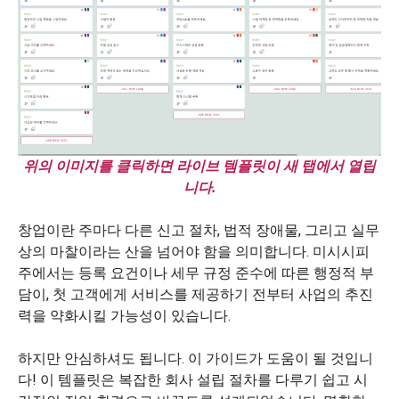
위의 이미지를 클릭하면 라이브 템플릿이 새 탭에서 열립
니다.
창업이란 주마다 다른 신고 절차, 법적 장애물, 그리고 실무
상의 마찰이라는 산을 넘어야 함을 의미합니다. 미시시피
주에서는 등록 요건이나 세무 규정 준수에 따른 행정적 부
담이, 첫 고객에게 서비스를 제공하기 전부터 사업의 추진
력을 약화시킬 가능성이 있습니다.
하지만 안심하셔도 됩니다. 이 가이드가 도움이 될 것입니
다! 이 템플릿은 복잡한 회사 설립 절차를 다루기 쉽고 시