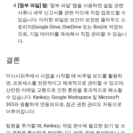
[첨부 파일] 탭:
‘첨부 파일’ 탭을 사용하면 설립 관련
서류나 세무 신고서를 관련 카드에 직접 업로드할 수
있습니다. 이러한 파일은 보안이 보장된 클라우드 스
토리지(Google Drive, OneDrive 또는 Box)에 저장되
므로, 기밀 데이터를 계속해서 직접 관리할 수 있습니
다.
결론
미시시피주에서 사업을 시작할 때 비주얼 보드를 활용하
면, 프로세스를 전문적이고 체계적으로 관리할 수 있으며,
산만한 이메일 교환으로 인한 혼란을 효과적으로 해소할
수 있습니다. Kerika는 Google Workspace 및 Microsoft
365와 원활하게 연동되므로, 접근 권한 관리도 자동으로
이루어집니다.
팀원을 추가할 때, Kerika는 작업 완수에 필요한 읽기 및 쓰
기 권한을 확실하게 부여합니다. 반면, 외부 컨설턴트나 이