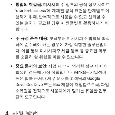
창업의 첫걸음:
미시시피 주 정부의 공식 정보 사이트
‘start-a-business’에 게재된 공식 요건을 단계별로 이
행하기 위해, 반복적으로 사용할 수 있고 신뢰할 수
있는 절차가 필요한 경우 이 템플릿을 활용하시기 바
랍니다.
주 규정 준수 대응:
첫날부터 미시시피주 법률을 확실
하게 준수해야 하는 경우에 가장 적합한 솔루션입니
다. 이를 통해 미시시피주 세금 등록 등 중요한 의무
를 소홀히 할 위험을 피할 수 있습니다.
중요 문서의 보안:
사업 시작 시 엄격한 접근 제어가
필요한 경우에 가장 적합합니다. Kerika는 기밀성이
높은 법률 문서나 세무 문서를 고객님의 Google
Drive, OneDrive 또는 Box 계정에 저장함으로써, 파일
소유권을 전적으로 사용자에게 맡기는 유일한 업무
관리 도구입니다.
4. 사용 방법