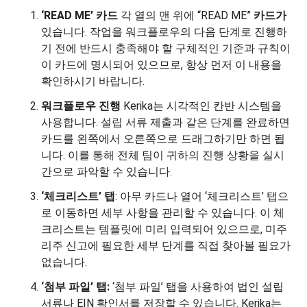
‘READ ME’ 카드
각 열의 맨 위에 “READ ME”
카드가
있습니다. 작업을 워크플로우의 다음 단계로 진행하
기 전에 반드시 충족해야 할 구체적인 기준과 규칙이
이 카드에 명시되어 있으므로, 항상 먼저 이 내용을
확인하시기 바랍니다.
워크플로우 진행
Kerika는 시각적인 칸반 시스템을
사용합니다. 설립 서류 제출과 같은 단계를 완료하면
카드를 왼쪽에서 오른쪽으로 드래그하기만 하면 됩
니다. 이를 통해 전체 팀이 귀하의 진행 상황을 실시
간으로 파악할 수 있습니다.
‘체크리스트’ 탭
: 아무 카드나 열어 ‘체크리스트’ 탭으
로 이동하면 세부 사항을 관리할 수 있습니다. 이 체
크리스트는 템플릿에 미리 입력되어 있으므로, 미주
리주 신고에 필요한 세부 단계를 직접 찾아볼 필요가
없습니다.
‘첨부 파일’ 탭:
‘첨부 파일’ 탭을 사용하여 법인 설립
서류나 EIN 확인서를 저장할 수 있습니다. Kerika는