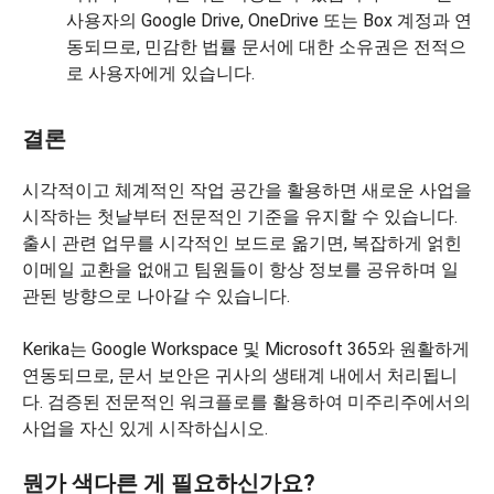
사용자의 Google Drive, OneDrive 또는 Box 계정과 연
동되므로, 민감한 법률 문서에 대한 소유권은 전적으
로 사용자에게 있습니다.
결론
시각적이고 체계적인 작업 공간을 활용하면 새로운 사업을
시작하는 첫날부터 전문적인 기준을 유지할 수 있습니다.
출시 관련 업무를 시각적인 보드로 옮기면, 복잡하게 얽힌
이메일 교환을 없애고 팀원들이 항상 정보를 공유하며 일
관된 방향으로 나아갈 수 있습니다.
Kerika는 Google Workspace 및 Microsoft 365와 원활하게
연동되므로, 문서 보안은 귀사의 생태계 내에서 처리됩니
다. 검증된 전문적인 워크플로를 활용하여 미주리주에서의
사업을 자신 있게 시작하십시오.
뭔가 색다른 게 필요하신가요?