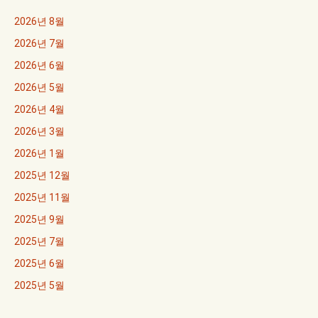
2026년 8월
2026년 7월
2026년 6월
2026년 5월
2026년 4월
2026년 3월
2026년 1월
2025년 12월
2025년 11월
2025년 9월
2025년 7월
2025년 6월
2025년 5월