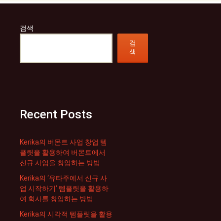
검색
검
색
Recent Posts
Kerika의 버몬트 사업 창업 템
플릿을 활용하여 버몬트에서
신규 사업을 창업하는 방법
Kerika의 ‘유타주에서 신규 사
업 시작하기’ 템플릿을 활용하
여 회사를 창업하는 방법
Kerika의 시각적 템플릿을 활용