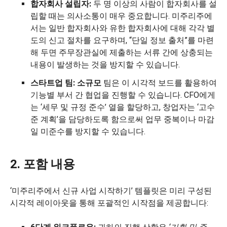
합자회사 설립자:
두 명 이상의 사람이 합자회사를 설
립할 때는 의사소통이 매우 중요합니다. 미주리주에
서는 일반 합자회사와 유한 합자회사에 대해 각각 별
도의 신고 절차를 요구하며, “단일 정보 출처”를 마련
해 두면 주무장관실에 제출하는 서류 간에 상충되는
내용이 발생하는 것을 방지할 수 있습니다.
스타트업 팀: 소규모
팀은 이 시각적 보드를 활용하여
기능별 부서 간 협업을 진행할 수 있습니다. CFO에게
는 ‘세무 및 규정 준수’ 열을 할당하고, 창업자는 ‘고수
준 계획’을 담당하도록 함으로써 업무 중복이나 마감
일 미준수를 방지할 수 있습니다.
2. 포함 내용
‘미주리주에서 신규 사업 시작하기’ 템플릿은 미리 구성된
시각적 레이아웃을 통해 포괄적인 시작점을 제공합니다: