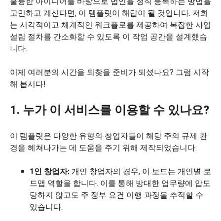
훌륭한 아이디어를 바탕으로 법인을 정식 등록하는 방법을
고민하고 계신다면, 이 템플릿이 해답이 될 것입니다. 저희
는 시각적이고 체계적인 워크플로를 제공하여 복잡한 사업
설립 절차를 간소화할 수 있도록 이 작업 공간을 설계했습
니다.
이제 여러분의 시간을 되찾을 준비가 되셨나요? 그럼 시작
해 봅시다!
1. 누가 이 서비스를 이용할 수 있나요?
이 템플릿은 다양한 유형의 창업자들이 해당 주의 규제 환
경을 헤쳐나가는 데 도움을 주기 위해 제작되었습니다:
1인 창업자:
개인 창업자의 경우, 이 보드는 개인별 로
드맵 역할을 합니다. 이를 통해 방대한 업무량에 압도
당하지 않고도 주 정부 요건 이행 과정을 추적할 수
있습니다.