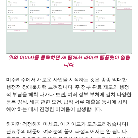
위의 이미지를 클릭하면 새 탭에서 라이브 템플릿이 열립
니다.
미주리주에서 새로운 사업을 시작하는 것은 종종 막대한
행정적 장애물처럼 느껴집니다. 주 정부 관료 제도의 행정
적 부담을 헤쳐 나가다 보면, 여러 정부 부처에 걸쳐 다양한
등록 양식, 세금 관련 요건, 법적 서류 제출을 동시에 처리
해야 하는 데서 진정한 어려움이 발생합니다.
하지만 걱정하지 마세요. 이 가이드가 도와드리겠습니다!
관료주의 때문에 여러분의 꿈이 좌절되어서는 안 됩니다.