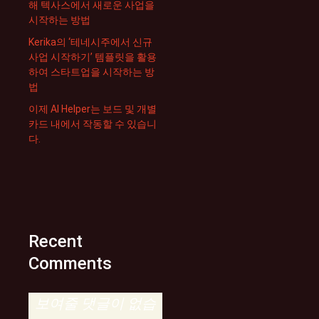
해 텍사스에서 새로운 사업을
시작하는 방법
Kerika의 ‘테네시주에서 신규
사업 시작하기’ 템플릿을 활용
하여 스타트업을 시작하는 방
법
이제 AI Helper는 보드 및 개별
카드 내에서 작동할 수 있습니
다.
Recent
Comments
보여줄 댓글이 없습