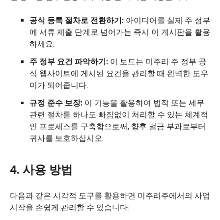
공식 등록 절차로 전환하기:
아이디어를 실제 주 정부
에 서류 제출 단계로 넘어가는 즉시 이 게시판을 활용
하세요.
주 정부 요건 파악하기:
이 보드는 미주리 주 정부 공
식 웹사이트에 게시된 요건을 관리할 때 완벽한 도우
미가 되어줍니다.
규정 준수 보장:
이 기능을 활용하여 법적 또는 세무
관련 절차를 하나도 빠짐없이 처리할 수 있는 체계적
인 프로세스를 구축함으로써, 향후 벌금 부과로부터
귀사를 보호하십시오.
4. 사용 방법
다음과 같은 시각적 도구를 활용하면 미주리주에서의 사업
시작을 손쉽게 관리할 수 있습니다: