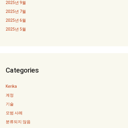
2025년 9월
2025년 7월
2025년 6월
2025년 5월
Categories
Kerika
계정
기술
모범 사례
분류되지 않음