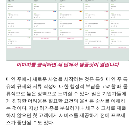
이미지를 클릭하면 새 탭에서 템플릿이 열립니다
메인 주에서 새로운 사업을 시작하는 것은 특히 메인 주 특
유의 규제와 서류 작성에 대한 행정적 부담을 고려할 때 물
류적으로 높은 장벽으로 느껴질 수 있다. 많은 기업가들에
게 진정한 어려움은 필요한 요건의 올바른 순서를 이해하
는 것이다. 지방 허가증을 분실하거나 세금 신고서를 제출
하지 않으면 첫 고객에게 서비스를 제공하기 전에 프로세
스가 중단될 수도 있다.