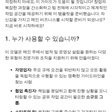
걱정하지 마세요, 이 가이드가 도움이 될 것입니다! 창업의
복잡한 과정을 간소화하고 팀 전체에 시각적이고 체계적인
작업 공간을 제공하기 위해 이 템플릿을 준비했습니다. 자
신감을 가지고 메인 비즈니스를 시작할 준비가 되셨나요?
지금 바로 시작하세요!
1. 누가 사용할 수 있습니까?
이 모델은 메인 주에서 법적 및 운영상 설립을 원하는 다양
한 유형의 전문가와 조직을 지원하기 위해 만들어졌다:
자영업자:
주요 규제 요건을 위반하지 않고 모든 활동
을 독립적으로 수행할 수 있는 명확한 가이드라인을
찾는 사람.
협업 촉진자:
책임을 분담하고 함께 진행 상황을 모니
터링할 수 있는 공유 작업 공간이 필요한
소규모 그
룹.
스타트업 팀:
복잡한 규제를 준수하고 간과하지 않기