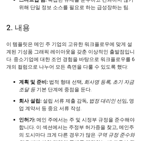
위해 단일 정보 소스를 필요로 하는 급성장하는 팀.
2. 내용
이 템플릿은 메인 주 기업의 고유한 워크플로우에 맞게 설
계된 기성품 그래픽 레이아웃을 갖춘 이상적인 출발점입니
다. 중소기업에 대한 조언 경험을 바탕으로 워크플로우를 6
개의 컬럼으로 나누어 모든 측면을 다룰 수 있도록 했다:
계획 및 준비:
법적 형태 선택,
회사명 등록, 초기 자금
조달 등
기본 단계에 중점을 둔다.
회사 설립:
설립 서류 제출 감독,
법정 대리인
선임, 영
업 계약서 등 중요 서류 작성.
인허가:
메인 주에서는 주 및 시정부 규정을 준수해야
합니다. 이 섹션에서는 주정부 허가증을 찾고, 메인주
의 도시마다 크게 다른 경우가 많은
구역 규정 준수와