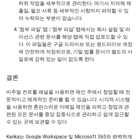
하위 작업을 세부적으로 관리한다. 여기서 지자체 제
출일, 필요 서류 등 세부적인 사항까지 파악할 수 있
어 누락되는 부분이 없습니다.
‘첨부 파일’ 탭
:
‘첨부 파일’ 탭에서는 회사 설립 및 라
이선스 관련 문서를 해당 탭에 직접 업로드할 수 있
다. 이 파일들은 구글 드라이브 또는 원드라이브 계정
에 안전하게 저장되므로, 기밀 법률 문서가 별도의 사
일로에 갇혀 있는 일이 없도록 한다.
결론
비주얼 컨트롤 패널을 사용하면 메인 주에서 창업할 때 전
문적이고 체계적인 준비를 할 수 있습니다. 시각적 시스템
을 사용하면 혼란스러운 이메일 체인을 피하고 창업과 관
련된 모든 문서를 중앙 집중식으로 관리하고 쉽게 접근할
수 있는 곳에 보관할 수 있다.
Kerika는 Google Workspace 및 Microsoft 365와 완벽하게