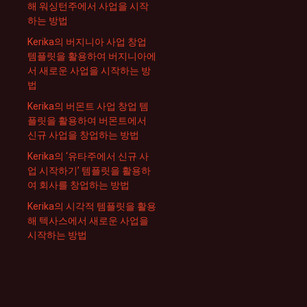
해 워싱턴주에서 사업을 시작
하는 방법
Kerika의 버지니아 사업 창업
템플릿을 활용하여 버지니아에
서 새로운 사업을 시작하는 방
법
Kerika의 버몬트 사업 창업 템
플릿을 활용하여 버몬트에서
신규 사업을 창업하는 방법
Kerika의 ‘유타주에서 신규 사
업 시작하기’ 템플릿을 활용하
여 회사를 창업하는 방법
Kerika의 시각적 템플릿을 활용
해 텍사스에서 새로운 사업을
시작하는 방법