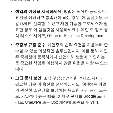
창업의 여정을 시작하세요:
창업에 필요한 공식적인
요건을 이해하고 충족해야 하는 경우, 이 템플릿을 사
용하세요. 신뢰할 수 있고 재현 가능한 프로세스가 필
요한 경우 이 템플릿을 사용하세요｜ 메인 주 정부 공
식 리소스 사이트, Office of Business Development.
주정부 규정 준수:
메인주의 법적 요건을 처음부터 준
수할 수 있는 이상적인 솔루션입니다. 이를 통해 메인
주 국세청에 등록하거나 산업재해 보험에 가입하는
등 중요한 책임을 이행하지 않을 위험을 피할 수 있습
니다.
고급 문서 보안:
조직 구성상 엄격한 액세스 제어가
필요한 경우 이 옵션을 선택하십시오. Kellica는 파일
의 완전한 소유권을 보장하는 유일한 자산 관리 도구
로, 기밀성이 높은 법률 및 세무 문서를 Google 드라
이브, OneDrive 또는 Box 계정에 보관할 수 있다.