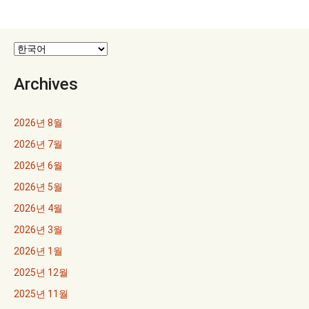
게
이
션
Archives
2026년 8월
2026년 7월
2026년 6월
2026년 5월
2026년 4월
2026년 3월
2026년 1월
2025년 12월
2025년 11월