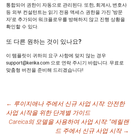
통합되어 권한이 자동으로 관리된다. 또한, 회계사, 변호사
등 외부 컨설턴트는 읽기 전용 액세스 권한을 가진 ‘방문
자’로 추가되어 워크플로우를 방해하지 않고 진행 상황을
확인할 수 있다.
또 다른 원하는 것이 있나요?
이 템플릿이 귀하의 요구 사항에 맞지 않는 경우
support@kerika.com 으로 연락 주시기 바랍니다. 무료로
맞춤형 버전을 준비해 드리겠습니다!
글
←
루이지애나 주에서 신규 사업 시작: 안전한
사업 시작을 위한 단계별 가이드
네
Careica의 모델을 사용하여 사업 시작: “메릴랜
비
드 주에서 신규 사업 시작
→