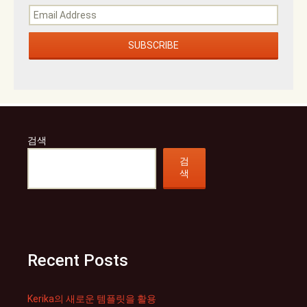
검색
검
색
Recent Posts
Kerika의 새로운 템플릿을 활용