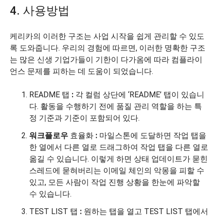
4. 사용방법
케리카의 이러한 구조는 사업 시작을 쉽게 관리할 수 있도
록 도와줍니다. 우리의 경험에 따르면, 이러한 명확한 구조
는 많은 신생 기업가들이 기한이 다가옴에 따라 컴플라이
언스 문제를 피하는 데 도움이 되었습니다.
README 탭
:
각 컬럼 상단에 ‘README’ 탭이 있습니
다. 활동을 수행하기 전에 품질 관리 역할을 하는 특
정 기준과 기준이 포함되어 있다.
워크플로우
효율화
:
마일스톤에 도달하면 작업 탭을
한 열에서 다른 열로 드래그하여 작업 탭을 다른 열로
옮길 수 있습니다. 이렇게 하면 상태 업데이트가 묻힌
스레드에 묻혀버리는 이메일 체인의 악몽을 피할 수
있고, 모든 사람이 작업 진행 상황을 한눈에 파악할
수 있습니다.
TEST LIST 탭
:
원하는 탭을 열고 TEST LIST 탭에서