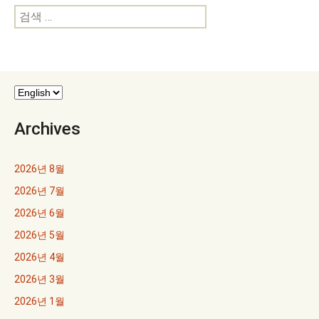
검
색:
Archives
2026년 8월
2026년 7월
2026년 6월
2026년 5월
2026년 4월
2026년 3월
2026년 1월