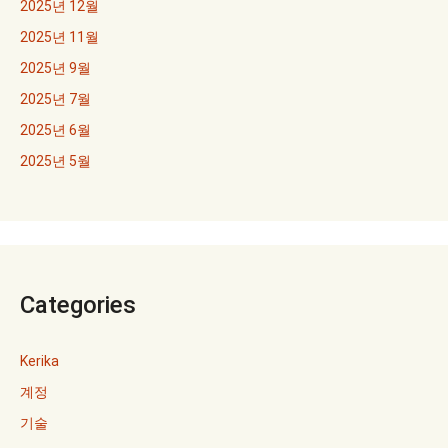
2025년 12월
2025년 11월
2025년 9월
2025년 7월
2025년 6월
2025년 5월
Categories
Kerika
계정
기술