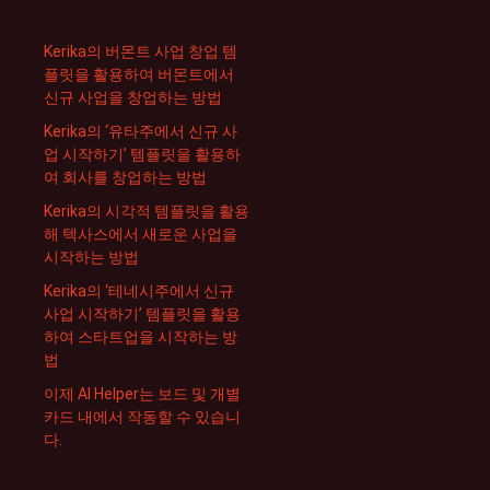
Kerika의 버몬트 사업 창업 템
플릿을 활용하여 버몬트에서
신규 사업을 창업하는 방법
Kerika의 ‘유타주에서 신규 사
업 시작하기’ 템플릿을 활용하
여 회사를 창업하는 방법
Kerika의 시각적 템플릿을 활용
해 텍사스에서 새로운 사업을
시작하는 방법
Kerika의 ‘테네시주에서 신규
사업 시작하기’ 템플릿을 활용
하여 스타트업을 시작하는 방
법
이제 AI Helper는 보드 및 개별
카드 내에서 작동할 수 있습니
다.