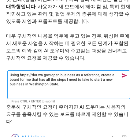
대화형입니다
. 사용자가 새 보드에서 해야 할 일, 특히 현재
직면하고 있는 관리 및 협업 문제의 종류에 대해 생각할 수
있도록 제안과 프롬프트를 제공합니다.
매우 구체적인 내용을 염두에 두고 있는 경우, 워싱턴 주에
서 새로운 사업을 시작하는 데 필요한 모든 단계가 포함된
보드의 예와 같이 AI 도우미와 주고받는 과정을 건너뛰고
구체적인 요청을 제공할 수 있습니다:
충분히 구체적인 요청이 주어지면 AI 도우미는 사용자의
요구를 충족시킬 수 있는 보드를 빠르게 제안할 수 있습니
다: