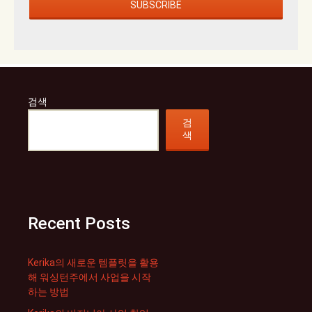
검색
검
색
Recent Posts
Kerika의 새로운 템플릿을 활용
해 워싱턴주에서 사업을 시작
하는 방법