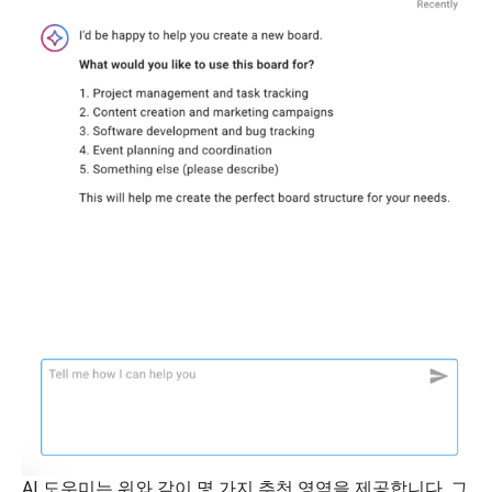
AI 도우미는 위와 같이 몇 가지 추천 영역을 제공합니다. 그