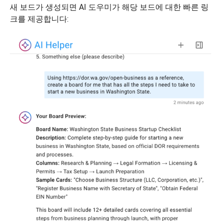
새 보드가 생성되면 AI 도우미가 해당 보드에 대한 빠른 링
크를 제공합니다: