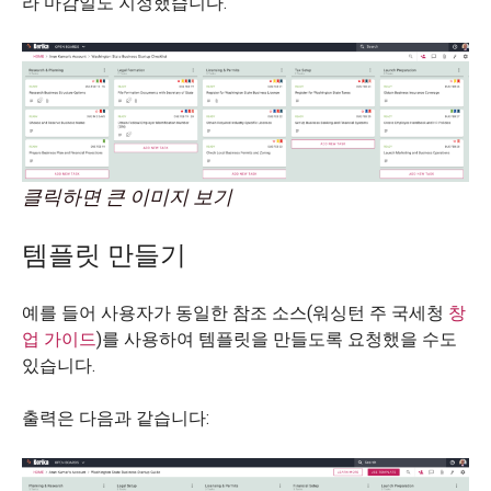
라 마감일도 지정했습니다.
클릭하면 큰 이미지 보기
템플릿 만들기
예를 들어 사용자가 동일한 참조 소스(워싱턴 주 국세청
창
업 가이드
)를 사용하여 템플릿을 만들도록 요청했을 수도
있습니다.
출력은 다음과 같습니다: