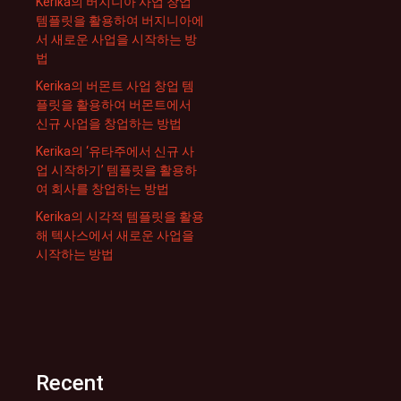
Kerika의 버지니아 사업 창업
템플릿을 활용하여 버지니아에
서 새로운 사업을 시작하는 방
법
Kerika의 버몬트 사업 창업 템
플릿을 활용하여 버몬트에서
신규 사업을 창업하는 방법
Kerika의 ‘유타주에서 신규 사
업 시작하기’ 템플릿을 활용하
여 회사를 창업하는 방법
Kerika의 시각적 템플릿을 활용
해 텍사스에서 새로운 사업을
시작하는 방법
Recent