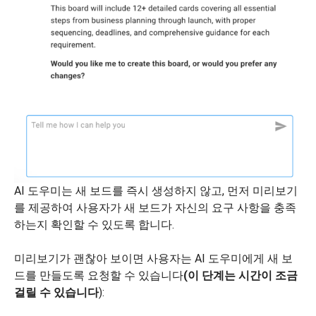
AI 도우미는 새 보드를 즉시 생성하지 않고, 먼저 미리보기
를 제공하여 사용자가 새 보드가 자신의 요구 사항을 충족
하는지 확인할 수 있도록 합니다.
미리보기가 괜찮아 보이면 사용자는 AI 도우미에게 새 보
드를 만들도록 요청할 수 있습니다
(이 단계는 시간이 조금
걸릴 수 있습니다
):