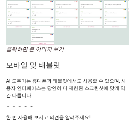
클릭하면 큰 이미지 보기
모바일 및 태블릿
AI 도우미는 휴대폰과 태블릿에서도 사용할 수 있으며, 사
용자 인터페이스는 당연히 더 제한된 스크린샷에 맞게 약
간 다릅니다.
한 번 사용해 보시고 의견을 알려주세요!