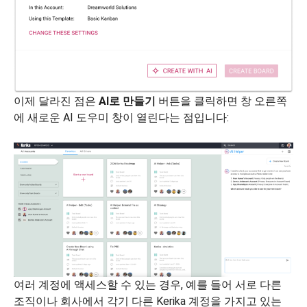
이제 달라진 점은
AI로 만들기
버튼을 클릭하면 창 오른쪽
에 새로운 AI 도우미 창이 열린다는 점입니다:
여러 계정에 액세스할 수 있는 경우, 예를 들어 서로 다른
조직이나 회사에서 각기 다른 Kerika 계정을 가지고 있는