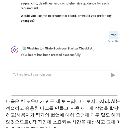
다음은 AI 도우미가 만든 새 보드입니다. 보시다시피, AI는
적절하고 유용한 태그를 만들고, 사용자에게 작업을 할당
하고(사용자가 팀과의 협업에 대해 요청에 아무 말도 하지
않았으므로), 각 작업에 소요되는 시간을 예상하고 그에 따