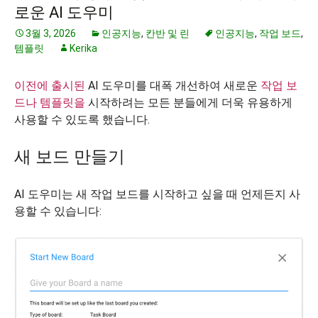
로운 AI 도우미
3월 3, 2026
인공지능
,
칸반 및 린
인공지능
,
작업 보드
,
템플릿
Kerika
이전에 출시된
AI 도우미를 대폭 개선하여 새로운
작업 보
드나
템플릿을
시작하려는 모든 분들에게 더욱 유용하게
사용할 수 있도록 했습니다.
새 보드 만들기
AI 도우미는 새 작업 보드를 시작하고 싶을 때 언제든지 사
용할 수 있습니다: