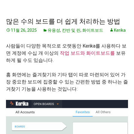
많은 수의 보드를 더 쉽게 처리하는 방법
11월 26, 2025
유용성
,
칸반 및 린
,
화이트보드
Kerika
사람들이 다양한 목적으로 오랫동안 Kerika를 사용하다 보
면 계정에 수십 개 이상의
작업 보드와
화이트보드를
보유
하게 될 수도 있습니다.
홈 화면에는 즐겨찾기와 기타 탭이 따로 마련되어 있어 가
장 중요한 보드에 집중할 수 있는 간편한 방법 중 하나는 즐
겨찾기 기능을 사용하는 것입니다: