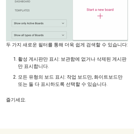
두 가지 새로운 필터를 통해 더욱 쉽게 검색할 수 있습니다:
활성 게시판만 표시: 보관함에 없거나 삭제된 게시판
만 표시합니다.
모든 유형의 보드 표시: 작업 보드만, 화이트보드만
또는 둘 다 표시하도록 선택할 수 있습니다.
즐기세요.