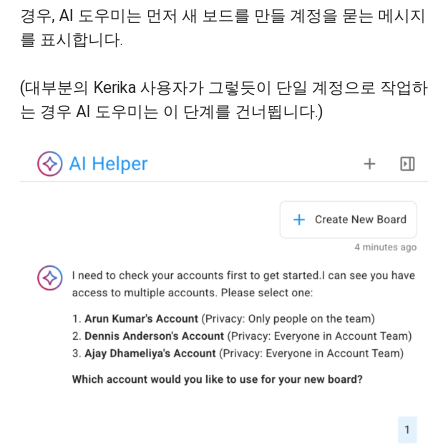
경우, AI 도우미는 먼저 새 보드를 만들 계정을 묻는 메시지
를 표시합니다.
(대부분의 Kerika 사용자가 그렇듯이 단일 계정으로 작업하
는 경우 AI 도우미는 이 단계를 건너뜁니다.)