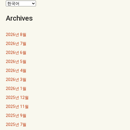
Archives
2026년 8월
2026년 7월
2026년 6월
2026년 5월
2026년 4월
2026년 3월
2026년 1월
2025년 12월
2025년 11월
2025년 9월
2025년 7월