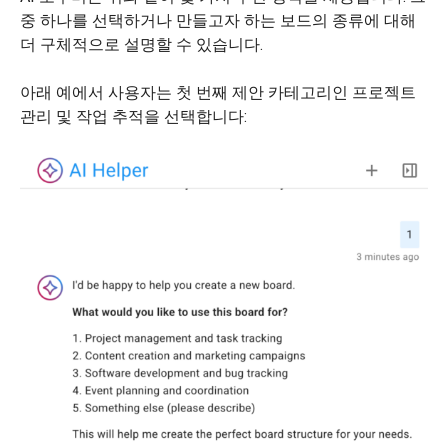
중 하나를 선택하거나 만들고자 하는 보드의 종류에 대해
더 구체적으로 설명할 수 있습니다.
아래 예에서 사용자는 첫 번째 제안 카테고리인 프로젝트
관리 및 작업 추적을 선택합니다: