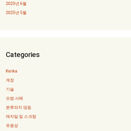
2025년 6월
2025년 5월
Categories
Kerika
계정
기술
모범 사례
분류되지 않음
애자일 및 스크럼
유용성