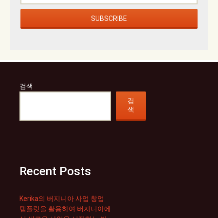
검색
검
색
Recent Posts
Kerika의 버지니아 사업 창업
템플릿을 활용하여 버지니아에