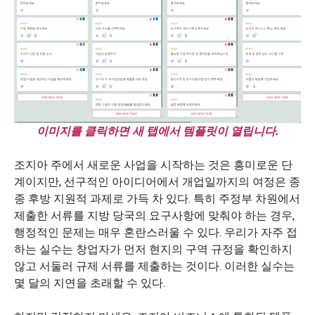
이미지를 클릭하면 새 탭에서 템플릿이 열립니다.
조지아 주에서 새로운 사업을 시작하는 것은 흥미로운 단
계이지만, 선구적인 아이디어에서 개업일까지의 여정은 종
종 후방 지원적 과제로 가득 차 있다. 특히 주정부 차원에서
제출한 서류를 지방 당국의 요구사항에 맞춰야 하는 경우,
행정적인 문제는 매우 혼란스러울 수 있다. 우리가 자주 접
하는 실수는 창업자가 먼저 현지의 구역 규정을 확인하지
않고 서둘러 규제 서류를 제출하는 것이다. 이러한 실수는
몇 달의 지연을 초래할 수 있다.