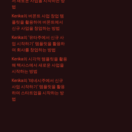
서 새로운 사업을 시작하는 방
법
Kerika의 버몬트 사업 창업 템
플릿을 활용하여 버몬트에서
신규 사업을 창업하는 방법
Kerika의 ‘유타주에서 신규 사
업 시작하기’ 템플릿을 활용하
여 회사를 창업하는 방법
Kerika의 시각적 템플릿을 활용
해 텍사스에서 새로운 사업을
시작하는 방법
Kerika의 ‘테네시주에서 신규
사업 시작하기’ 템플릿을 활용
하여 스타트업을 시작하는 방
법