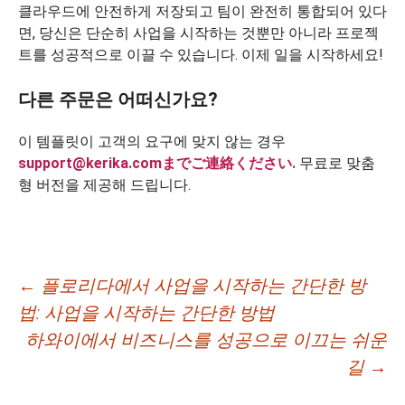
클라우드에 안전하게 저장되고 팀이 완전히 통합되어 있다
면, 당신은 단순히 사업을 시작하는 것뿐만 아니라 프로젝
트를 성공적으로 이끌 수 있습니다. 이제 일을 시작하세요!
다른 주문은 어떠신가요?
이 템플릿이 고객의 요구에 맞지 않는 경우
support@kerika.comまでご連絡ください.
무료로 맞춤
형 버전을 제공해 드립니다.
글
←
플로리다에서 사업을 시작하는 간단한 방
법: 사업을 시작하는 간단한 방법
네
하와이에서 비즈니스를 성공으로 이끄는 쉬운
비
길
→
게