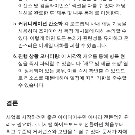
이선스 및 컴플라이언스” 섹션을 다룰 수 있다. 해당
섹션을 완료한 후 ‘재무 및 내부 통제’로 이동한다.
커뮤니케이션 간소화
각 로드맵의 사내 채팅 기능을
사용하여 조지아에서 특정 게시물에 대해 논의할 수
있다. 이렇게 하면 모든 논의가 관련성을 유지하고 혼
란스러운 이메일 대화를 피할 수 있습니다.
진행 상황 모니터링
: 이
시각적
개요를 통해 병목 현
상을 즉시 파악할 수 있습니다. ‘재무 및 세금 조정’ 열
이 정체되어 있는 경우, 이를 즉시 확인할 수 있으므
로 리소스를 재분배하여 일정에 따라 기한을 준수할
수 있습니다.
결론
사업을 시작하려면 좋은 아이디어뿐만 아니라 전문적인 관
리도 필요하다. 디지털 화이트보드로 전환하면 처음부터
최고 수준의 거버넌스와 보안을 누릴 수 있다. 문서가 자체