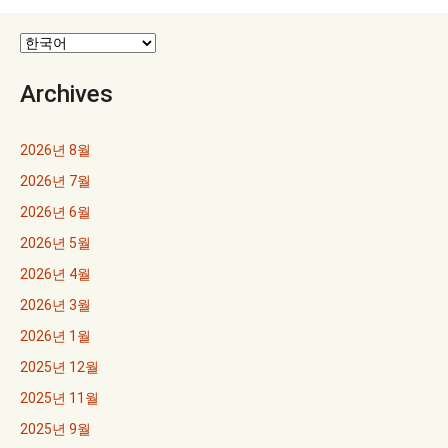
이
션
Archives
2026년 8월
2026년 7월
2026년 6월
2026년 5월
2026년 4월
2026년 3월
2026년 1월
2025년 12월
2025년 11월
2025년 9월