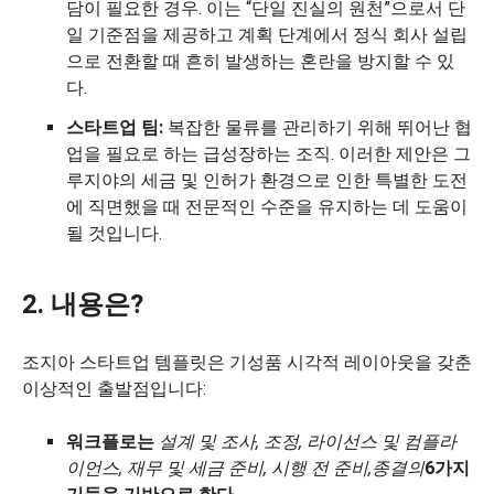
담이 필요한 경우. 이는 “단일 진실의 원천”으로서 단
일 기준점을 제공하고 계획 단계에서 정식 회사 설립
으로 전환할 때 흔히 발생하는 혼란을 방지할 수 있
다.
스타트업 팀:
복잡한 물류를 관리하기 위해 뛰어난 협
업을 필요로 하는 급성장하는 조직. 이러한 제안은 그
루지야의 세금 및 인허가 환경으로 인한 특별한 도전
에 직면했을 때 전문적인 수준을 유지하는 데 도움이
될 것입니다.
2. 내용은?
조지아 스타트업 템플릿은 기성품 시각적 레이아웃을 갖춘
이상적인 출발점입니다:
워크플로는
설계 및 조사, 조정, 라이선스 및 컴플라
이언스, 재무 및 세금 준비, 시행 전 준비,
종결의
6가지