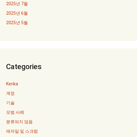
2025년 7월
2025년 6월
2025년 5월
Categories
Kerika
계정
기술
모범 사례
분류되지 않음
애자일 및 스크럼