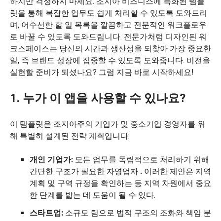
하지만 걱정하지 마세요. 조지아 비즈니스에 특화된 템플
릿을 통해 복잡한 업무도 쉽게 처리할 수 있도록 도와드리
며, 어수선한 할 일 목록을 깔끔하고 전문적인 워크플로우
로 바꿀 수 있도록 도와드립니다. 전문가처럼 디자인된 워
크스페이스는 당신의 시간과 생산성을 되찾아 가장 중요한
일, 즉 브랜드 성장에 집중할 수 있도록 도와줍니다. 비전을
실현할 준비가 되셨나요? 그럼 지금 바로 시작하세요!
1. 누가 이 앱을 사용할 수 있나요?
이 템플릿은 조지아주의 기업가 및 중소기업 경영자를 위
해 특별히 설계된 전략 계획입니다:
개인 기업가:
모든 업무를 독립적으로 처리하기 위해
간단한 구조가 필요한 자영업자
.
이러한 제안은 지역
계획 및 구역 규정을 확인하는 등 지역 차원에서 중요
한 단계를 밟는 데 도움이 될 수 있다.
스타트업:
소규모 팀으로 법적 구조의 조화와 책임 분