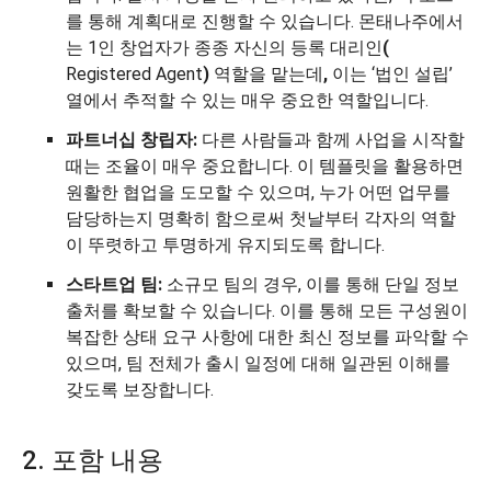
를 통해 계획대로 진행할 수 있습니다. 몬태나주에서
는 1인 창업자가 종종 자신의 등록 대리인
(
Registered Agent
)
역할을 맡는데
,
이는 ‘법인 설립’
열에서 추적할 수 있는 매우 중요한 역할입니다.
파트너십 창립자:
다른 사람들과 함께 사업을 시작할
때는 조율이 매우 중요합니다. 이 템플릿을 활용하면
원활한 협업을 도모할 수 있으며, 누가 어떤 업무를
담당하는지 명확히 함으로써 첫날부터 각자의 역할
이 뚜렷하고 투명하게 유지되도록 합니다.
스타트업 팀:
소규모 팀의 경우, 이를 통해 단일 정보
출처를 확보할 수 있습니다. 이를 통해 모든 구성원이
복잡한 상태 요구 사항에 대한 최신 정보를 파악할 수
있으며, 팀 전체가 출시 일정에 대해 일관된 이해를
갖도록 보장합니다.
2. 포함 내용