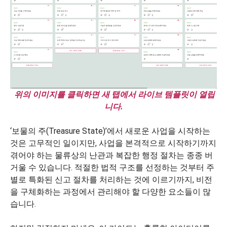
위의 이미지를 클릭하면 새 탭에서 라이브 템플릿이 열립
니다.
‘보물의 주(Treasure State)’에서 새로운 사업을 시작하는
것은 고무적인 일이지만, 사업을 본격적으로 시작하기까지
겪어야 하는 물류상의 난관과 복잡한 행정 절차는 종종 버
거울 수 있습니다. 적절한 법적 구조를 선정하는 것부터 주
별로 특화된 신고 절차를 처리하는 것에 이르기까지, 비전
을 구체화하는 과정에서 관리해야 할 다양한 요소들이 많
습니다.