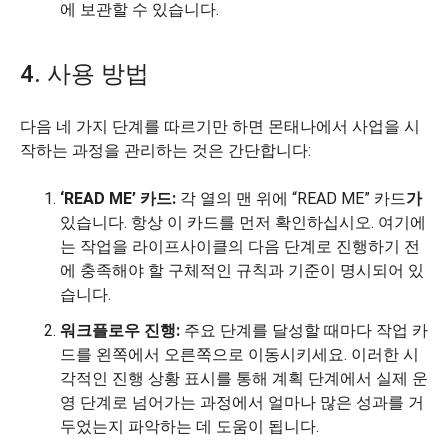
에 보관할 수 있습니다.
4. 사용 방법
다음 네 가지 단계를 따르기만 하면 몬태나에서 사업을 시
작하는 과정을 관리하는 것은 간단합니다:
‘READ ME’ 카드:
각 열의 맨 위에 “READ ME” 카드
가
있습니다. 항상 이 카드를 먼저 확인하십시오. 여기에
는 작업을 라이프사이클의 다음 단계로 진행하기 전
에 충족해야 할 구체적인 규칙과 기준이 명시되어 있
습니다.
워크플로우 진행:
주요 단계를 달성할 때마다 작업 카
드를 왼쪽에서 오른쪽으로 이동시키세요. 이러한 시
각적인 진행 상황 표시를 통해 계획 단계에서 실제 운
영 단계로 넘어가는 과정에서 얼마나 많은 성과를 거
두었는지 파악하는 데 도움이 됩니다.