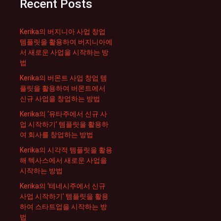
Recent Posts
Kerika의 버지니아 사업 창업
템플릿을 활용하여 버지니아에
서 새로운 사업을 시작하는 방
법
Kerika의 버몬트 사업 창업 템
플릿을 활용하여 버몬트에서
신규 사업을 창업하는 방법
Kerika의 ‘유타주에서 신규 사
업 시작하기’ 템플릿을 활용하
여 회사를 창업하는 방법
Kerika의 시각적 템플릿을 활용
해 텍사스에서 새로운 사업을
시작하는 방법
Kerika의 ‘테네시주에서 신규
사업 시작하기’ 템플릿을 활용
하여 스타트업을 시작하는 방
법