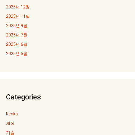
2025년 12월
2025년 11월
2025년 9월
2025년 7월
2025년 6월
2025년 5월
Categories
Kerika
계정
기술