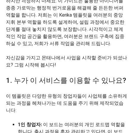
하지만 걱정하지 마세요. 이 가이드는 훌륭한 아이디어를
종종 가로막는 행정적 번거로움을 해결해 줄 든든한 버퍼
역할을 합니다. 저희는 이 Kerika 템플릿을 여러분의 중앙
지휘 본부 역할을 하도록 설계하여, 설립 과정에서 중요한
단계를 절대 놓치지 않도록 보장합니다. 시각적이고 체계
적인 작업 공간을 활용하면, 여러분은 브랜드 구축에 집중
하실 수 있고, 저희가 서류 작업을 관리해 드립니다.
자신감을 가지고 몬태나에서 사업을 시작할 준비가 되셨나
요? 그럼 시작해 봅시다!
1. 누가 이 서비스를 이용할 수 있나요?
이 템플릿은 다양한 유형의 창업자들이 사업체를 소유하게
되는 과정을 헤쳐나가는 데 도움을 주기 위해 제작되었습
니다:
1인 창업자:
이 보드는 여러분의 개인 로드맵 역할을
합니다. 출시 과정을 혼자 관리하고 있다면, 이 보드