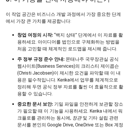
이 작업 공간은 비즈니스 개발 과정에서 가장 중요한 단계
에서 가장 큰 가치를 제공합니다:
창업 여정의 시작:
“백지 상태” 단계에서 이 자료를 활
용하세요. 아이디어를 법인으로 구체화하는 방법을
처음 고민할 때 체계적인 로드맵을 제시해 줍니다.
주 정부 규정 준수 안내:
몬태나주 국무장관실 공식
웹사이트(Business Services)의 크리스티 제이콥슨
(Christi Jacobsen)이 제시한 요건을 파악할 때 이 내
용은 필수적입니다. Kerika에서 업무를 체계적으로
정리해 두면 공식 정부 자료를 훨씬 더 효율적으로 활
용할 수 있습니다.
중요한 문서 보안:
기밀 파일을 안전하게 보관할 장소
가 필요할 때 이 기능을 사용하세요. Kerika 내에서 워
크플로를 관리하는 동시에,
정관
및 기타 설립 관련
문서를 본인의 Google Drive, OneDrive 또는 Box 계정