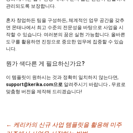
관리되도록 보장합니다.
혼자 창업하든 팀을 구성하든, 체계적인 업무 공간을 갖추
면 몬태나에서 최고 수준의 전문성을 바탕으로 사업을 시
작할 수 있습니다. 여러분의 꿈은 실현 가능합니다. 올바른
도구를 활용하면 진정으로 중요한 업무에 집중할 수 있습
니다.
뭔가 색다른 게 필요하신가요?
이 템플릿이 원하시는 것과 정확히 일치하지 않는다면,
support@kerika.com으로
알려주시기 바랍니다
.
무료로
맞춤형 버전을 제작해 드리겠습니다!
글
←
케리카의 신규 사업 템플릿을 활용해 미주