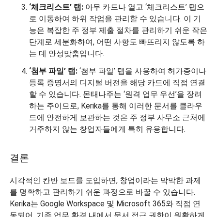
‘체크리스트’ 탭:
아무 카드나 열고 ‘체크리스트’ 탭으
로 이동하여 하위 작업을 관리할 수 있습니다. 이 기
능은 복잡한 주 정부 제출 절차를 관리하기 쉬운 작은
단계로 세분화하여, 어떤 사항도 빠뜨리지 않도록 하
는 데 안성맞춤입니다.
‘첨부 파일’ 탭:
‘첨부 파일’ 탭을 사용하여 허가증이나
등록 증명서의 디지털 버전을 해당 카드에 직접 연결
할 수 있습니다. 몬태나주는 ‘원격 업무 우선’을 장려
하는 주이므로, Kerika를 통해 이러한 문서를 클라우
드에 안전하게 보관하는 것은 주 정부 사무소 근처에
거주하지 않는 창업자들에게 특히 유용합니다.
결론
시각적인 칸반 보드를 도입하면, 창업이라는 막막한 과제
를 명확하고 관리하기 쉬운 과정으로 바꿀 수 있습니다.
Kerika는 Google Workspace 및 Microsoft 365와 직접 연
동되어, 기존 업무 환경 내에서 문서 접근 권한이 원활하게