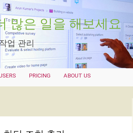
께 더 많은 일을 해보세요
 작업 관리
USERS
PRICING
ABOUT US