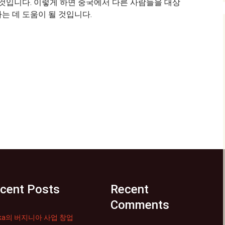
 것입니다. 이렇게 하면 중국에서 다른 사람들을 대상
는 데 도움이 될 것입니다.
cent Posts
Recent
Comments
rika의 버지니아 사업 창업