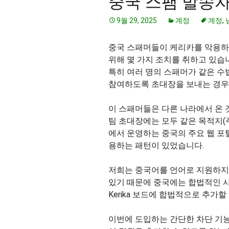
중국 스팸 발송자
9월 29, 2025
계정
계정
,
중국 스패머들이 케리카를 악용하
위해 몇 가지 조치를 취하고 있습
특히 여러 명의 스패머가 같은 수
참여하도록 초대장을 보내는 경우
이 스패머들은 다른 나라에서 온 
팀 초대장에는 모두 같은 목적지(
에서 운영하는 중국의 주요 웹 
용하는 패턴이 있었습니다.
저희는 중국어를 언어로 지원하지만
있기 때문에 중국에는 합법적인 사용
Kerika 보드에 합법적으로 추가할
이번에 도입하는 간단한 차단 기능