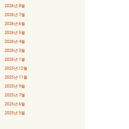
2026년 8월
2026년 7월
2026년 6월
2026년 5월
2026년 4월
2026년 3월
2026년 1월
2025년 12월
2025년 11월
2025년 9월
2025년 7월
2025년 6월
2025년 5월