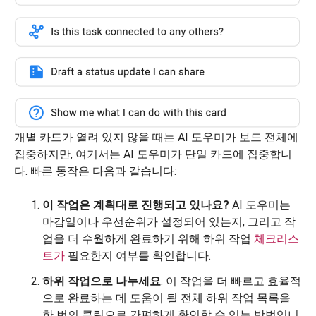
개별 카드가 열려 있지 않을 때는 AI 도우미가 보드 전체에
집중하지만, 여기서는 AI 도우미가 단일 카드에 집중합니
다. 빠른 동작은 다음과 같습니다:
이 작업은 계획대로 진행되고 있나요?
AI 도우미는
마감일이나 우선순위가 설정되어 있는지, 그리고 작
업을 더 수월하게 완료하기 위해 하위 작업
체크리스
트가
필요한지 여부를 확인합니다.
하위 작업으로 나누세요
. 이 작업을 더 빠르고 효율적
으로 완료하는 데 도움이 될 전체 하위 작업 목록을
한 번의 클릭으로 간편하게 확인할 수 있는 방법입니