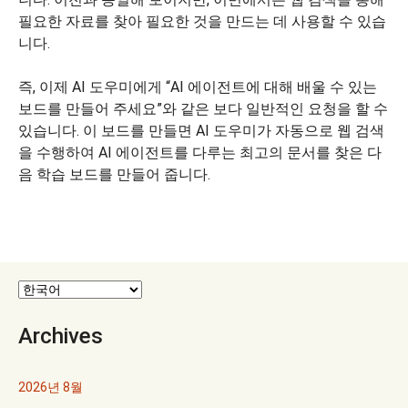
필요한 자료를 찾아 필요한 것을 만드는 데 사용할 수 있습
니다.
즉, 이제 AI 도우미에게 “AI 에이전트에 대해 배울 수 있는
보드를 만들어 주세요”와 같은 보다 일반적인 요청을 할 수
있습니다. 이 보드를 만들면 AI 도우미가 자동으로 웹 검색
을 수행하여 AI 에이전트를 다루는 최고의 문서를 찾은 다
음 학습 보드를 만들어 줍니다.
Archives
2026년 8월