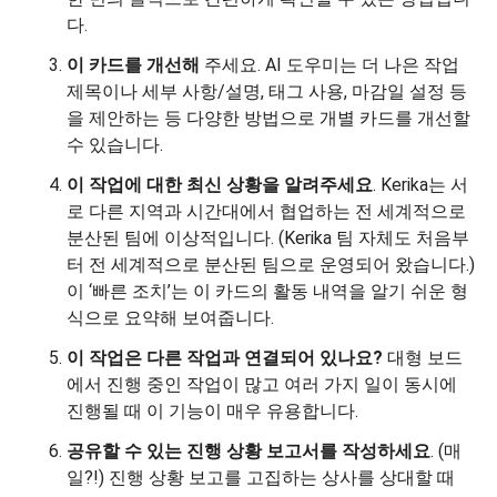
다.
이 카드를 개선해
주세요. AI 도우미는 더 나은 작업
제목이나 세부 사항/설명, 태그 사용, 마감일 설정 등
을 제안하는 등 다양한 방법으로 개별 카드를 개선할
수 있습니다.
이 작업에 대한 최신 상황을 알려주세요
. Kerika는 서
로 다른 지역과 시간대에서 협업하는 전 세계적으로
분산된 팀에 이상적입니다. (Kerika 팀 자체도 처음부
터 전 세계적으로 분산된 팀으로 운영되어 왔습니다.)
이 ‘빠른 조치’는 이 카드의 활동 내역을 알기 쉬운 형
식으로 요약해 보여줍니다.
이 작업은 다른 작업과 연결되어 있나요?
대형 보드
에서 진행 중인 작업이 많고 여러 가지 일이 동시에
진행될 때 이 기능이 매우 유용합니다.
공유할 수 있는 진행 상황 보고서를 작성하세요
. (매
일?!) 진행 상황 보고를 고집하는 상사를 상대할 때