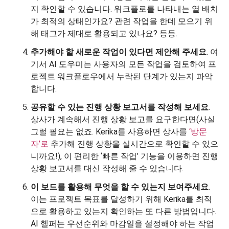
지 확인할 수 있습니다. 워크플로를 나타내는 열 배치
가 최적의 상태인가요? 관련 작업을 한데 모으기 위
해 태그가 제대로 활용되고 있나요? 등등.
추가해야 할 새로운 작업이 있다면 제안해 주세요
. 여
기서 AI 도우미는 사용자의 모든 작업을 검토하여 프
로젝트 워크플로우에서 누락된 단계가 있는지 파악
합니다.
공유할 수 있는 진행 상황 보고서를 작성해 보세요
.
상사가 계속해서 진행 상황 보고를 요구한다면(사실
그럴 필요는 없죠. Kerika를 사용하면 상사를
‘방문
자’로
추가해 진행 상황을 실시간으로 확인할 수 있으
니까요!), 이 편리한 ‘빠른 작업’ 기능을 이용하면 진행
상황 보고서를 대신 작성해 줄 수 있습니다.
이 보드를 활용해 무엇을 할 수 있는지 보여주세요
.
이는 프로젝트 목표를 달성하기 위해 Kerika를 최적
으로 활용하고 있는지 확인하는 또 다른 방법입니다.
AI 헬퍼는 우선순위와 마감일을 설정해야 하는 작업