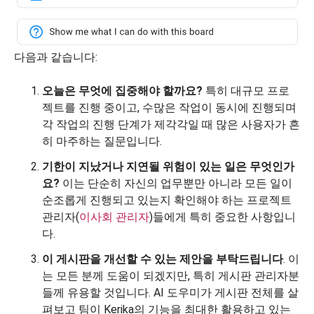
다음과 같습니다:
오늘은 무엇에 집중해야 할까요?
특히 대규모 프로
젝트를 진행 중이고, 수많은 작업이 동시에 진행되며
각 작업의 진행 단계가 제각각일 때 많은 사용자가 흔
히 마주하는 질문입니다.
기한이 지났거나 지연될 위험이 있는 일은 무엇인가
요?
이는 단순히 자신의 업무뿐만 아니라 모든 일이
순조롭게 진행되고 있는지 확인해야 하는 프로젝트
관리자(
이사회 관리자
)들에게 특히 중요한 사항입니
다.
이 게시판을 개선할 수 있는 제안을 부탁드립니다
. 이
는 모든 분께 도움이 되겠지만, 특히 게시판 관리자분
들께 유용할 것입니다. AI 도우미가 게시판 전체를 살
펴보고 팀이 Kerika의 기능을 최대한 활용하고 있는