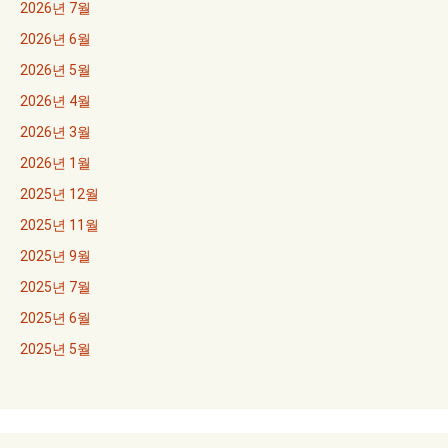
2026년 7월
2026년 6월
2026년 5월
2026년 4월
2026년 3월
2026년 1월
2025년 12월
2025년 11월
2025년 9월
2025년 7월
2025년 6월
2025년 5월