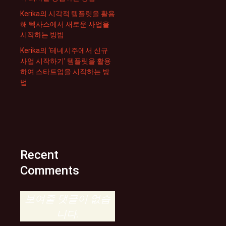
Kerika의 시각적 템플릿을 활용
해 텍사스에서 새로운 사업을
시작하는 방법
Kerika의 ‘테네시주에서 신규
사업 시작하기’ 템플릿을 활용
하여 스타트업을 시작하는 방
법
Recent
Comments
보여줄 댓글이 없습
니다.