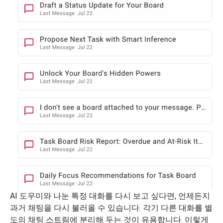
AI 도우미와 나눈 특정 대화를 다시 보고 싶다면, 언제든지
과거 채팅을 다시 불러올 수 있습니다. 각기 다른 대화를 별
도의 채팅 스트림에 분리해 두는 것이 유용합니다. 이렇게