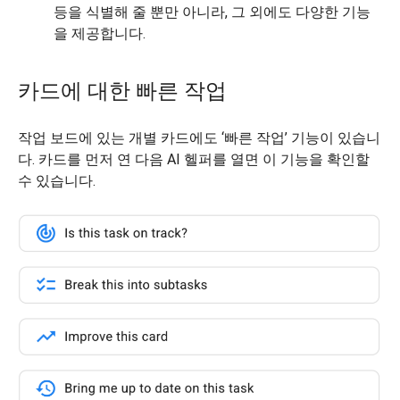
등을 식별해 줄 뿐만 아니라, 그 외에도 다양한 기능
을 제공합니다.
카드에 대한 빠른 작업
작업 보드에 있는 개별 카드에도 ‘빠른 작업’ 기능이 있습니
다. 카드를 먼저 연 다음 AI 헬퍼를 열면 이 기능을 확인할
수 있습니다.