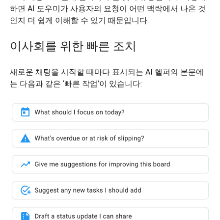
하면 AI 도우미가 사용자의 요청이 어떤 맥락에서 나온 것
인지 더 쉽게 이해할 수 있기 때문입니다.
이사회를 위한 빠른 조치
새로운 채팅을 시작할 때마다 표시되는 AI 헬퍼의 본문에
는 다음과 같은 ‘빠른 작업’이 있습니다: