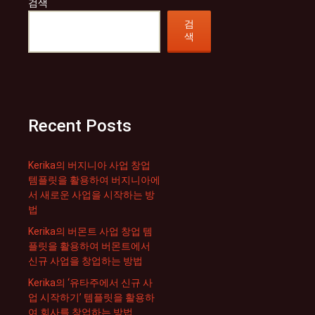
검색
검
색
Recent Posts
Kerika의 버지니아 사업 창업
템플릿을 활용하여 버지니아에
서 새로운 사업을 시작하는 방
법
Kerika의 버몬트 사업 창업 템
플릿을 활용하여 버몬트에서
신규 사업을 창업하는 방법
Kerika의 ‘유타주에서 신규 사
업 시작하기’ 템플릿을 활용하
여 회사를 창업하는 방법