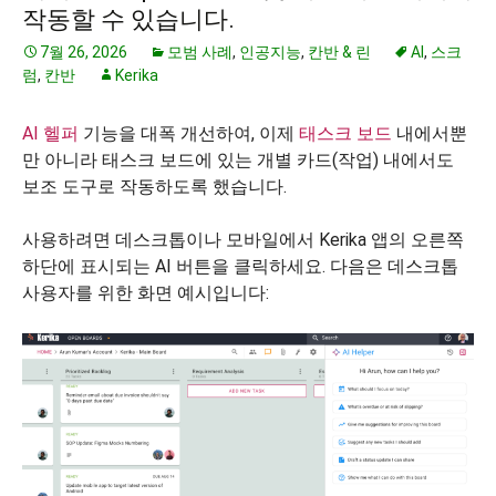
작동할 수 있습니다.
7월 26, 2026
모범 사례
,
인공지능
,
칸반 & 린
AI
,
스크
럼
,
칸반
Kerika
AI 헬퍼
기능을 대폭 개선하여, 이제
태스크 보드
내에서뿐
만 아니라 태스크 보드에 있는 개별 카드(작업) 내에서도
보조 도구로 작동하도록 했습니다.
사용하려면 데스크톱이나 모바일에서 Kerika 앱의 오른쪽
하단에 표시되는 AI 버튼을 클릭하세요. 다음은 데스크톱
사용자를 위한 화면 예시입니다: