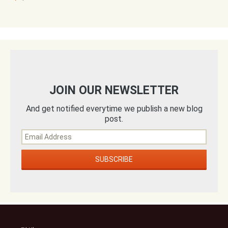
JOIN OUR NEWSLETTER
And get notified everytime we publish a new blog
post.