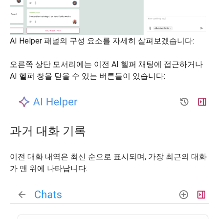
AI Helper 패널의 구성 요소를 자세히 살펴보겠습니다:
오른쪽 상단 모서리에는 이전 AI 헬퍼 채팅에 접근하거나
AI 헬퍼 창을 닫을 수 있는 버튼들이 있습니다:
과거 대화 기록
이전 대화 내역은 최신 순으로 표시되며, 가장 최근의 대화
가 맨 위에 나타납니다: