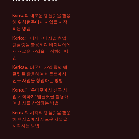
Kerika의 새로운 템플릿을 활용
해 워싱턴주에서 사업을 시작
하는 방법
Kerika의 버지니아 사업 창업
템플릿을 활용하여 버지니아에
서 새로운 사업을 시작하는 방
법
Kerika의 버몬트 사업 창업 템
플릿을 활용하여 버몬트에서
신규 사업을 창업하는 방법
Kerika의 ‘유타주에서 신규 사
업 시작하기’ 템플릿을 활용하
여 회사를 창업하는 방법
Kerika의 시각적 템플릿을 활용
해 텍사스에서 새로운 사업을
시작하는 방법