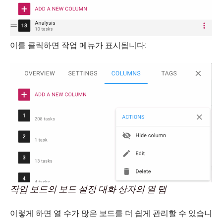
이를 클릭하면 작업 메뉴가 표시됩니다:
작업 보드의 보드 설정 대화 상자의 열 탭
이렇게 하면 열 수가 많은 보드를 더 쉽게 관리할 수 있습니