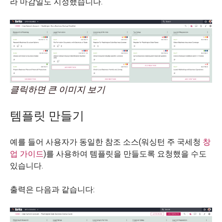
라 마감일도 지정했습니다.
클릭하면 큰 이미지 보기
템플릿 만들기
예를 들어 사용자가 동일한 참조 소스(워싱턴 주 국세청
창
업 가이드
)를 사용하여 템플릿을 만들도록 요청했을 수도
있습니다.
출력은 다음과 같습니다: