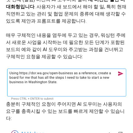
대화형입니다
. 사용자가 새 보드에서 해야 할 일, 특히 현재
직면하고 있는 관리 및 협업 문제의 종류에 대해 생각할 수
있도록 제안과 프롬프트를 제공합니다.
매우 구체적인 내용을 염두에 두고 있는 경우, 워싱턴 주에
서 새로운 사업을 시작하는 데 필요한 모든 단계가 포함된
보드의 예와 같이 AI 도우미와 주고받는 과정을 건너뛰고
구체적인 요청을 제공할 수 있습니다:
충분히 구체적인 요청이 주어지면 AI 도우미는 사용자의
요구를 충족시킬 수 있는 보드를 빠르게 제안할 수 있습니
다: