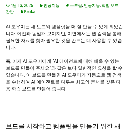
4월 13, 2026
인공지능
스크럼
,
인공지능
,
작업 보드
,
칸반
Kerika
AI 도우미는 새 보드와 템플릿을 더 잘 만들 수 있게 되었습
니다. 이전과 동일해 보이지만, 이면에서는 웹 검색을 통해
필요한 자료를 찾아 필요한 것을 만드는 데 사용할 수 있습
니다.
즉, 이제 AI 도우미에게 “AI 에이전트에 대해 배울 수 있는
보드를 만들어 주세요”와 같은 보다 일반적인 요청을 할 수
있습니다. 이 보드를 만들면 AI 도우미가 자동으로 웹 검색
을 수행하여 AI 에이전트를 다루는 최고의 문서를 찾은 다
음 학습 보드를 만들어 줍니다.
보드를 시작하고 템플릿을 만들기 위한 새