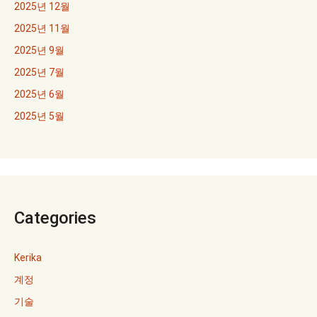
2025년 12월
2025년 11월
2025년 9월
2025년 7월
2025년 6월
2025년 5월
Categories
Kerika
계정
기술