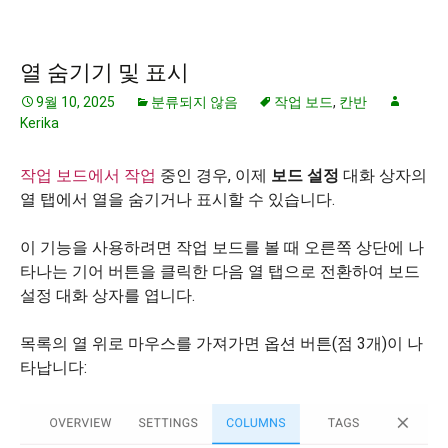
열 숨기기 및 표시
9월 10, 2025
분류되지 않음
작업 보드
,
칸반
Kerika
작업 보드에서 작업
중인 경우, 이제
보드 설정
대화 상자의
열 탭에서 열을 숨기거나 표시할 수 있습니다.
이 기능을 사용하려면 작업 보드를 볼 때 오른쪽 상단에 나
타나는 기어 버튼을 클릭한 다음 열 탭으로 전환하여 보드
설정 대화 상자를 엽니다.
목록의 열 위로 마우스를 가져가면 옵션 버튼(점 3개)이 나
타납니다: