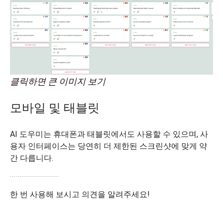
클릭하면 큰 이미지 보기
모바일 및 태블릿
AI 도우미는 휴대폰과 태블릿에서도 사용할 수 있으며, 사
용자 인터페이스는 당연히 더 제한된 스크린샷에 맞게 약
간 다릅니다.
한 번 사용해 보시고 의견을 알려주세요!