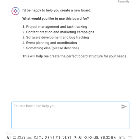
AI 도우미는 위와 같이 몇 가지 추천 영역을 제공합니다. 그