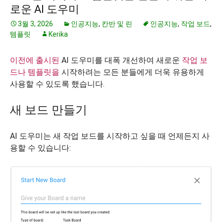
로운 AI 도우미
3월 3, 2026
인공지능
,
칸반 및 린
인공지능
,
작업 보드
,
템플릿
Kerika
이전에 출시된
AI 도우미를 대폭 개선하여 새로운
작업 보
드나
템플릿을
시작하려는 모든 분들에게 더욱 유용하게
사용할 수 있도록 했습니다.
새 보드 만들기
AI 도우미는 새 작업 보드를 시작하고 싶을 때 언제든지 사
용할 수 있습니다: