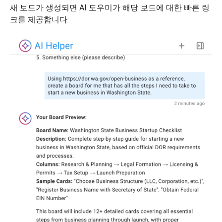
새 보드가 생성되면 AI 도우미가 해당 보드에 대한 빠른 링
크를 제공합니다: