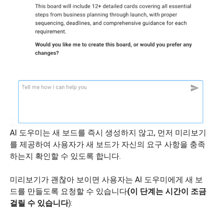
AI 도우미는 새 보드를 즉시 생성하지 않고, 먼저 미리보기
를 제공하여 사용자가 새 보드가 자신의 요구 사항을 충족
하는지 확인할 수 있도록 합니다.
미리보기가 괜찮아 보이면 사용자는 AI 도우미에게 새 보
드를 만들도록 요청할 수 있습니다
(이 단계는 시간이 조금
걸릴 수 있습니다
):