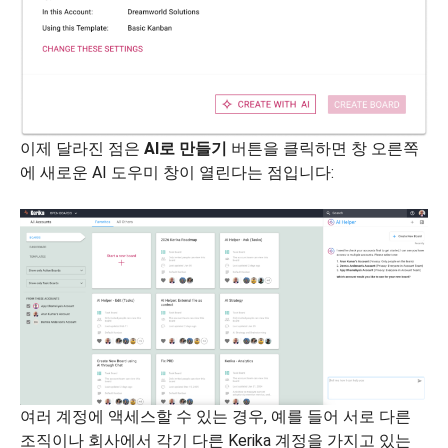
이제 달라진 점은
AI로 만들기
버튼을 클릭하면 창 오른쪽
에 새로운 AI 도우미 창이 열린다는 점입니다:
여러 계정에 액세스할 수 있는 경우, 예를 들어 서로 다른
조직이나 회사에서 각기 다른 Kerika 계정을 가지고 있는