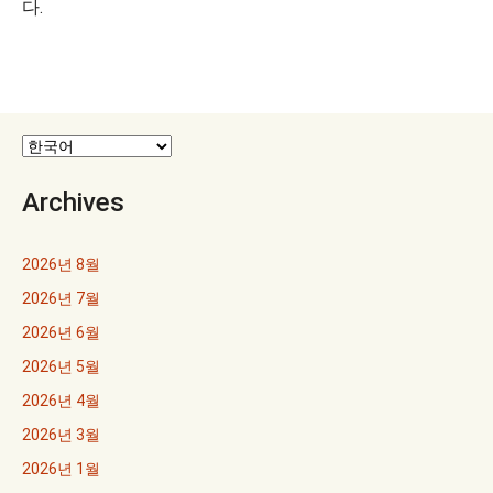
다.
Archives
2026년 8월
2026년 7월
2026년 6월
2026년 5월
2026년 4월
2026년 3월
2026년 1월