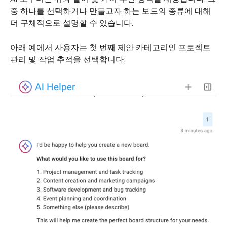
중 하나를 선택하거나 만들고자 하는 보드의 종류에 대해
더 구체적으로 설명할 수 있습니다.
아래 예에서 사용자는 첫 번째 제안 카테고리인 프로젝트
관리 및 작업 추적을 선택합니다: