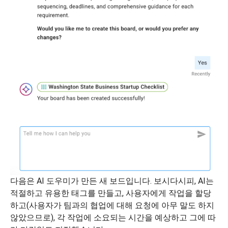
다음은 AI 도우미가 만든 새 보드입니다. 보시다시피, AI는
적절하고 유용한 태그를 만들고, 사용자에게 작업을 할당
하고(사용자가 팀과의 협업에 대해 요청에 아무 말도 하지
않았으므로), 각 작업에 소요되는 시간을 예상하고 그에 따