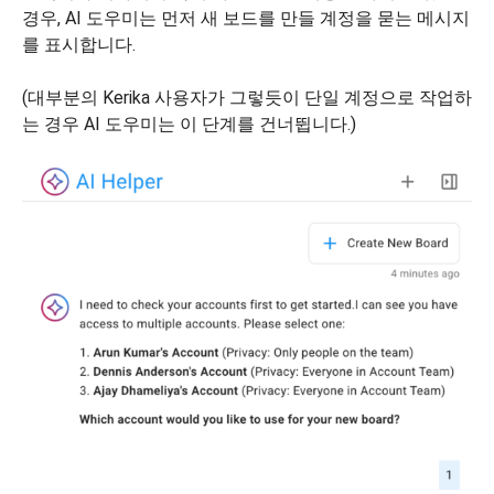
경우, AI 도우미는 먼저 새 보드를 만들 계정을 묻는 메시지
를 표시합니다.
(대부분의 Kerika 사용자가 그렇듯이 단일 계정으로 작업하
는 경우 AI 도우미는 이 단계를 건너뜁니다.)