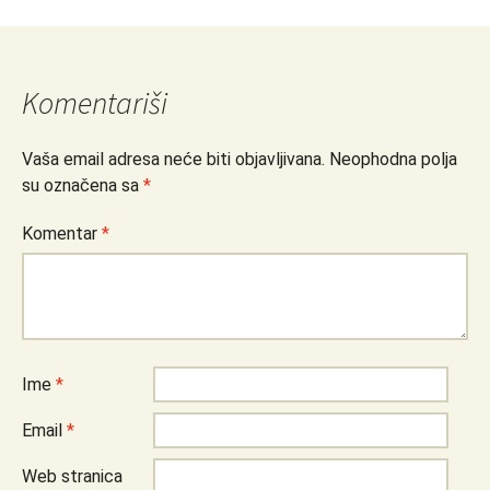
Komentariši
Vaša email adresa neće biti objavljivana.
Neophodna polja
su označena sa
*
Komentar
*
Ime
*
Email
*
Web stranica