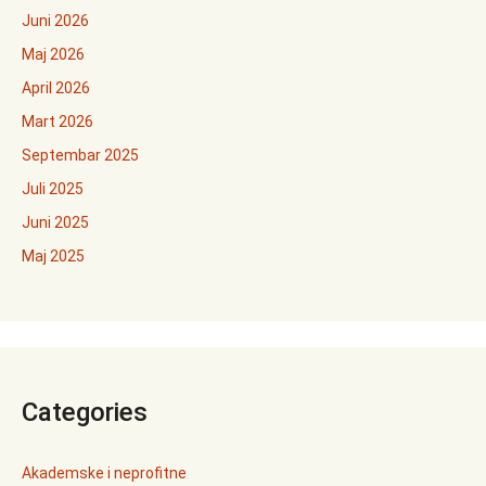
Juni 2026
Maj 2026
April 2026
Mart 2026
Septembar 2025
Juli 2025
Juni 2025
Maj 2025
Categories
Akademske i neprofitne