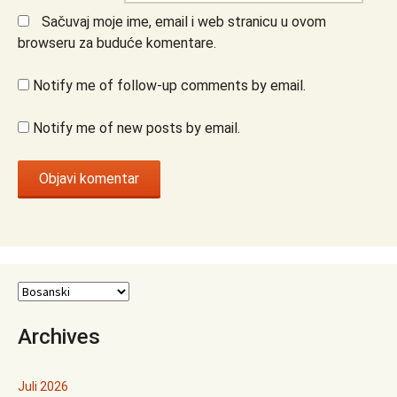
Sačuvaj moje ime, email i web stranicu u ovom
browseru za buduće komentare.
Notify me of follow-up comments by email.
Notify me of new posts by email.
Archives
Juli 2026