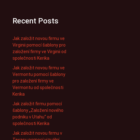
Recent Posts
Jak založit novou firmu ve
Virginii pomocí šablony pro
založení firmy ve Virginii od
společnosti Kerika
Jak založit novou firmu ve
Vermontu pomocí šablony
pro založení firmy ve
Vermontu od společnosti
Kerika
Jak založit firmu pomocí
šablony „Založení nového
podniku v Utahu“ od
společnosti Kerika
Jak založit novou firmu v
Texasu pomocí vizuální