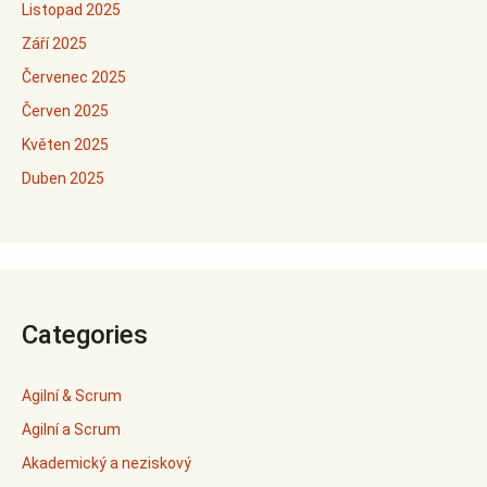
Listopad 2025
Září 2025
Červenec 2025
Červen 2025
Květen 2025
Duben 2025
Categories
Agilní & Scrum
Agilní a Scrum
Akademický a neziskový