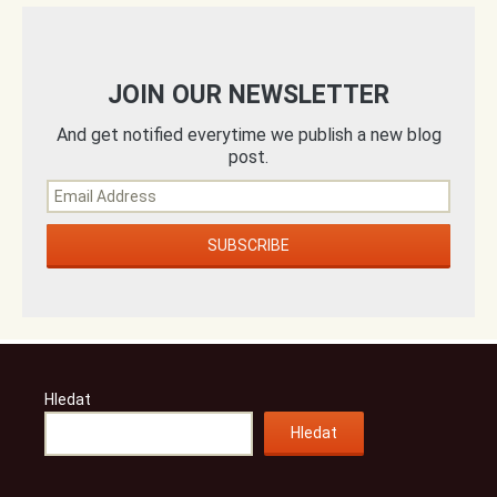
JOIN OUR NEWSLETTER
And get notified everytime we publish a new blog
post.
Hledat
Hledat