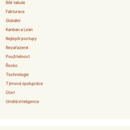
Bílé tabule
Fakturace
Globální
Kanban a Lean
Nejlepší postupy
Nezařazené
Použitelnost
Řecko
Technologie
Týmová spolupráce
Účet
Umělá inteligence