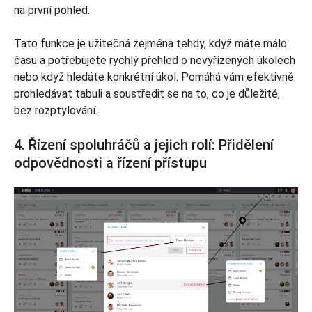
na první pohled.
Tato funkce je užitečná zejména tehdy, když máte málo
času a potřebujete rychlý přehled o nevyřízených úkolech
nebo když hledáte konkrétní úkol. Pomáhá vám efektivně
prohledávat tabuli a soustředit se na to, co je důležité,
bez rozptylování.
4. Řízení spoluhráčů a jejich rolí: Přidělení
odpovědnosti a řízení přístupu