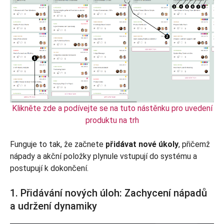
Klikněte zde a podívejte se na tuto nástěnku pro uvedení
produktu na trh
Funguje to tak, že začnete
přidávat nové úkoly
, přičemž
nápady a akční položky plynule vstupují do systému a
postupují k dokončení.
1. Přidávání nových úloh: Zachycení nápadů
a udržení dynamiky