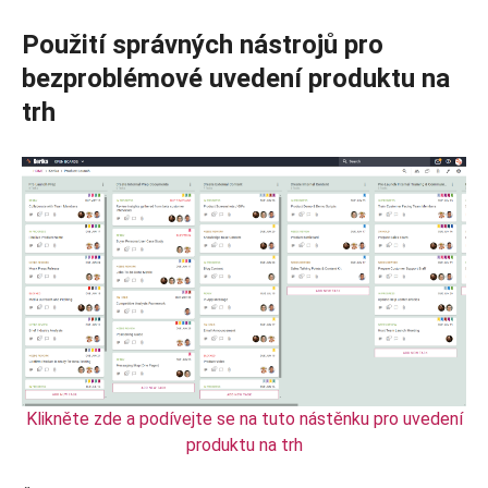
Použití správných nástrojů pro
bezproblémové uvedení produktu na
trh
Klikněte zde a podívejte se na tuto nástěnku pro uvedení
produktu na trh