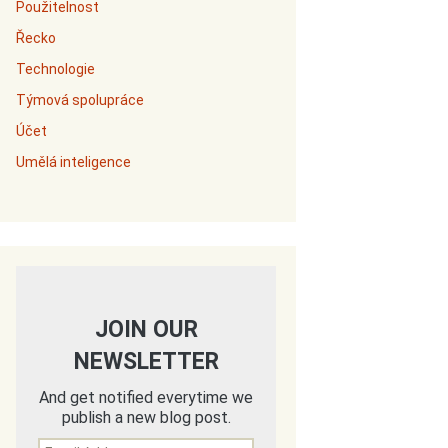
Použitelnost
Řecko
Technologie
Týmová spolupráce
Účet
Umělá inteligence
JOIN OUR
NEWSLETTER
And get notified everytime we
publish a new blog post.