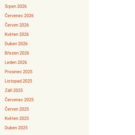
Srpen 2026
Červenec 2026
Červen 2026
Květen 2026
Duben 2026
Březen 2026
Leden 2026
Prosinec 2025
Listopad 2025
Září 2025
Červenec 2025
Červen 2025
Květen 2025
Duben 2025