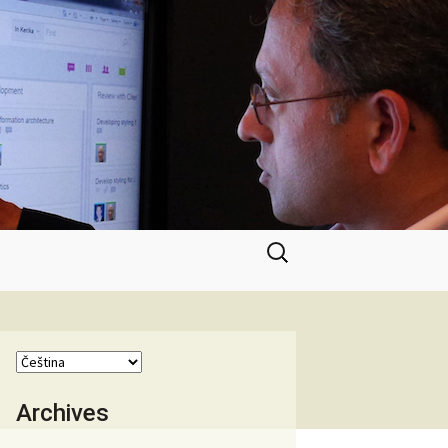
Vyhledávání
Archives