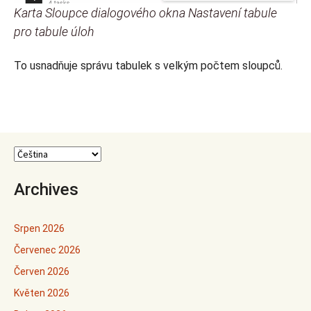
Karta Sloupce dialogového okna Nastavení tabule
pro tabule úloh
To usnadňuje správu tabulek s velkým počtem sloupců.
Archives
Srpen 2026
Červenec 2026
Červen 2026
Květen 2026