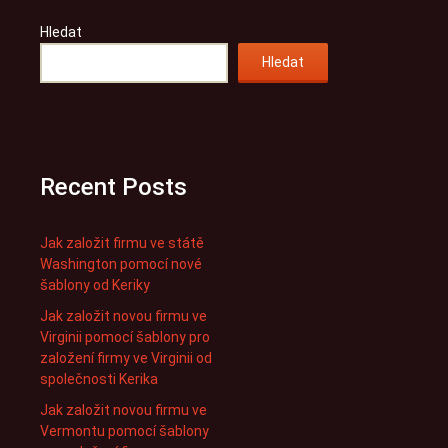
Hledat
Hledat
Recent Posts
Jak založit firmu ve státě
Washington pomocí nové
šablony od Keriky
Jak založit novou firmu ve
Virginii pomocí šablony pro
založení firmy ve Virginii od
společnosti Kerika
Jak založit novou firmu ve
Vermontu pomocí šablony