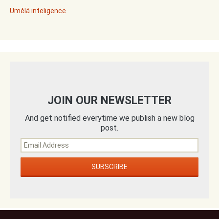
Umělá inteligence
JOIN OUR NEWSLETTER
And get notified everytime we publish a new blog
post.