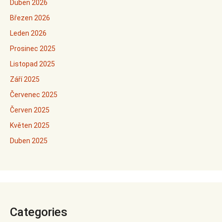
Duben 2026
Březen 2026
Leden 2026
Prosinec 2025
Listopad 2025
Září 2025
Červenec 2025
Červen 2025
Květen 2025
Duben 2025
Categories