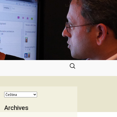
Vyhledávání
Archives