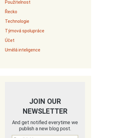
Použitelnost
Řecko
Technologie
Týmová spolupráce
Účet
Umělá inteligence
JOIN OUR
NEWSLETTER
And get notified everytime we
publish a new blog post.