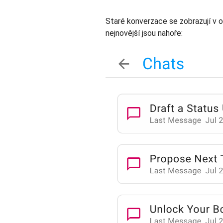
Staré konverzace se zobrazují v
nejnovější jsou nahoře: