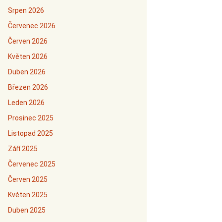
Srpen 2026
Červenec 2026
Červen 2026
Květen 2026
Duben 2026
Březen 2026
Leden 2026
Prosinec 2025
Listopad 2025
Září 2025
Červenec 2025
Červen 2025
Květen 2025
Duben 2025