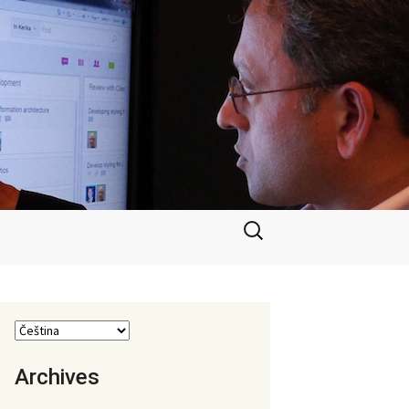
Vyhledávání
Archives