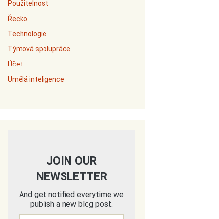
Použitelnost
Řecko
Technologie
Týmová spolupráce
Účet
Umělá inteligence
JOIN OUR
NEWSLETTER
And get notified everytime we
publish a new blog post.