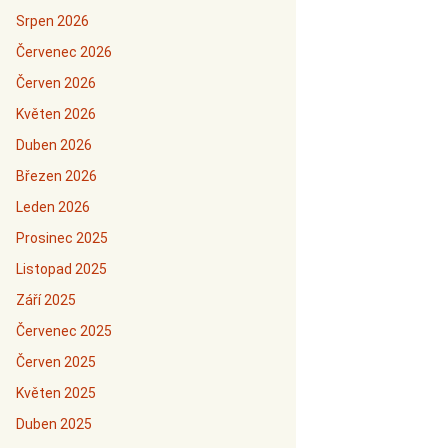
Srpen 2026
Červenec 2026
Červen 2026
Květen 2026
Duben 2026
Březen 2026
Leden 2026
Prosinec 2025
Listopad 2025
Září 2025
Červenec 2025
Červen 2025
Květen 2025
Duben 2025