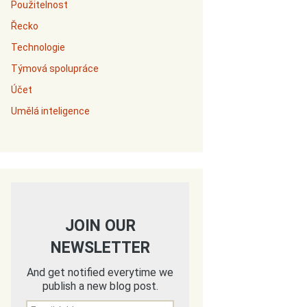
Použitelnost
Řecko
Technologie
Týmová spolupráce
Účet
Umělá inteligence
JOIN OUR
NEWSLETTER
And get notified everytime we
publish a new blog post.