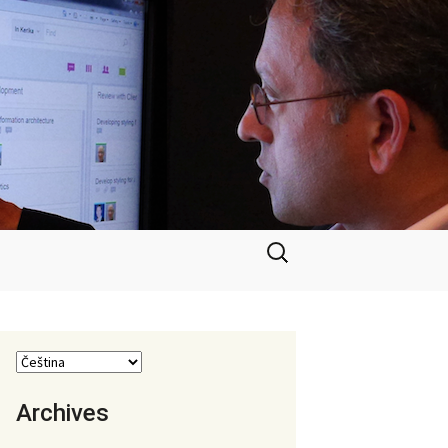
Vyhledávání
Archives