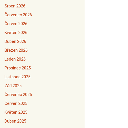
Srpen 2026
Červenec 2026
Červen 2026
Květen 2026
Duben 2026
Březen 2026
Leden 2026
Prosinec 2025
Listopad 2025
Září 2025
Červenec 2025
Červen 2025
Květen 2025
Duben 2025