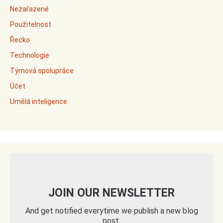
Nezařazené
Použitelnost
Řecko
Technologie
Týmová spolupráce
Účet
Umělá inteligence
JOIN OUR NEWSLETTER
And get notified everytime we publish a new blog
post.