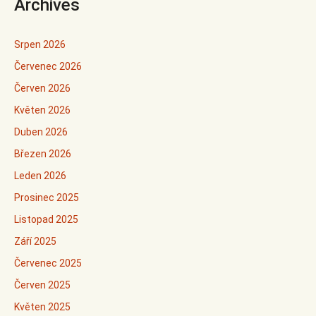
Archives
Srpen 2026
Červenec 2026
Červen 2026
Květen 2026
Duben 2026
Březen 2026
Leden 2026
Prosinec 2025
Listopad 2025
Září 2025
Červenec 2025
Červen 2025
Květen 2025