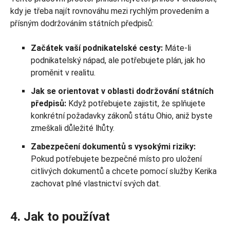
kdy je třeba najít rovnováhu mezi rychlým provedením a
přísným dodržováním státních předpisů:
Začátek vaší podnikatelské cesty:
Máte-li
podnikatelský nápad, ale potřebujete plán, jak ho
proměnit v realitu.
Jak se orientovat v oblasti dodržování státních
předpisů:
Když potřebujete zajistit, že splňujete
konkrétní požadavky zákonů státu Ohio, aniž byste
zmeškali důležité lhůty.
Zabezpečení dokumentů s vysokými riziky:
Pokud potřebujete bezpečné místo pro uložení
citlivých dokumentů a chcete pomocí služby Kerika
zachovat plné vlastnictví svých dat.
4. Jak to používat