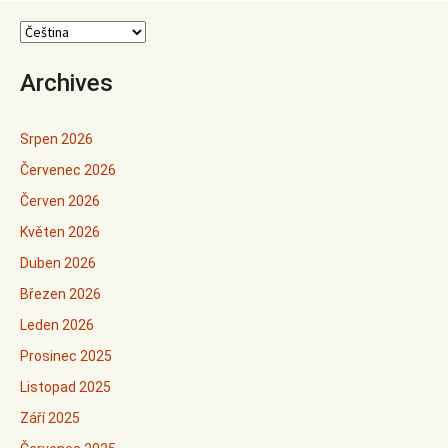
Archives
Srpen 2026
Červenec 2026
Červen 2026
Květen 2026
Duben 2026
Březen 2026
Leden 2026
Prosinec 2025
Listopad 2025
Září 2025