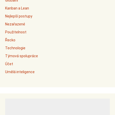
Globální
Kanban a Lean
Nejlepší postupy
Nezařazené
Použitelnost
Řecko
Technologie
Týmová spolupráce
Účet
Umělá inteligence