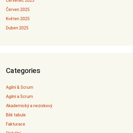
Červenec 2025
Červen 2025
Květen 2025
Duben 2025
Categories
Agilní & Scrum
Agilní a Scrum
Akademický a neziskový
Bílé tabule
Fakturace