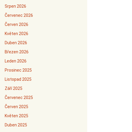
Srpen 2026
Červenec 2026
Červen 2026
Květen 2026
Duben 2026
Březen 2026
Leden 2026
Prosinec 2025
Listopad 2025
Září 2025
Červenec 2025
Červen 2025
Květen 2025
Duben 2025