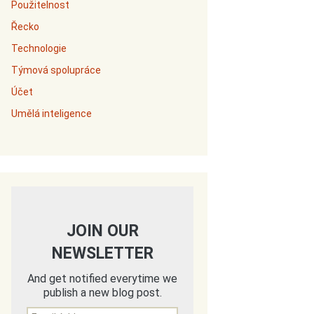
Použitelnost
Řecko
Technologie
Týmová spolupráce
Účet
Umělá inteligence
JOIN OUR
NEWSLETTER
And get notified everytime we
publish a new blog post.