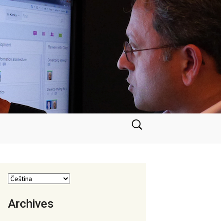
Vyhledávání
Archives