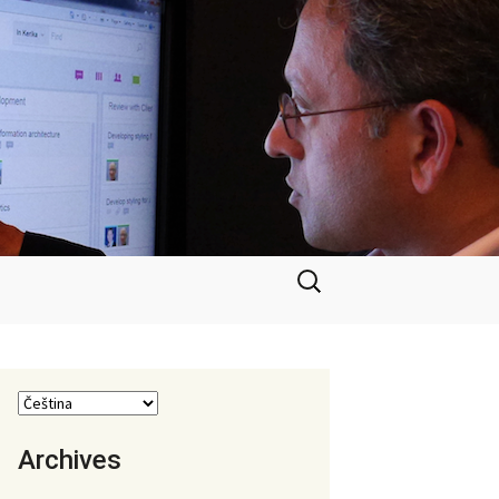
Vyhledávání
Archives