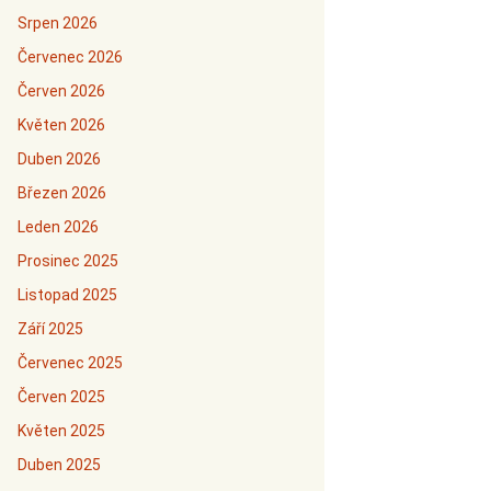
Srpen 2026
Červenec 2026
Červen 2026
Květen 2026
Duben 2026
Březen 2026
Leden 2026
Prosinec 2025
Listopad 2025
Září 2025
Červenec 2025
Červen 2025
Květen 2025
Duben 2025