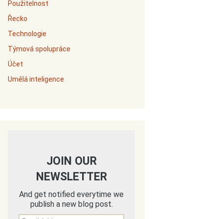
Použitelnost
Řecko
Technologie
Týmová spolupráce
Účet
Umělá inteligence
JOIN OUR
NEWSLETTER
And get notified everytime we
publish a new blog post.