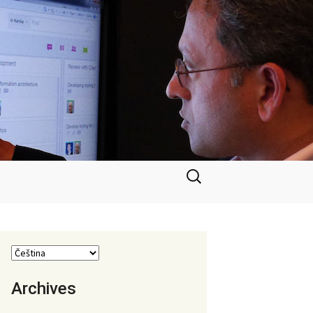
Vyhledávání
Archives