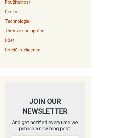
Použitelnost
Řecko
Technologie
Týmová spolupráce
Účet
Umělá inteligence
JOIN OUR
NEWSLETTER
And get notified everytime we
publish a new blog post.