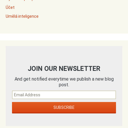
Účet
Umělá inteligence
JOIN OUR NEWSLETTER
And get notified everytime we publish a new blog
post.