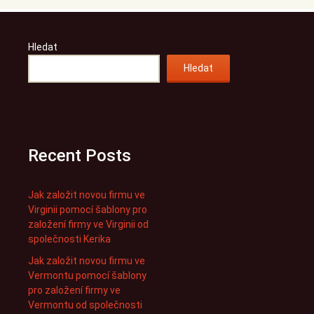
Hledat
Hledat
Recent Posts
Jak založit novou firmu ve
Virginii pomocí šablony pro
založení firmy ve Virginii od
společnosti Kerika
Jak založit novou firmu ve
Vermontu pomocí šablony
pro založení firmy ve
Vermontu od společnosti