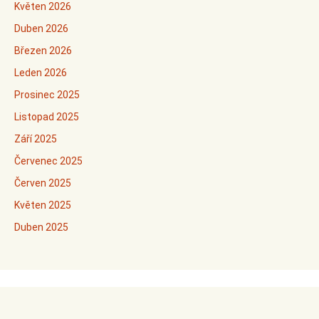
Květen 2026
Duben 2026
Březen 2026
Leden 2026
Prosinec 2025
Listopad 2025
Září 2025
Červenec 2025
Červen 2025
Květen 2025
Duben 2025