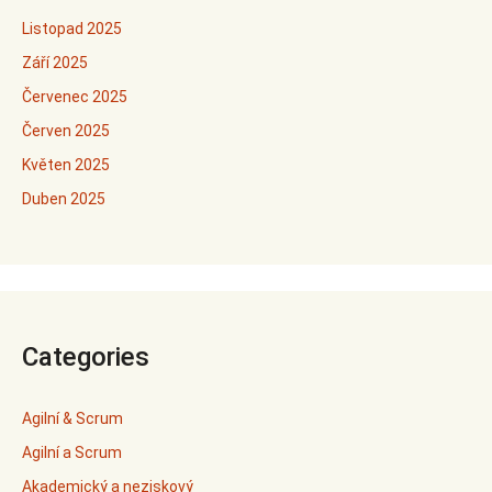
Listopad 2025
Září 2025
Červenec 2025
Červen 2025
Květen 2025
Duben 2025
Categories
Agilní & Scrum
Agilní a Scrum
Akademický a neziskový