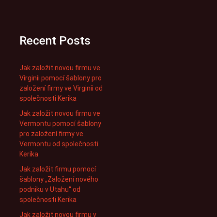
Recent Posts
Jak založit novou firmu ve
Virginii pomocí šablony pro
založení firmy ve Virginii od
společnosti Kerika
Jak založit novou firmu ve
Vermontu pomocí šablony
pro založení firmy ve
Vermontu od společnosti
Kerika
Jak založit firmu pomocí
šablony „Založení nového
podniku v Utahu“ od
společnosti Kerika
Jak založit novou firmu v