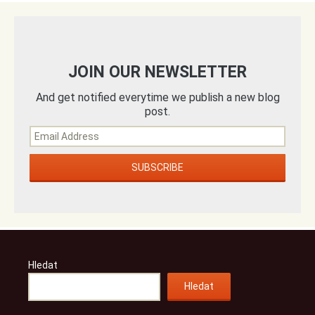
JOIN OUR NEWSLETTER
And get notified everytime we publish a new blog
post.
Hledat
Hledat