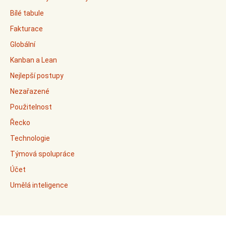
Bílé tabule
Fakturace
Globální
Kanban a Lean
Nejlepší postupy
Nezařazené
Použitelnost
Řecko
Technologie
Týmová spolupráce
Účet
Umělá inteligence