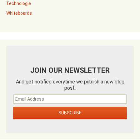
Technologie
Whiteboards
JOIN OUR NEWSLETTER
And get notified everytime we publish a new blog
post.