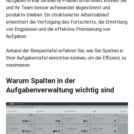
Aufgaben in klar definierte Phasen unterteilen, können Sie
und Ihr Team besser aufeinander abgestimmt und
produktiv bleiben. Ein strukturierter Arbeitsablauf
erleichtert die Verfolgung des Fortschritts, die Ermittlung
von Engpässen und die effektive Priorisierung von
Aufgaben.
Anhand der Beispieltafel erfahren Sie, wie Sie Spalten in
Ihrer Aufgabentafel einrichten können, um die Effizienz zu
maximieren.
Warum Spalten in der
Aufgabenverwaltung wichtig sind