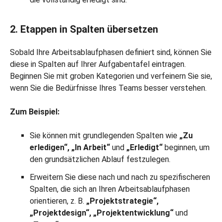
2. Etappen in Spalten übersetzen
Sobald Ihre Arbeitsablaufphasen definiert sind, können Sie
diese in Spalten auf Ihrer Aufgabentafel eintragen.
Beginnen Sie mit groben Kategorien und verfeinern Sie sie,
wenn Sie die Bedürfnisse Ihres Teams besser verstehen.
Zum Beispiel:
Sie können mit grundlegenden Spalten wie
„Zu
erledigen“, „In Arbeit“
und
„Erledigt“
beginnen, um
den grundsätzlichen Ablauf festzulegen.
Erweitern Sie diese nach und nach zu spezifischeren
Spalten, die sich an Ihren Arbeitsablaufphasen
orientieren, z. B.
„Projektstrategie“,
„Projektdesign“, „Projektentwicklung“
und