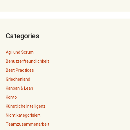
Categories
Agil und Scrum
Benutzerfreundlichkeit
Best Practices
Griechenland
Kanban & Lean
Konto
Künstliche Intelligenz
Nicht kategorisiert
Teamzusammenarbeit