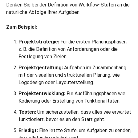
Denken Sie bei der Definition von Workflow-Stufen an die
natürliche Abfolge Ihrer Aufgaben.
Zum Beispiel:
Projektstrategie:
Für die ersten Planungsphasen,
z. B. die Definition von Anforderungen oder die
Festlegung von Zielen.
Projektgestaltung:
Aufgaben im Zusammenhang
mit der visuellen und strukturellen Planung, wie
Logodesign oder Layouterstellung.
Projektentwicklung:
Für Ausführungsphasen wie
Kodierung oder Erstellung von Funktionalitäten.
Testen:
Um sicherzustellen, dass alles wie erwartet
funktioniert, bevor es an den Start geht.
Erledigt:
Eine letzte Stufe, um Aufgaben zu senden,
die vollständig erledigt sind.