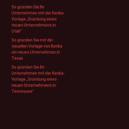
So gründen Sie Ihr
Unternehmen mit der Kerika-
Vorlage „Gründung eines
neuen Unternehmens in
Utah“
So gründen Sie mit der
visuellen Vorlage von Kerika
ein neues Unternehmen in
Texas
So gründen Sie Ihr
Unternehmen mit der Kerika-
Vorlage „Gründung eines
neuen Unternehmens in
Tennessee“