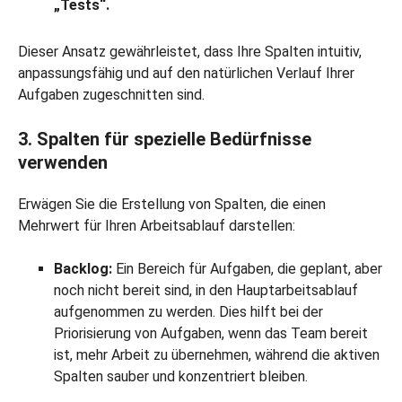
„Tests“.
Dieser Ansatz gewährleistet, dass Ihre Spalten intuitiv,
anpassungsfähig und auf den natürlichen Verlauf Ihrer
Aufgaben zugeschnitten sind.
3. Spalten für spezielle Bedürfnisse
verwenden
Erwägen Sie die Erstellung von Spalten, die einen
Mehrwert für Ihren Arbeitsablauf darstellen:
Backlog:
Ein Bereich für Aufgaben, die geplant, aber
noch nicht bereit sind, in den Hauptarbeitsablauf
aufgenommen zu werden. Dies hilft bei der
Priorisierung von Aufgaben, wenn das Team bereit
ist, mehr Arbeit zu übernehmen, während die aktiven
Spalten sauber und konzentriert bleiben.