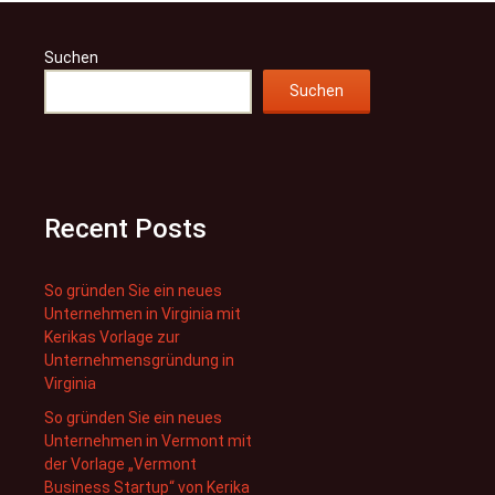
Suchen
Suchen
Recent Posts
So gründen Sie ein neues
Unternehmen in Virginia mit
Kerikas Vorlage zur
Unternehmensgründung in
Virginia
So gründen Sie ein neues
Unternehmen in Vermont mit
der Vorlage „Vermont
Business Startup“ von Kerika