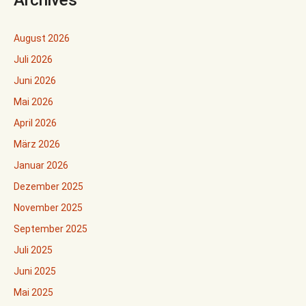
August 2026
Juli 2026
Juni 2026
Mai 2026
April 2026
März 2026
Januar 2026
Dezember 2025
November 2025
September 2025
Juli 2025
Juni 2025
Mai 2025