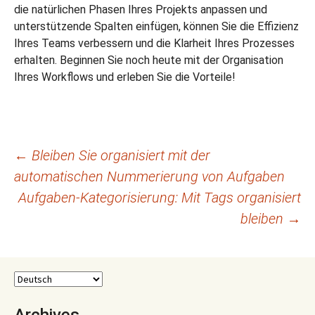
die natürlichen Phasen Ihres Projekts anpassen und
unterstützende Spalten einfügen, können Sie die Effizienz
Ihres Teams verbessern und die Klarheit Ihres Prozesses
erhalten. Beginnen Sie noch heute mit der Organisation
Ihres Workflows und erleben Sie die Vorteile!
Beitragsnavigation
←
Bleiben Sie organisiert mit der
automatischen Nummerierung von Aufgaben
Aufgaben-Kategorisierung: Mit Tags organisiert
bleiben
→
Archives