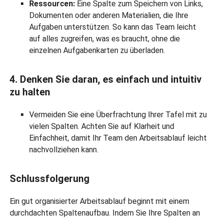
Ressourcen:
Eine Spalte zum Speichern von Links,
Dokumenten oder anderen Materialien, die Ihre
Aufgaben unterstützen. So kann das Team leicht
auf alles zugreifen, was es braucht, ohne die
einzelnen Aufgabenkarten zu überladen.
4. Denken Sie daran, es einfach und intuitiv
zu halten
Vermeiden Sie eine Überfrachtung Ihrer Tafel mit zu
vielen Spalten. Achten Sie auf Klarheit und
Einfachheit, damit Ihr Team den Arbeitsablauf leicht
nachvollziehen kann.
Schlussfolgerung
Ein gut organisierter Arbeitsablauf beginnt mit einem
durchdachten Spaltenaufbau. Indem Sie Ihre Spalten an