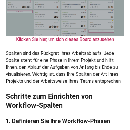
Klicken Sie hier, um sich dieses Board anzusehen
Spalten sind das Rückgrat Ihres Arbeitsablaufs. Jede
Spalte steht für eine Phase in Ihrem Projekt und hilft
Ihnen, den Ablauf der Aufgaben von Anfang bis Ende zu
visualisieren. Wichtig ist, dass Ihre Spalten der Art Ihres
Projekts und der Arbeitsweise Ihres Teams entsprechen.
Schritte zum Einrichten von
Workflow-Spalten
1. Definieren Sie Ihre Workflow-Phasen